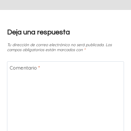
Deja una respuesta
Tu dirección de correo electrónico no será publicada.
Los
campos obligatorios están marcados con
*
Comentario
*