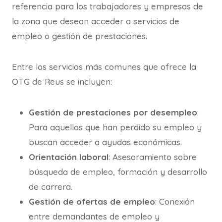
referencia para los trabajadores y empresas de
la zona que desean acceder a servicios de
empleo o gestión de prestaciones.
Entre los servicios más comunes que ofrece la
OTG de Reus se incluyen:
Gestión de prestaciones por desempleo
:
Para aquellos que han perdido su empleo y
buscan acceder a ayudas económicas.
Orientación laboral
: Asesoramiento sobre
búsqueda de empleo, formación y desarrollo
de carrera.
Gestión de ofertas de empleo
: Conexión
entre demandantes de empleo y