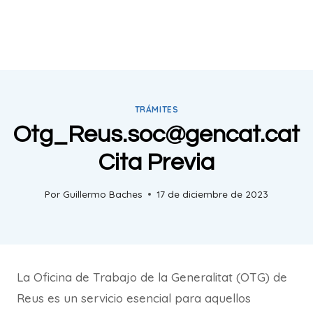
TRÁMITES
Otg_Reus.soc@gencat.cat
Cita Previa
Por
Guillermo Baches
17 de diciembre de 2023
La Oficina de Trabajo de la Generalitat (OTG) de
Reus es un servicio esencial para aquellos