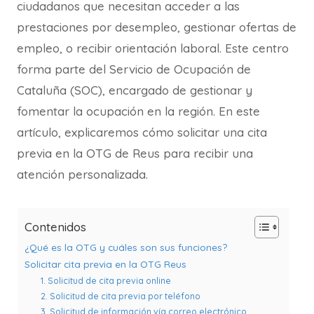
ciudadanos que necesitan acceder a las
prestaciones por desempleo, gestionar ofertas de
empleo, o recibir orientación laboral. Este centro
forma parte del Servicio de Ocupación de
Cataluña (SOC), encargado de gestionar y
fomentar la ocupación en la región. En este
artículo, explicaremos cómo solicitar una cita
previa en la OTG de Reus para recibir una
atención personalizada.
Contenidos
¿Qué es la OTG y cuáles son sus funciones?
Solicitar cita previa en la OTG Reus
1. Solicitud de cita previa online
2. Solicitud de cita previa por teléfono
3. Solicitud de información vía correo electrónico