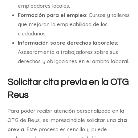
empleadores locales.
Formación para el empleo
: Cursos y talleres
que mejoran la empleabilidad de los
ciudadanos.
Información sobre derechos laborales
:
Asesoramiento a trabajadores sobre sus
derechos y obligaciones en el ámbito laboral.
Solicitar cita previa en la OTG
Reus
Para poder recibir atención personalizada en la
OTG de Reus, es imprescindible solicitar una
cita
previa
. Este proceso es sencillo y puede