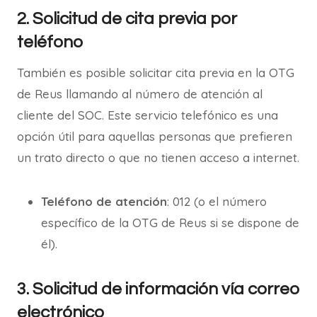
2. Solicitud de cita previa por
teléfono
También es posible solicitar cita previa en la OTG
de Reus llamando al número de atención al
cliente del SOC. Este servicio telefónico es una
opción útil para aquellas personas que prefieren
un trato directo o que no tienen acceso a internet.
Teléfono de atención
: 012 (o el número
específico de la OTG de Reus si se dispone de
él).
3. Solicitud de información vía correo
electrónico