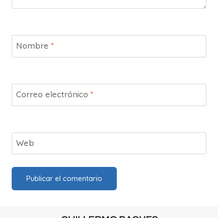
Nombre
*
Correo electrónico
*
Web