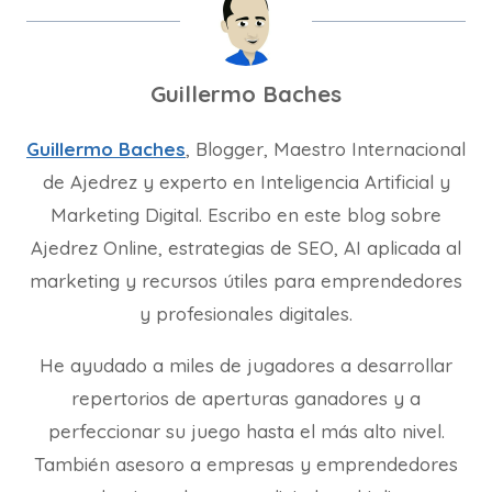
Guillermo Baches
Guillermo Baches
, Blogger, Maestro Internacional
de Ajedrez y experto en Inteligencia Artificial y
Marketing Digital. Escribo en este blog sobre
Ajedrez Online, estrategias de SEO, AI aplicada al
marketing y recursos útiles para emprendedores
y profesionales digitales.
He ayudado a miles de jugadores a desarrollar
repertorios de aperturas ganadores y a
perfeccionar su juego hasta el más alto nivel.
También asesoro a empresas y emprendedores