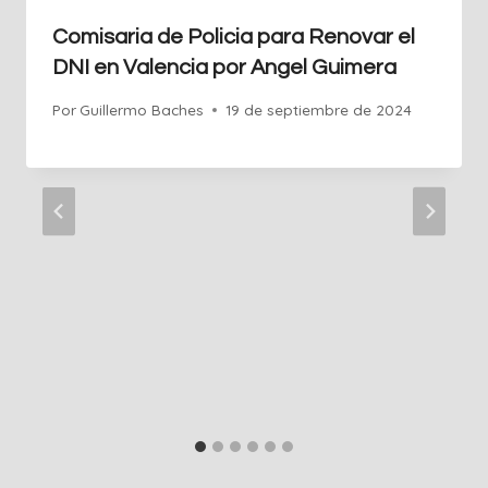
Comisaria de Policia para Renovar el
DNI en Valencia por Angel Guimera
Por
Guillermo Baches
19 de septiembre de 2024