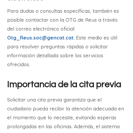
Para dudas o consultas específicas, también es
posible contactar con la OTG de Reus a través
del correo electrónico oficial:
Otg_Reus.soc@gencat.cat
. Este medio es útil
para resolver preguntas rápidas o solicitar
información detallada sobre los servicios
ofrecidos.
Importancia de la cita previa
Solicitar una cita previa garantiza que el
ciudadano pueda recibir la atención adecuada en
el momento que lo necesite, evitando esperas
prolongadas en las oficinas. Además, el sistema