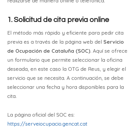
realizarse de manera online o telefónica.
1. Solicitud de cita previa online
El método más rápido y eficiente para pedir cita
previa es a través de la página web del
Servicio
de Ocupación de Cataluña (SOC)
. Aquí se ofrece
un formulario que permite seleccionar la oficina
deseada, en este caso la OTG de Reus, y elegir el
servicio que se necesita. A continuación, se debe
seleccionar una fecha y hora disponibles para la
cita.
La página oficial del SOC es:
https://serveiocupacio.gencat.cat