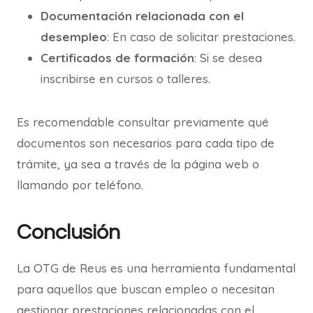
Documentación relacionada con el
desempleo
: En caso de solicitar prestaciones.
Certificados de formación
: Si se desea
inscribirse en cursos o talleres.
Es recomendable consultar previamente qué
documentos son necesarios para cada tipo de
trámite, ya sea a través de la página web o
llamando por teléfono.
Conclusión
La OTG de Reus es una herramienta fundamental
para aquellos que buscan empleo o necesitan
gestionar prestaciones relacionadas con el