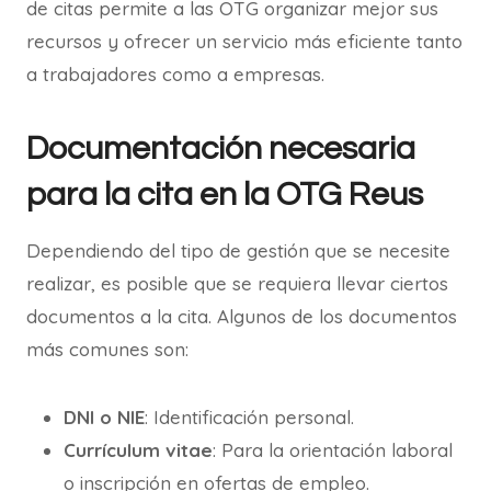
de citas permite a las OTG organizar mejor sus
recursos y ofrecer un servicio más eficiente tanto
a trabajadores como a empresas.
Documentación necesaria
para la cita en la OTG Reus
Dependiendo del tipo de gestión que se necesite
realizar, es posible que se requiera llevar ciertos
documentos a la cita. Algunos de los documentos
más comunes son:
DNI o NIE
: Identificación personal.
Currículum vitae
: Para la orientación laboral
o inscripción en ofertas de empleo.