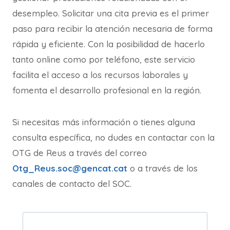
desempleo. Solicitar una cita previa es el primer
paso para recibir la atención necesaria de forma
rápida y eficiente. Con la posibilidad de hacerlo
tanto online como por teléfono, este servicio
facilita el acceso a los recursos laborales y
fomenta el desarrollo profesional en la región.
Si necesitas más información o tienes alguna
consulta específica, no dudes en contactar con la
OTG de Reus a través del correo
Otg_Reus.soc@gencat.cat
o a través de los
canales de contacto del SOC.