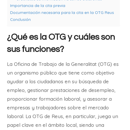
Importancia de la cita previa
Documentación necesaria para la cita en la OTG Reus
Conclusión
¿Qué es la OTG y cuáles son
sus funciones?
La Oficina de Trabajo de la Generalitat (OTG) es
un organismo público que tiene como objetivo
ayudar a los ciudadanos en su búsqueda de
empleo, gestionar prestaciones de desempleo,
proporcionar formación laboral, y asesorar a
empresas y trabajadores sobre el mercado
laboral. La OTG de Reus, en particular, juega un
papel clave en el ámbito local, siendo una