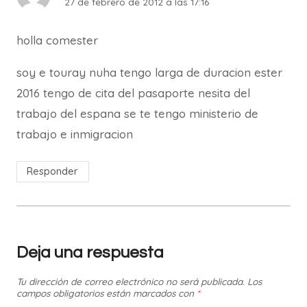
27 de febrero de 2012 a las 17:16
holla comester
soy e touray nuha tengo larga de duracion ester
2016 tengo de cita del pasaporte nesita del
trabajo del espana se te tengo ministerio de
trabajo e inmigracion
Responder
Deja una respuesta
Tu dirección de correo electrónico no será publicada.
Los
campos obligatorios están marcados con
*