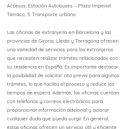
Accesos: Estación Autobuses – Plaza Imperial
Tárraco, 5. Transporte urbano.
Las oficinas de extranjería en Barcelona y las
provincias de Girona, Lleida y Tarragona ofrecen
una variedad de servicios para los extranjeros
que necesiten realizar trámites relacionados con
su residencia en España. Es importante destacar
la posibilidad de solicitar cita previa para algunos
trámites, lo que facilita el proceso y reduce los
tiempos de espera. Además, las oficinas cuentan
con teléfonos y correos electrónicos para
proporcionar información adicional y aclarar
cualquier duda que pueda surgir. En general,
estas oficinas ofrecen un servicio útil y eficiente