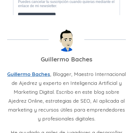
Guillermo Baches
Guillermo Baches
, Blogger, Maestro Internacional
de Ajedrez y experto en Inteligencia Artificial y
Marketing Digital. Escribo en este blog sobre
Ajedrez Online, estrategias de SEO, AI aplicada al
marketing y recursos útiles para emprendedores
y profesionales digitales.
He ayudado a miles de jugadores a desarrollar