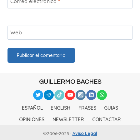
Correo electrónico
*
Web
GUILLERMO BACHES
ESPAÑOL
ENGLISH
FRASES
GUIAS
OPINIONES
NEWSLETTER
CONTACTAR
©2006-2025
·
Aviso Legal