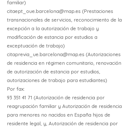
familiar)
citaept_oue.barcelona@map.es (Prestaciones
transnacionales de servicios, reconocimiento de la
excepción a la autorización de trabajo y
modificación de estancia por estudios a
exceptuación de trabajo)
citaprevia_ue.barcelona@map.es (Autorizaciones
de residencia en régimen comunitario, renovación
de autorización de estancia por estudios,
autorizaciones de trabajo para estudiantes)
Por fax:
93 351 41 71 (Autorización de residencia por
reagrupación familiar y Autorización de residencia
para menores no nacidos en España hijos de
residente legal, y, Autorización de residencia por