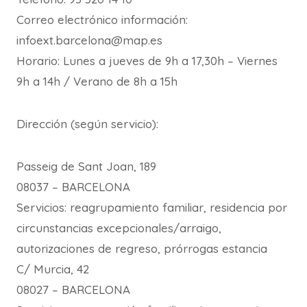
Correo electrónico información:
infoext.barcelona@map.es
Horario: Lunes a jueves de 9h a 17,30h – Viernes
9h a 14h / Verano de 8h a 15h
Dirección (según servicio):
Passeig de Sant Joan, 189
08037 – BARCELONA
Servicios: reagrupamiento familiar, residencia por
circunstancias excepcionales/arraigo,
autorizaciones de regreso, prórrogas estancia
C/ Murcia, 42
08027 – BARCELONA