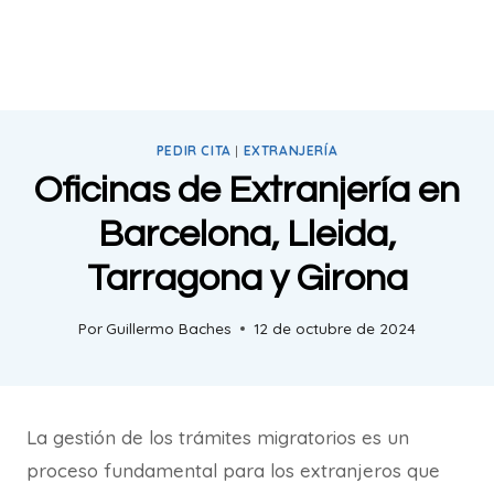
PEDIR CITA
|
EXTRANJERÍA
Oficinas de Extranjería en
Barcelona, Lleida,
Tarragona y Girona
Por
Guillermo Baches
12 de octubre de 2024
La gestión de los trámites migratorios es un
proceso fundamental para los extranjeros que