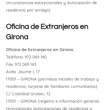
circunstancias excepcionales y Autorización de
residencia por arraigo)
Oficina de Extranjeros en
Girona
Oficina de Extranjeros en Girona:
Teléfono: 972 069 140
Fax: 972 069 163
Avda. Jaume I, 17
17001 – GIRONA (permisos iniciales de trabajo y
residencia; tarjetas de familiares comunitarios)
C/ Cristóbal Grober, 12
17001 – GIRONA (registro e información general;
renovaciones autorizaciones de residencia y