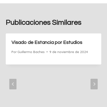
Publicaciones Similares
Visado de Estancia por Estudios
Por
Guillermo Baches
9 de noviembre de 2024