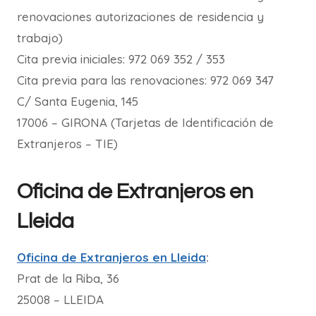
renovaciones autorizaciones de residencia y
trabajo)
Cita previa iniciales: 972 069 352 / 353
Cita previa para las renovaciones: 972 069 347
C/ Santa Eugenia, 145
17006 – GIRONA (Tarjetas de Identificación de
Extranjeros – TIE)
Oficina de Extranjeros en
Lleida
Oficina de Extranjeros en Lleida
:
Prat de la Riba, 36
25008 – LLEIDA