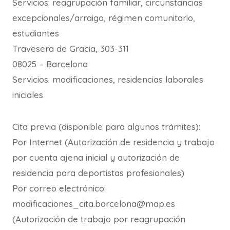
Servicios: reagrupación familiar, circunstancias
excepcionales/arraigo, régimen comunitario,
estudiantes
Travesera de Gracia, 303-311
08025 – Barcelona
Servicios: modificaciones, residencias laborales
iniciales
Cita previa (disponible para algunos trámites):
Por Internet (Autorización de residencia y trabajo
por cuenta ajena inicial y autorización de
residencia para deportistas profesionales)
Por correo electrónico:
modificaciones_cita.barcelona@map.es
(Autorización de trabajo por reagrupación