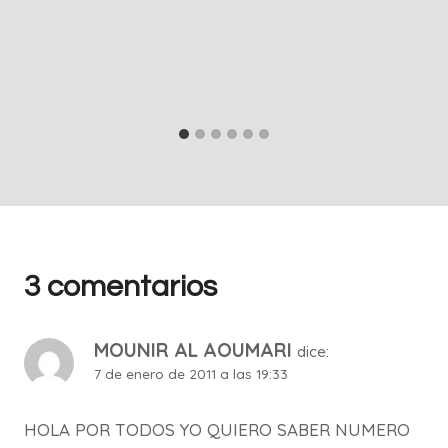
3 comentarios
MOUNIR AL AOUMARI
dice:
7 de enero de 2011 a las 19:33
HOLA POR TODOS YO QUIERO SABER NUMERO