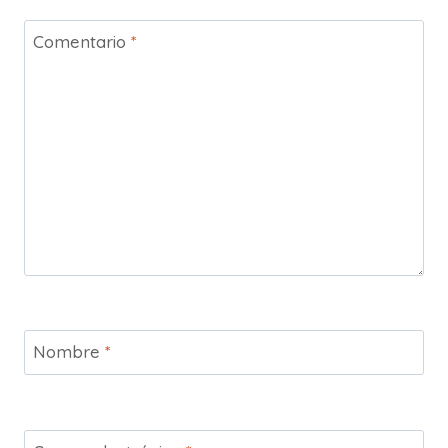
Comentario
*
Nombre
*