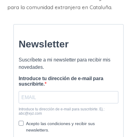
para la comunidad extranjera en Cataluña.