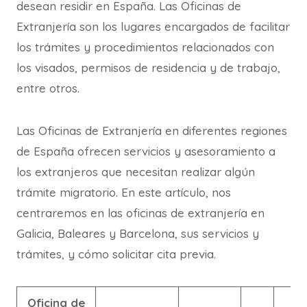
desean residir en España. Las Oficinas de
Extranjería son los lugares encargados de facilitar
los trámites y procedimientos relacionados con
los visados, permisos de residencia y de trabajo,
entre otros.
Las Oficinas de Extranjería en diferentes regiones
de España ofrecen servicios y asesoramiento a
los extranjeros que necesitan realizar algún
trámite migratorio. En este artículo, nos
centraremos en las oficinas de extranjería en
Galicia, Baleares y Barcelona, sus servicios y
trámites, y cómo solicitar cita previa.
Oficina de