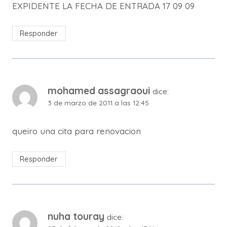
EXPIDENTE LA FECHA DE ENTRADA 17 09 09
Responder
mohamed assagraoui
dice:
3 de marzo de 2011 a las 12:45
queiro una cita para renovacion
Responder
nuha touray
dice: