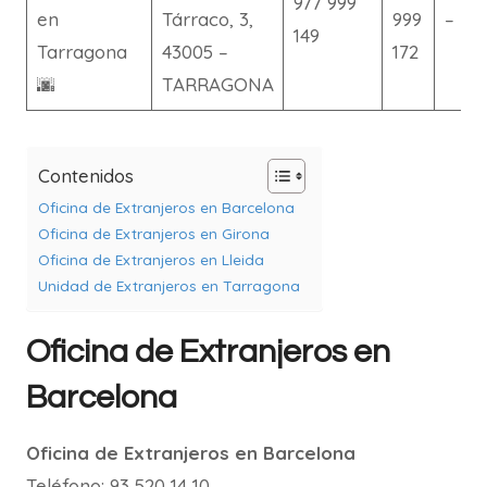
977 999
en
Tárraco, 3,
999
–
149
Tarragona
43005 –
172
🌆
TARRAGONA
Contenidos
Oficina de Extranjeros en Barcelona
Oficina de Extranjeros en Girona
Oficina de Extranjeros en Lleida
Unidad de Extranjeros en Tarragona
Oficina de Extranjeros en
Barcelona
Oficina de Extranjeros en Barcelona
Teléfono: 93 520 14 10