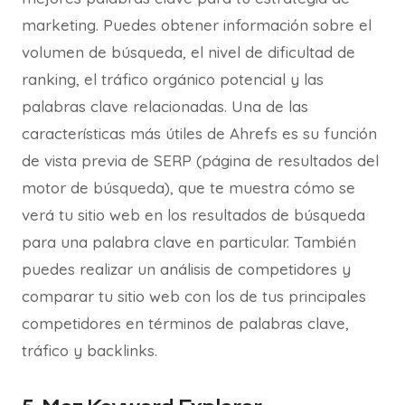
marketing. Puedes obtener información sobre el
volumen de búsqueda, el nivel de dificultad de
ranking, el tráfico orgánico potencial y las
palabras clave relacionadas. Una de las
características más útiles de Ahrefs es su función
de vista previa de SERP (página de resultados del
motor de búsqueda), que te muestra cómo se
verá tu sitio web en los resultados de búsqueda
para una palabra clave en particular. También
puedes realizar un análisis de competidores y
comparar tu sitio web con los de tus principales
competidores en términos de palabras clave,
tráfico y backlinks.