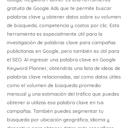
gratuita de Google Ads que te permite buscar
palabras clave y obtener datos sobre su volumen
de búsqueda, competencia y costos por clic. Esta
herramienta es especialmente útil para la
investigación de palabras clave para campañas
publicitarias en Google, pero también es útil para
el SEO. Al ingresar una palabra clave en Google
Keyword Planner, obtendrás una lista de ideas de
palabras clave relacionadas, así como datos útiles
como el volumen de búsqueda promedio
mensual y una estimación del tráfico que puedes
obtener si utilizas esa palabra clave en tus
campañas. También puedes segmentar tu
búsqueda por ubicación geográfica, idioma y