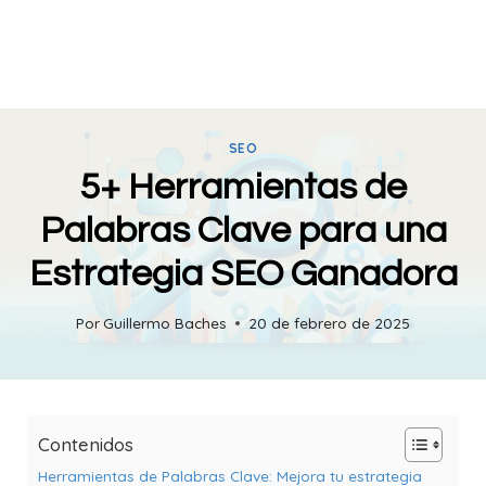
SEO
5+ Herramientas de
Palabras Clave para una
Estrategia SEO Ganadora
Por
Guillermo Baches
20 de febrero de 2025
Contenidos
Herramientas de Palabras Clave: Mejora tu estrategia