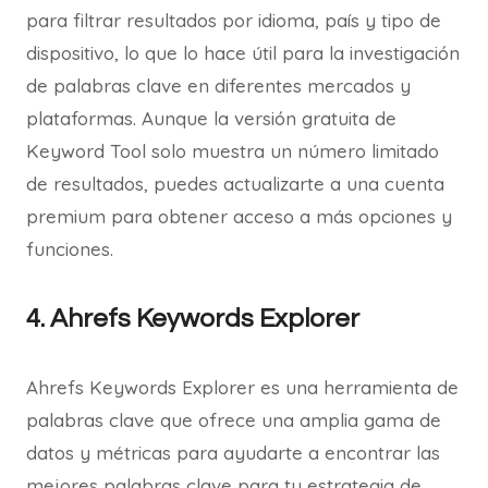
para filtrar resultados por idioma, país y tipo de
dispositivo, lo que lo hace útil para la investigación
de palabras clave en diferentes mercados y
plataformas. Aunque la versión gratuita de
Keyword Tool solo muestra un número limitado
de resultados, puedes actualizarte a una cuenta
premium para obtener acceso a más opciones y
funciones.
4. Ahrefs Keywords Explorer
Ahrefs Keywords Explorer es una herramienta de
palabras clave que ofrece una amplia gama de
datos y métricas para ayudarte a encontrar las
mejores palabras clave para tu estrategia de