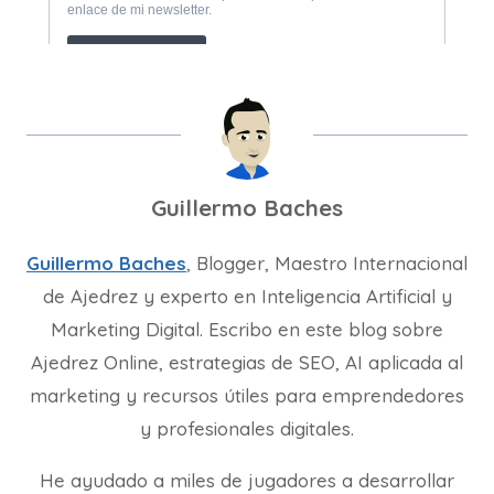
Guillermo Baches
Guillermo Baches
, Blogger, Maestro Internacional
de Ajedrez y experto en Inteligencia Artificial y
Marketing Digital. Escribo en este blog sobre
Ajedrez Online, estrategias de SEO, AI aplicada al
marketing y recursos útiles para emprendedores
y profesionales digitales.
He ayudado a miles de jugadores a desarrollar