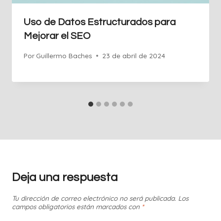
Uso de Datos Estructurados para
Mejorar el SEO
Por
Guillermo Baches
23 de abril de 2024
Deja una respuesta
Tu dirección de correo electrónico no será publicada.
Los
campos obligatorios están marcados con
*