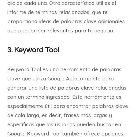
clic de cada una. Otra característica útil es el
informe de términos relacionados, que te
proporciona ideas de palabras clave adicionales
que pueden ser relevantes para tu negocio.
3. Keyword Tool
Keyword Tool es una herramienta de palabras
clave que utiliza Google Autocomplete para
generar una lista de palabras clave relacionadas
con un término ingresado. Esta herramienta es
especialmente útil para encontrar palabras clave
de cola larga, es decir, frases más largas y
específicas que los usuarios pueden buscar en
Google. Keyword Tool también ofrece opciones