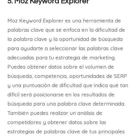
5. Moz Keyword Explorer
Moz Keyword Explorer es una herramienta de
palabras clave que se enfoca en la dificultad de
la palabra clave y la oportunidad de búsqueda
para ayudarte a seleccionar las palabras clave
adecuadas para tu estrategia de marketing.
Puedes obtener datos sobre el volumen de
búsqueda, competencia, oportunidades de SERP
y una puntuación de dificultad que indica qué tan
difícil será posicionarse en los resultados de
búsqueda para una palabra clave determinada.
También puedes realizar un análisis de
competidores y obtener datos sobre las
estrategias de palabras clave de tus principales