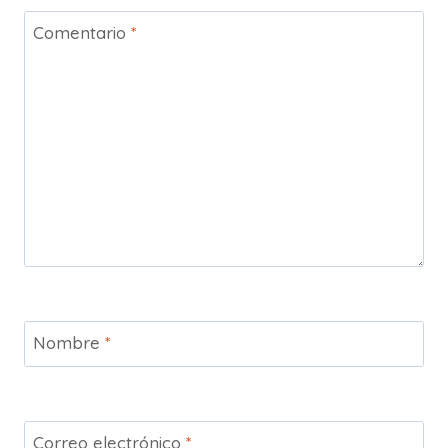
Comentario
*
Nombre
*
Correo electrónico
*