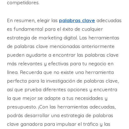
competidores.
En resumen, elegir las
palabras clave
adecuadas
es fundamental para el éxito de cualquier
estrategia de marketing digital. Las herramientas
de palabras clave mencionadas anteriormente
pueden ayudarte a encontrar las palabras clave
más relevantes y efectivas para tu negocio en
línea. Recuerda que no existe una herramienta
perfecta para la investigación de palabras clave,
así que prueba diferentes opciones y encuentra
la que mejor se adapte a tus necesidades y
presupuesto. ¡Con las herramientas adecuadas,
podrás desarrollar una estrategia de palabras
clave ganadora para impulsar el tráfico y las