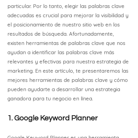
particular. Por lo tanto, elegir las palabras clave
adecuadas es crucial para mejorar la visibilidad y
el posicionamiento de nuestro sitio web en los
resultados de búsqueda. Afortunadamente,
existen herramientas de palabras clave que nos
ayudan a identificar las palabras clave más
relevantes y efectivas para nuestra estrategia de
marketing. En este artículo, te presentaremos las
mejores herramientas de palabras clave y cómo
pueden ayudarte a desarrollar una estrategia
ganadora para tu negocio en línea.
1. Google Keyword Planner
Google Keyword Planner es una herramienta