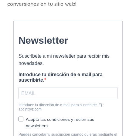
conversiones en tu sitio web!