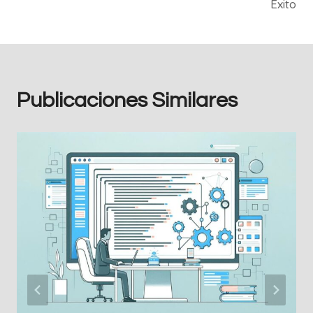
Éxito
Publicaciones Similares