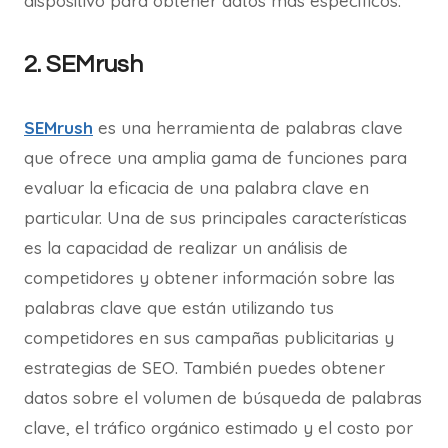
dispositivo para obtener datos más específicos.
2. SEMrush
SEMrush
es una herramienta de palabras clave
que ofrece una amplia gama de funciones para
evaluar la eficacia de una palabra clave en
particular. Una de sus principales características
es la capacidad de realizar un análisis de
competidores y obtener información sobre las
palabras clave que están utilizando tus
competidores en sus campañas publicitarias y
estrategias de SEO. También puedes obtener
datos sobre el volumen de búsqueda de palabras
clave, el tráfico orgánico estimado y el costo por