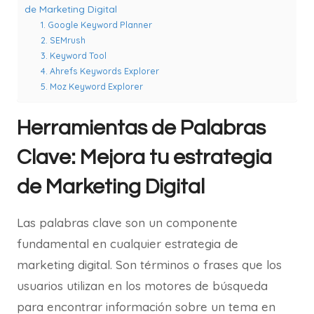
de Marketing Digital
1. Google Keyword Planner
2. SEMrush
3. Keyword Tool
4. Ahrefs Keywords Explorer
5. Moz Keyword Explorer
Herramientas de Palabras
Clave: Mejora tu estrategia
de Marketing Digital
Las palabras clave son un componente
fundamental en cualquier estrategia de
marketing digital. Son términos o frases que los
usuarios utilizan en los motores de búsqueda
para encontrar información sobre un tema en