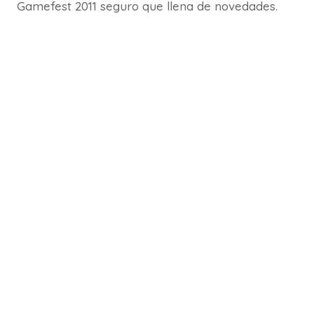
Gamefest 2011 seguro que llena de novedades.