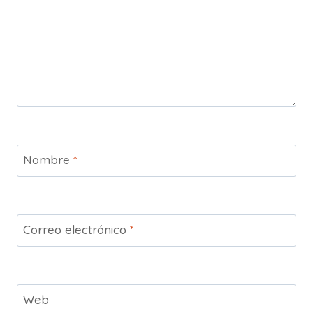
Nombre
*
Correo electrónico
*
Web