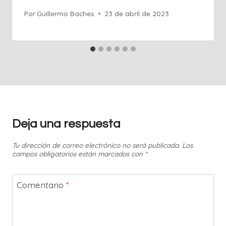
Por
Guillermo Baches
23 de abril de 2023
Deja una respuesta
Tu dirección de correo electrónico no será publicada.
Los
campos obligatorios están marcados con
*
Comentario
*