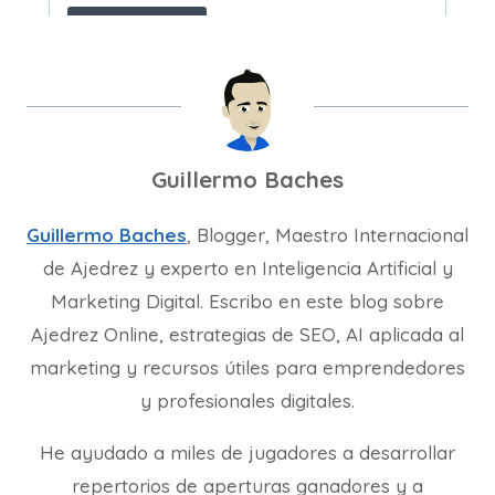
Guillermo Baches
Guillermo Baches
, Blogger, Maestro Internacional
de Ajedrez y experto en Inteligencia Artificial y
Marketing Digital. Escribo en este blog sobre
Ajedrez Online, estrategias de SEO, AI aplicada al
marketing y recursos útiles para emprendedores
y profesionales digitales.
He ayudado a miles de jugadores a desarrollar
repertorios de aperturas ganadores y a