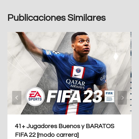
Publicaciones Similares
41+ Jugadores Buenos y BARATOS
FIFA 22 [modo carrera]