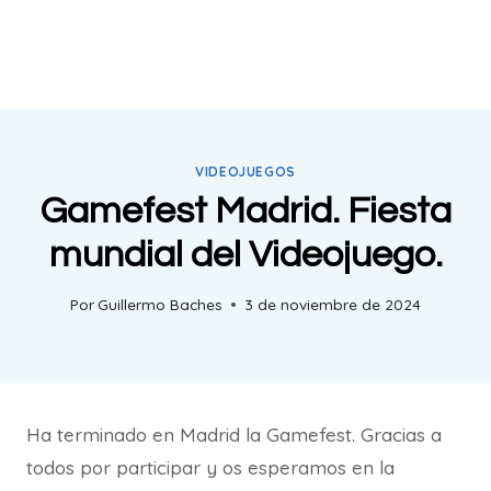
VIDEOJUEGOS
Gamefest Madrid. Fiesta
mundial del Videojuego.
Por
Guillermo Baches
3 de noviembre de 2024
Ha terminado en Madrid la Gamefest. Gracias a
todos por participar y os esperamos en la