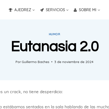
AJEDREZ
SERVICIOS
SOBRE MI
HUMOR
Eutanasia 2.0
Por
Guillermo Baches
3 de noviembre de 2024
 un crack, no tiene desperdicio:
estábamos sentados en la sala hablando de las muchas