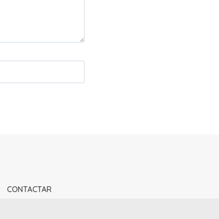
CONTACTAR