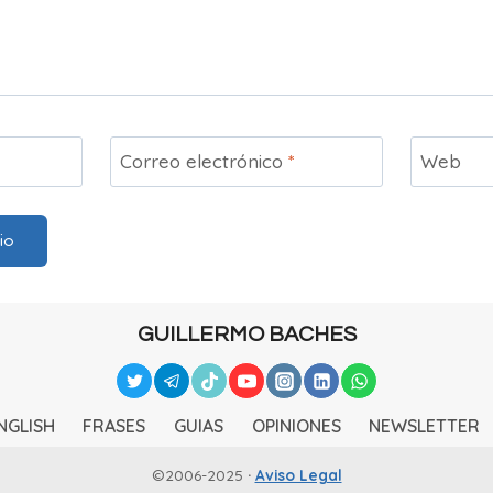
Correo electrónico
*
Web
GUILLERMO BACHES
NGLISH
FRASES
GUIAS
OPINIONES
NEWSLETTER
©2006-2025
·
Aviso Legal