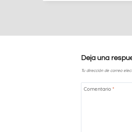
Deja una respu
Tu dirección de correo elec
Comentario
*