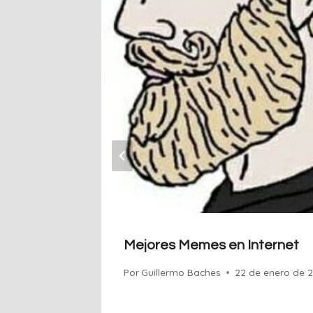
ue Menos
Mejores Memes en Internet
Por
Guillermo Baches
22 de enero de 