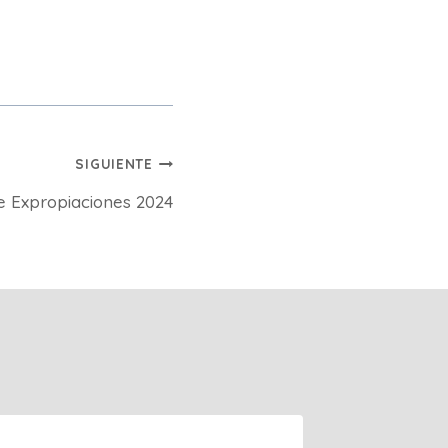
SIGUIENTE
e Expropiaciones 2024