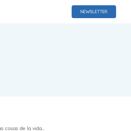
NEWSLETTER
 cosas de la vida…