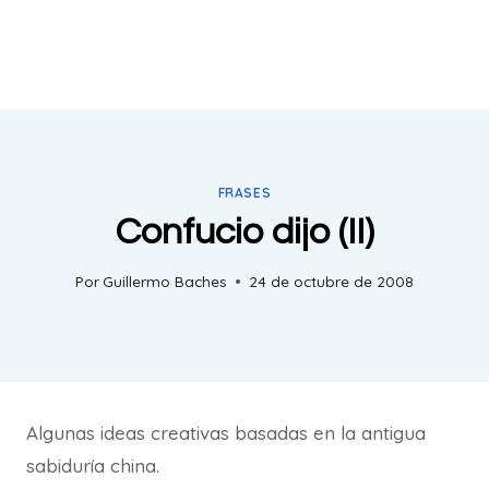
FRASES
Confucio dijo (II)
Por
Guillermo Baches
24 de octubre de 2008
Algunas ideas creativas basadas en la antigua
sabiduría china.