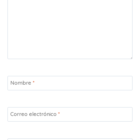
Nombre
*
Correo electrónico
*