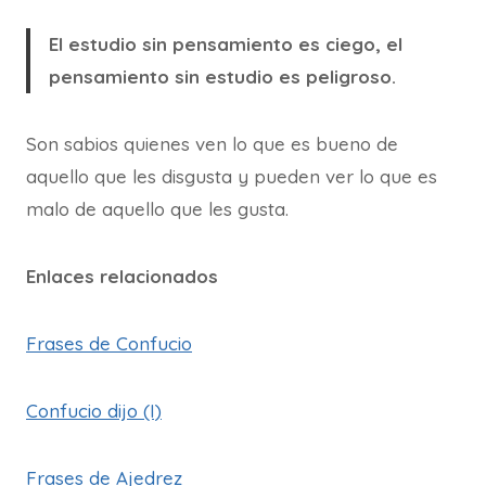
El estudio sin pensamiento es ciego, el
pensamiento sin estudio es peligroso.
Son sabios quienes ven lo que es bueno de
aquello que les disgusta y pueden ver lo que es
malo de aquello que les gusta.
Enlaces relacionados
Frases de Confucio
Confucio dijo (I)
Frases de Ajedrez