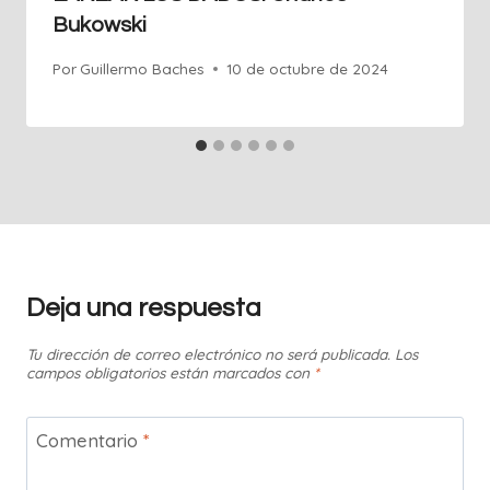
Bukowski
Por
Guillermo Baches
10 de octubre de 2024
Deja una respuesta
Tu dirección de correo electrónico no será publicada.
Los
campos obligatorios están marcados con
*
Comentario
*