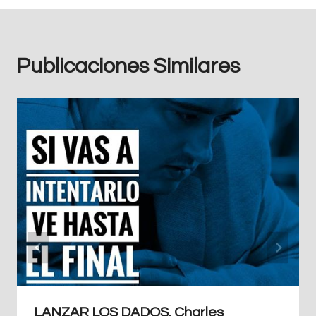
Publicaciones Similares
LANZAR LOS DADOS. Charles