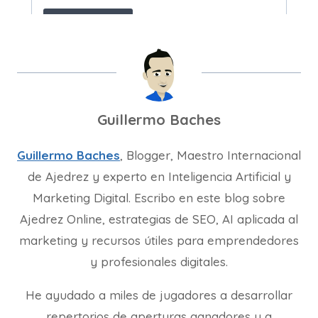
Guillermo Baches
Guillermo Baches
, Blogger, Maestro Internacional
de Ajedrez y experto en Inteligencia Artificial y
Marketing Digital. Escribo en este blog sobre
Ajedrez Online, estrategias de SEO, AI aplicada al
marketing y recursos útiles para emprendedores
y profesionales digitales.
He ayudado a miles de jugadores a desarrollar
repertorios de aperturas ganadores y a