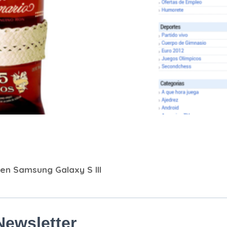
 en Samsung Galaxy S III