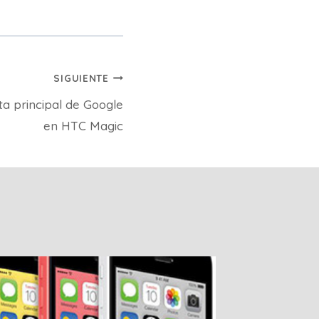
SIGUIENTE
a principal de Google
en HTC Magic