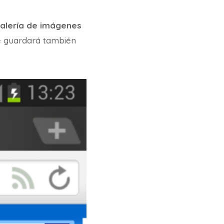
alería de imágenes
e guardará también