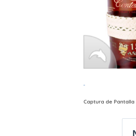
Captura de Pantalla