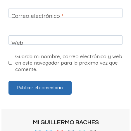
Correo electrónico
*
Web
Guarda mi nombre, correo electrónico y web
en este navegador para la próxima vez que
comente.
MI GUILLERMO BACHES