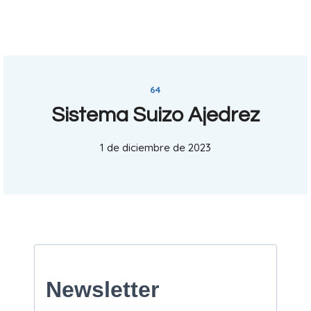
64
Sistema Suizo Ajedrez
1 de diciembre de 2023