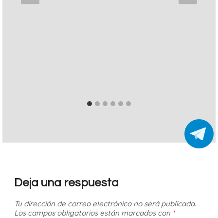
Deja una respuesta
Tu dirección de correo electrónico no será publicada.
Los campos obligatorios están marcados con
*