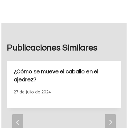
entradas
Publicaciones Similares
¿Cómo se mueve el caballo en el
ajedrez?
27 de julio de 2024