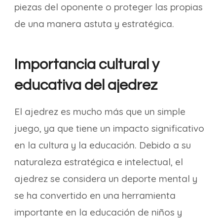
piezas del oponente o proteger las propias
de una manera astuta y estratégica.
Importancia cultural y
educativa del ajedrez
El ajedrez es mucho más que un simple
juego, ya que tiene un impacto significativo
en la cultura y la educación. Debido a su
naturaleza estratégica e intelectual, el
ajedrez se considera un deporte mental y
se ha convertido en una herramienta
importante en la educación de niños y