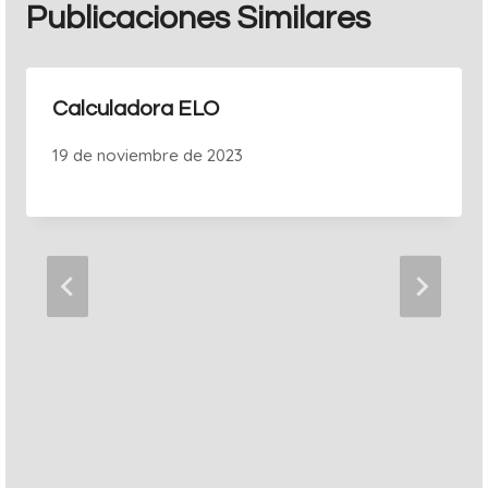
Publicaciones Similares
Calculadora ELO
19 de noviembre de 2023