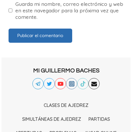
Guarda mi nombre, correo electrónico y web
en este navegador para la próxima vez que
comente.
MI GUILLERMO BACHES
CLASES DE AJEDREZ
SIMULTÁNEAS DE AJEDREZ
PARTIDAS