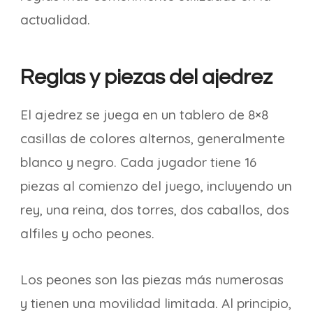
actualidad.
Reglas y piezas del ajedrez
El ajedrez se juega en un tablero de 8×8
casillas de colores alternos, generalmente
blanco y negro. Cada jugador tiene 16
piezas al comienzo del juego, incluyendo un
rey, una reina, dos torres, dos caballos, dos
alfiles y ocho peones.
Los peones son las piezas más numerosas
y tienen una movilidad limitada. Al principio,