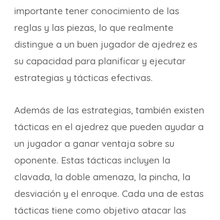
importante tener conocimiento de las
reglas y las piezas, lo que realmente
distingue a un buen jugador de ajedrez es
su capacidad para planificar y ejecutar
estrategias y tácticas efectivas.
Además de las estrategias, también existen
tácticas en el ajedrez que pueden ayudar a
un jugador a ganar ventaja sobre su
oponente. Estas tácticas incluyen la
clavada, la doble amenaza, la pincha, la
desviación y el enroque. Cada una de estas
tácticas tiene como objetivo atacar las