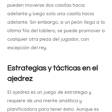
pueden moverse dos casillas hacia
adelante y luego solo una casilla hacia
adelante. Sin embargo, si un peón llega a la
última fila del tablero, se puede promover a
cualquier otra pieza del jugador, con
excepción del rey.
Estrategias y tácticas en el
ajedrez
El ajedrez es un juego de estrategia y
requiere de una mente analítica y
planificadora para tener éxito. Aunque es