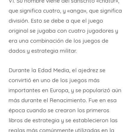
VI. Su nombre viene del sánscrito «chatur»,
que significa cuatro, y «anga», que significa
división. Esto se debe a que el juego
original se jugaba con cuatro jugadores y
era una combinación de los juegos de
dados y estrategia militar.
Durante la Edad Media, el ajedrez se
convirtió en uno de los juegos más
importantes en Europa, y se popularizó aún
más durante el Renacimiento. Fue en esa
época cuando se crearon los primeros
libros de estrategia y se establecieron las
reglas más comúnmente utilizadas en la