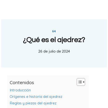
64
¿Qué es el ajedrez?
26 de julio de 2024
Contenidos
Introducción
Orígenes e historia del ajedrez
Reglas y piezas del ajedrez