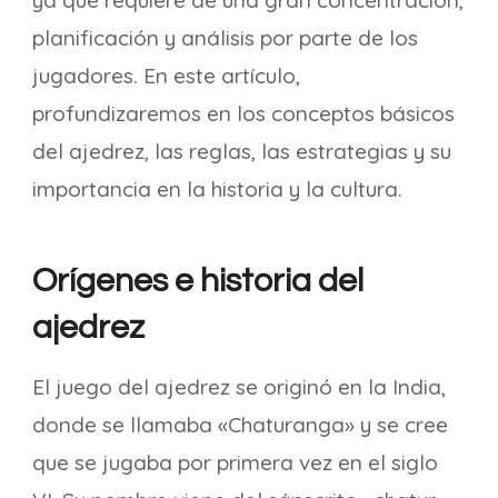
ya que requiere de una gran concentración,
planificación y análisis por parte de los
jugadores. En este artículo,
profundizaremos en los conceptos básicos
del ajedrez, las reglas, las estrategias y su
importancia en la historia y la cultura.
Orígenes e historia del
ajedrez
El juego del ajedrez se originó en la India,
donde se llamaba «Chaturanga» y se cree
que se jugaba por primera vez en el siglo