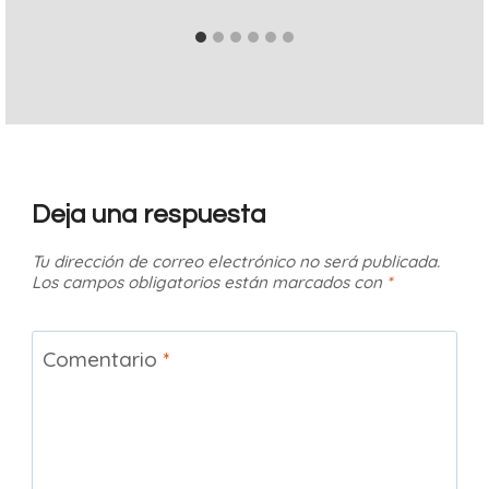
Deja una respuesta
Tu dirección de correo electrónico no será publicada.
Los campos obligatorios están marcados con
*
Comentario
*