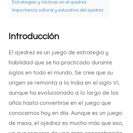
Estrategias y tácticas en el ajedrez
Importancia cultural y educativa del ajedrez
Introducción
El ajedrez es un juego de estrategia y
habilidad que se ha practicado durante
siglos en todo el mundo. Se cree que su
origen se remonta a la India en el siglo VI,
aunque ha evolucionado a lo largo de los
años hasta convertirse en el juego que
conocemos hoy en día. Aunque es un juego
de mesa, el ajedrez es mucho más que eso,