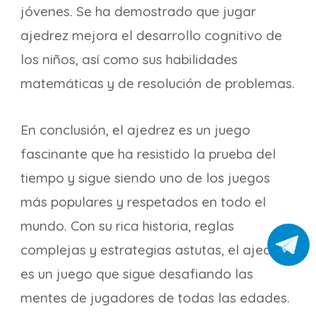
jóvenes. Se ha demostrado que jugar
ajedrez mejora el desarrollo cognitivo de
los niños, así como sus habilidades
matemáticas y de resolución de problemas.
En conclusión, el ajedrez es un juego
fascinante que ha resistido la prueba del
tiempo y sigue siendo uno de los juegos
más populares y respetados en todo el
mundo. Con su rica historia, reglas
complejas y estrategias astutas, el ajedrez
es un juego que sigue desafiando las
mentes de jugadores de todas las edades.