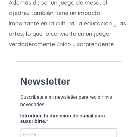
Además de ser un juego de mesa, el
ajedrez también tiene un impacto
importante en la cultura, la educación y las
artes, lo que lo convierte en un juego
verdaderamente único y sorprendente.