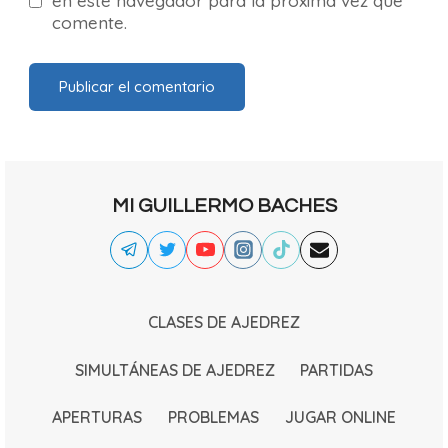
en este navegador para la próxima vez que
comente.
MI GUILLERMO BACHES
CLASES DE AJEDREZ
SIMULTÁNEAS DE AJEDREZ
PARTIDAS
APERTURAS
PROBLEMAS
JUGAR ONLINE