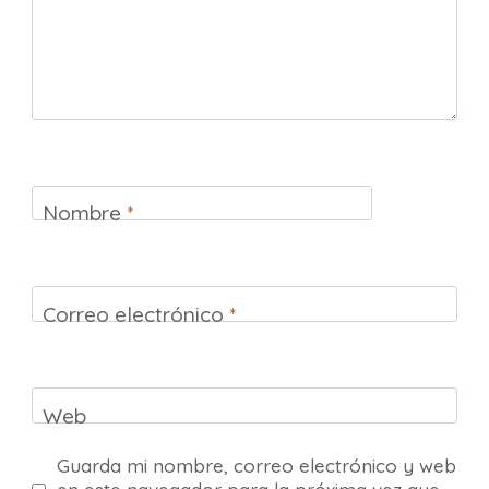
Nombre
*
Correo electrónico
*
Web
Guarda mi nombre, correo electrónico y web