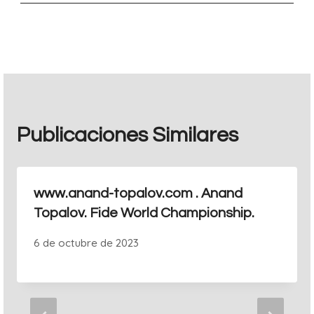
entradas
Publicaciones Similares
www.anand-topalov.com . Anand
Topalov. Fide World Championship.
6 de octubre de 2023