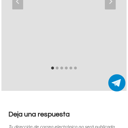
Deja una respuesta
Tu dirección de correo electrónico no será publicada.