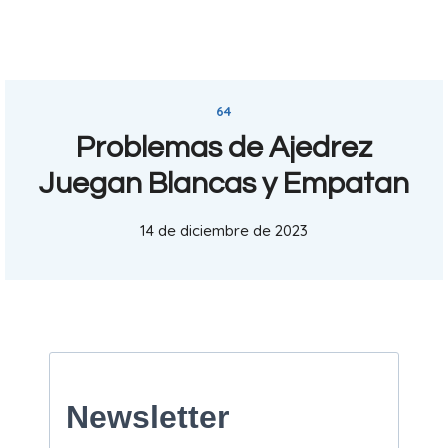
64
Problemas de Ajedrez
Juegan Blancas y Empatan
14 de diciembre de 2023