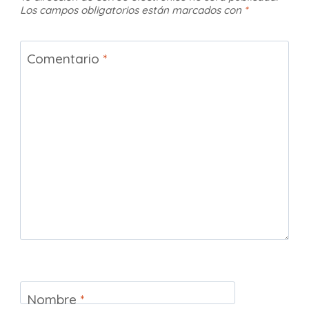
Los campos obligatorios están marcados con
*
Comentario
*
Nombre
*