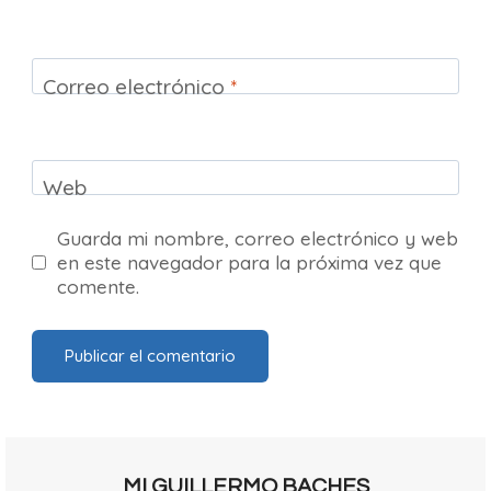
Correo electrónico
*
Web
Guarda mi nombre, correo electrónico y web
en este navegador para la próxima vez que
comente.
MI GUILLERMO BACHES