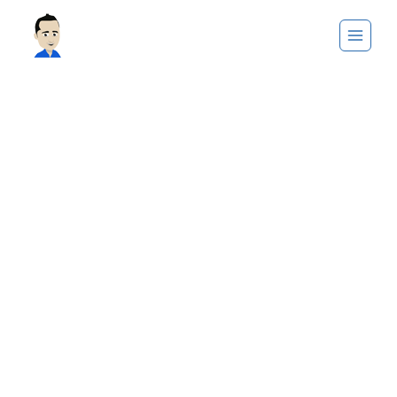
Saltar
al
contenido