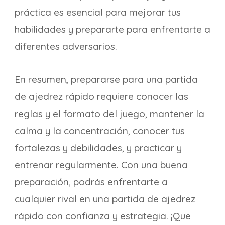
práctica es esencial para mejorar tus
habilidades y prepararte para enfrentarte a
diferentes adversarios.
En resumen, prepararse para una partida
de ajedrez rápido requiere conocer las
reglas y el formato del juego, mantener la
calma y la concentración, conocer tus
fortalezas y debilidades, y practicar y
entrenar regularmente. Con una buena
preparación, podrás enfrentarte a
cualquier rival en una partida de ajedrez
rápido con confianza y estrategia. ¡Que