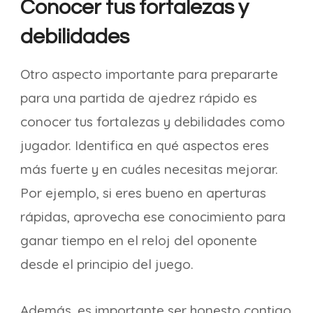
Conocer tus fortalezas y
debilidades
Otro aspecto importante para prepararte
para una partida de ajedrez rápido es
conocer tus fortalezas y debilidades como
jugador. Identifica en qué aspectos eres
más fuerte y en cuáles necesitas mejorar.
Por ejemplo, si eres bueno en aperturas
rápidas, aprovecha ese conocimiento para
ganar tiempo en el reloj del oponente
desde el principio del juego.
Además, es importante ser honesto contigo