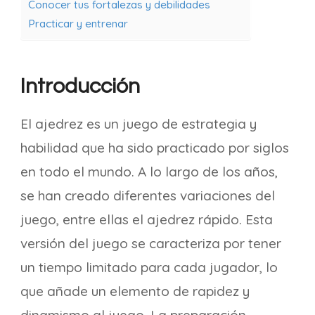
Conocer tus fortalezas y debilidades
Practicar y entrenar
Introducción
El ajedrez es un juego de estrategia y
habilidad que ha sido practicado por siglos
en todo el mundo. A lo largo de los años,
se han creado diferentes variaciones del
juego, entre ellas el ajedrez rápido. Esta
versión del juego se caracteriza por tener
un tiempo limitado para cada jugador, lo
que añade un elemento de rapidez y