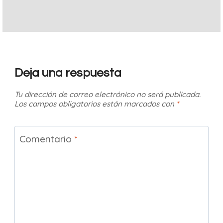
Deja una respuesta
Tu dirección de correo electrónico no será publicada.
Los campos obligatorios están marcados con
*
Comentario
*