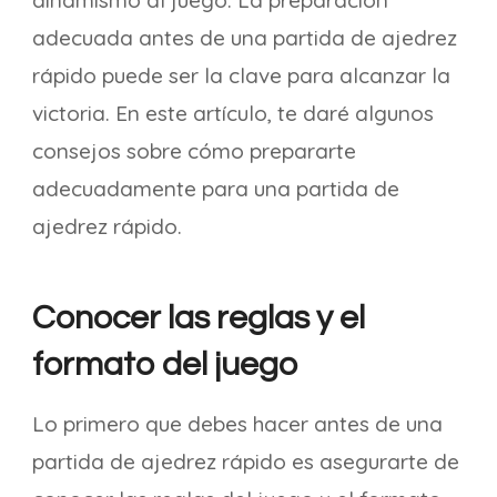
dinamismo al juego. La preparación
adecuada antes de una partida de ajedrez
rápido puede ser la clave para alcanzar la
victoria. En este artículo, te daré algunos
consejos sobre cómo prepararte
adecuadamente para una partida de
ajedrez rápido.
Conocer las reglas y el
formato del juego
Lo primero que debes hacer antes de una
partida de ajedrez rápido es asegurarte de