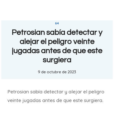
64
Petrosian sabía detectar y
alejar el peligro veinte
jugadas antes de que este
surgiera
9 de octubre de 2023
Petrosian sabía detectar y alejar el peligro
veinte jugadas antes de que este surgiera.