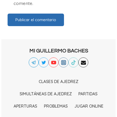
comente.
MI GUILLERMO BACHES
CLASES DE AJEDREZ
SIMULTÁNEAS DE AJEDREZ
PARTIDAS
APERTURAS
PROBLEMAS
JUGAR ONLINE