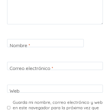
Nombre
*
Correo electrónico
*
Web
Guarda mi nombre, correo electrónico y web
en este navegador para la próxima vez que