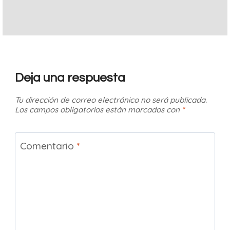
Deja una respuesta
Tu dirección de correo electrónico no será publicada.
Los campos obligatorios están marcados con
*
Comentario
*