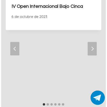
IV Open Internacional Bajo Cinca
6 de octubre de 2023