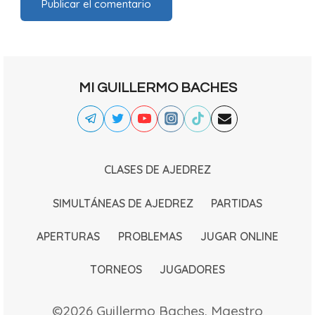
MI GUILLERMO BACHES
CLASES DE AJEDREZ
SIMULTÁNEAS DE AJEDREZ
PARTIDAS
APERTURAS
PROBLEMAS
JUGAR ONLINE
TORNEOS
JUGADORES
©2026 Guillermo Baches. Maestro