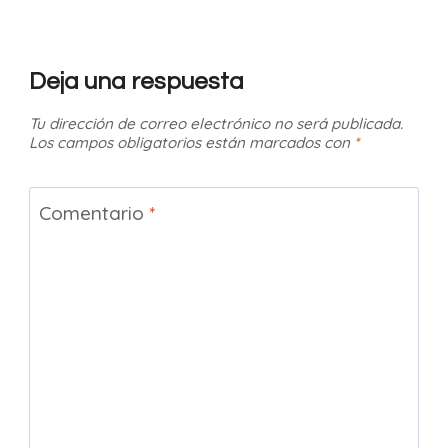
Deja una respuesta
Tu dirección de correo electrónico no será publicada.
Los campos obligatorios están marcados con
*
Comentario
*