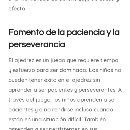
efecto.
Fomento de la paciencia y la
perseverancia
El ajedrez es un juego que requiere tiempo
y esfuerzo para ser dominado. Los niños no
pueden tener éxito en el ajedrez sin
aprender a ser pacientes y perseverantes. A
través del juego, los niños aprenden a ser
pacientes y a no rendirse incluso cuando
están en una situación difícil. También
aprenden a ser persistentes en sus