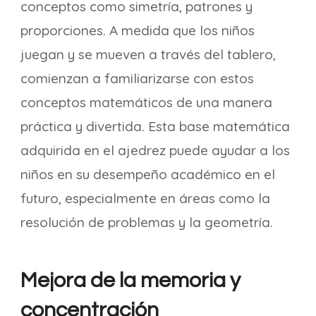
conceptos como simetría, patrones y
proporciones. A medida que los niños
juegan y se mueven a través del tablero,
comienzan a familiarizarse con estos
conceptos matemáticos de una manera
práctica y divertida. Esta base matemática
adquirida en el ajedrez puede ayudar a los
niños en su desempeño académico en el
futuro, especialmente en áreas como la
resolución de problemas y la geometría.
Mejora de la memoria y
concentración