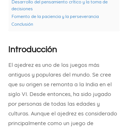
Desarrollo del pensamiento crítico y la toma de
decisiones
Fomento de la paciencia y la perseverancia
Conclusión
Introducción
El ajedrez es uno de los juegos más
antiguos y populares del mundo. Se cree
que su origen se remonta a la India en el
siglo VI. Desde entonces, ha sido jugado
por personas de todas las edades y
culturas. Aunque el ajedrez es considerado
principalmente como un juego de