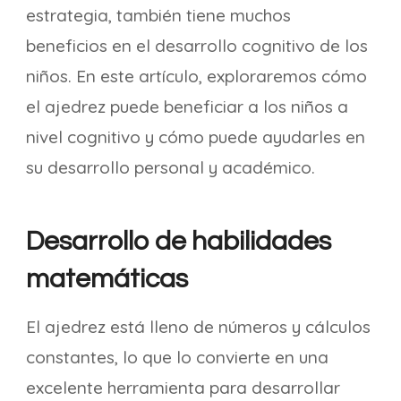
estrategia, también tiene muchos
beneficios en el desarrollo cognitivo de los
niños. En este artículo, exploraremos cómo
el ajedrez puede beneficiar a los niños a
nivel cognitivo y cómo puede ayudarles en
su desarrollo personal y académico.
Desarrollo de habilidades
matemáticas
El ajedrez está lleno de números y cálculos
constantes, lo que lo convierte en una
excelente herramienta para desarrollar