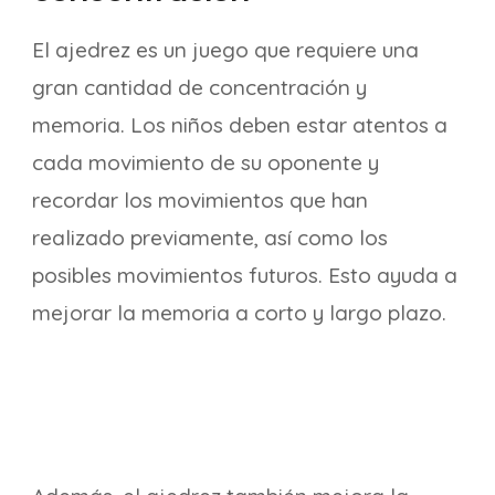
El ajedrez es un juego que requiere una
gran cantidad de concentración y
memoria. Los niños deben estar atentos a
cada movimiento de su oponente y
recordar los movimientos que han
realizado previamente, así como los
posibles movimientos futuros. Esto ayuda a
mejorar la memoria a corto y largo plazo.