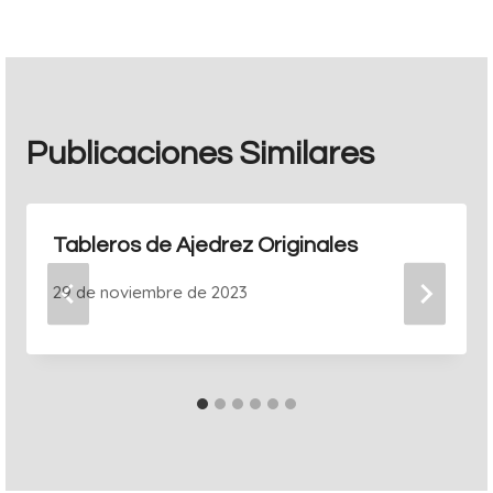
Publicaciones Similares
Tableros de Ajedrez Originales
29 de noviembre de 2023