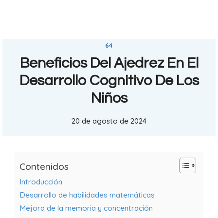
64
Beneficios Del Ajedrez En El
Desarrollo Cognitivo De Los
Niños
20 de agosto de 2024
Contenidos
Introducción
Desarrollo de habilidades matemáticas
Mejora de la memoria y concentración