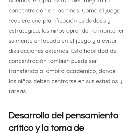
Además, el ajedrez también mejora la
concentración en los niños. Como el juego
requiere una planificación cuidadosa y
estratégica, los niños aprenden a mantener
su mente enfocada en el juego y a evitar
distracciones externas. Esta habilidad de
concentración también puede ser
transferida al ámbito académico, donde
los niños deben centrarse en sus estudios y
tareas.
Desarrollo del pensamiento
crítico y la toma de