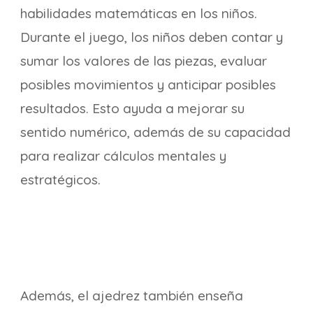
habilidades matemáticas en los niños.
Durante el juego, los niños deben contar y
sumar los valores de las piezas, evaluar
posibles movimientos y anticipar posibles
resultados. Esto ayuda a mejorar su
sentido numérico, además de su capacidad
para realizar cálculos mentales y
estratégicos.
Además, el ajedrez también enseña