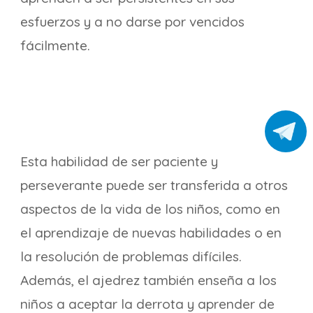
esfuerzos y a no darse por vencidos
fácilmente.
Esta habilidad de ser paciente y
perseverante puede ser transferida a otros
aspectos de la vida de los niños, como en
el aprendizaje de nuevas habilidades o en
la resolución de problemas difíciles.
Además, el ajedrez también enseña a los
niños a aceptar la derrota y aprender de