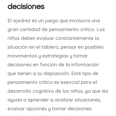
decisiones
El ajedrez es un juego que involucra una
gran cantidad de pensamiento crítico. Los
niños deben evaluar constantemente la
situación en el tablero, pensar en posibles
movimientos y estrategias y tomar
decisiones en función de la información
que tienen a su disposición. Este tipo de
pensamiento crítico es esencial para el
desarrollo cognitivo de los niños, ya que les
ayuda a aprender a analizar situaciones,
evaluar opciones y tomar decisiones