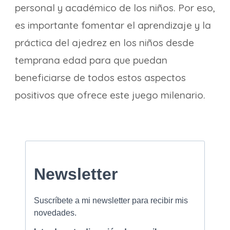
personal y académico de los niños. Por eso,
es importante fomentar el aprendizaje y la
práctica del ajedrez en los niños desde
temprana edad para que puedan
beneficiarse de todos estos aspectos
positivos que ofrece este juego milenario.