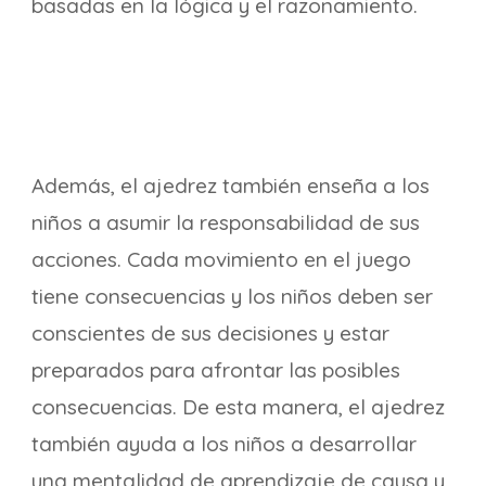
basadas en la lógica y el razonamiento.
Además, el ajedrez también enseña a los
niños a asumir la responsabilidad de sus
acciones. Cada movimiento en el juego
tiene consecuencias y los niños deben ser
conscientes de sus decisiones y estar
preparados para afrontar las posibles
consecuencias. De esta manera, el ajedrez
también ayuda a los niños a desarrollar
una mentalidad de aprendizaje de causa y