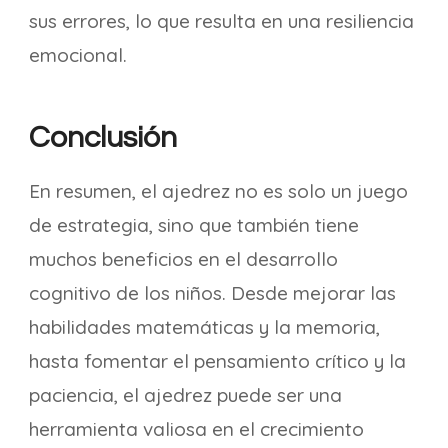
sus errores, lo que resulta en una resiliencia
emocional.
Conclusión
En resumen, el ajedrez no es solo un juego
de estrategia, sino que también tiene
muchos beneficios en el desarrollo
cognitivo de los niños. Desde mejorar las
habilidades matemáticas y la memoria,
hasta fomentar el pensamiento crítico y la
paciencia, el ajedrez puede ser una
herramienta valiosa en el crecimiento