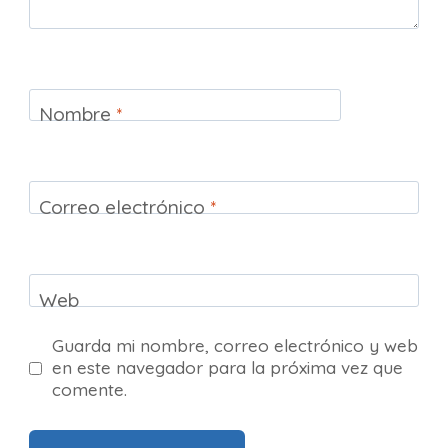
Nombre
*
Correo electrónico
*
Web
Guarda mi nombre, correo electrónico y web
en este navegador para la próxima vez que
comente.