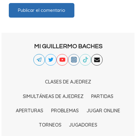
MI GUILLERMO BACHES
CLASES DE AJEDREZ
SIMULTÁNEAS DE AJEDREZ
PARTIDAS
APERTURAS
PROBLEMAS
JUGAR ONLINE
TORNEOS
JUGADORES