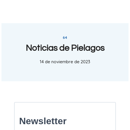
64
Noticias de Pielagos
14 de noviembre de 2023