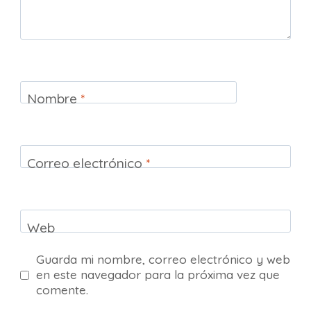
Nombre
*
Correo electrónico
*
Web
Guarda mi nombre, correo electrónico y web
en este navegador para la próxima vez que
comente.