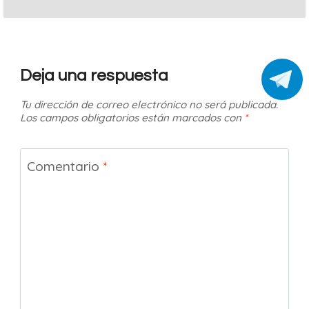
Deja una respuesta
Tu dirección de correo electrónico no será publicada.
Los campos obligatorios están marcados con
*
Comentario
*