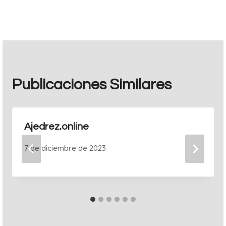
entradas
Publicaciones Similares
Ajedrez.online
7 de diciembre de 2023