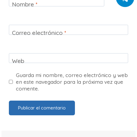
Nombre
*
Correo electrónico
*
Web
Guarda mi nombre, correo electrónico y web
en este navegador para la próxima vez que
comente.