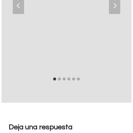
Deja una respuesta