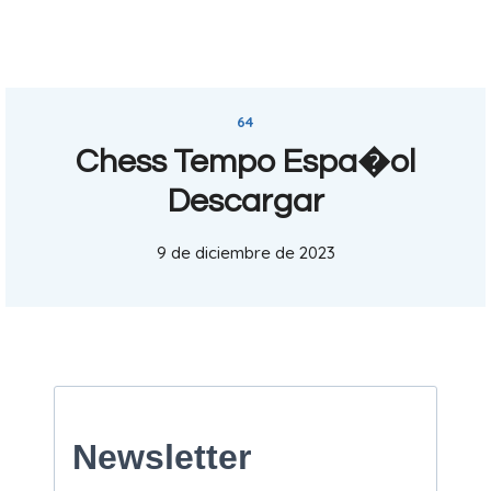
64
Chess Tempo Espa�ol
Descargar
9 de diciembre de 2023