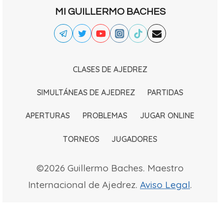
MI GUILLERMO BACHES
CLASES DE AJEDREZ
SIMULTÁNEAS DE AJEDREZ
PARTIDAS
APERTURAS
PROBLEMAS
JUGAR ONLINE
TORNEOS
JUGADORES
©2026 Guillermo Baches. Maestro
Internacional de Ajedrez.
Aviso Legal
.