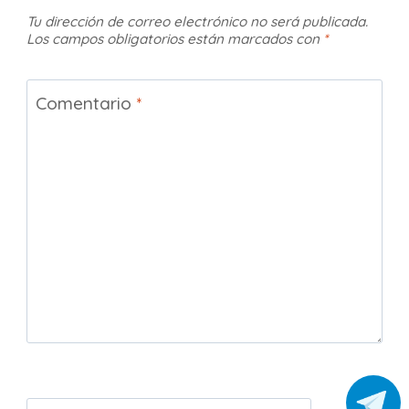
Tu dirección de correo electrónico no será publicada.
Los campos obligatorios están marcados con
*
Comentario
*