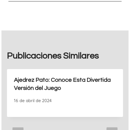
entradas
Publicaciones Similares
Ajedrez Pato: Conoce Esta Divertida
Versión del Juego
16 de abril de 2024