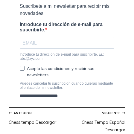
Navegación
ANTERIOR
SIGUIENTE
Chess.tempo Descargar
Chess Tempo Español
de
Descargar