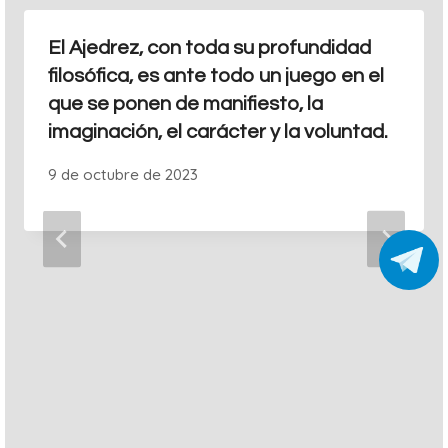
El Ajedrez, con toda su profundidad
filosófica, es ante todo un juego en el
que se ponen de manifiesto, la
imaginación, el carácter y la voluntad.
9 de octubre de 2023