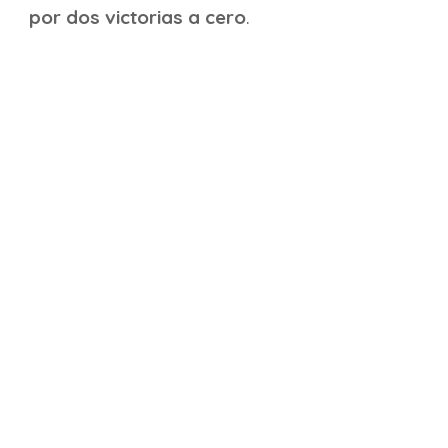
por dos victorias a cero
.