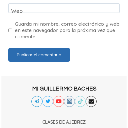
Web
Guarda mi nombre, correo electrónico y web
en este navegador para la próxima vez que
comente.
MI GUILLERMO BACHES
CLASES DE AJEDREZ