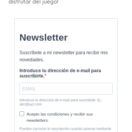
disfrutar del juego!