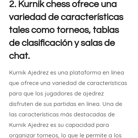
2. Kurnik chess ofrece una
variedad de características
tales como torneos, tablas
de clasificación y salas de
chat.
Kurnik Ajedrez es una plataforma en línea
que ofrece una variedad de características
para que los jugadores de ajedrez
disfruten de sus partidas en línea. Una de
las características más destacadas de
Kurnik Ajedrez es su capacidad para
organizar torneos, lo que le permite a los