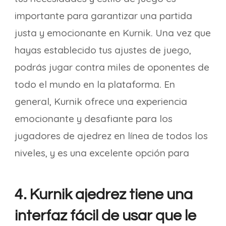
importante para garantizar una partida
justa y emocionante en Kurnik. Una vez que
hayas establecido tus ajustes de juego,
podrás jugar contra miles de oponentes de
todo el mundo en la plataforma. En
general, Kurnik ofrece una experiencia
emocionante y desafiante para los
jugadores de ajedrez en línea de todos los
niveles, y es una excelente opción para
4. Kurnik ajedrez tiene una
interfaz fácil de usar que le