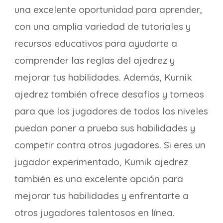
una excelente oportunidad para aprender,
con una amplia variedad de tutoriales y
recursos educativos para ayudarte a
comprender las reglas del ajedrez y
mejorar tus habilidades. Además, Kurnik
ajedrez también ofrece desafíos y torneos
para que los jugadores de todos los niveles
puedan poner a prueba sus habilidades y
competir contra otros jugadores. Si eres un
jugador experimentado, Kurnik ajedrez
también es una excelente opción para
mejorar tus habilidades y enfrentarte a
otros jugadores talentosos en línea.