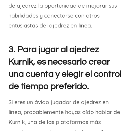
de ajedrez la oportunidad de mejorar sus
habilidades y conectarse con otros
entusiastas del ajedrez en línea.
3. Para jugar al ajedrez
Kurnik, es necesario crear
una cuenta y elegir el control
de tiempo preferido.
Si eres un ávido jugador de ajedrez en
línea, probablemente hayas oído hablar de
Kurnik, una de las plataformas más