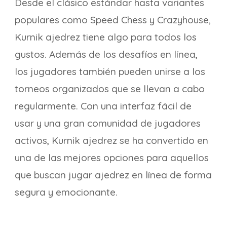
Desde el clásico estándar hasta variantes
populares como Speed Chess y Crazyhouse,
Kurnik ajedrez tiene algo para todos los
gustos. Además de los desafíos en línea,
los jugadores también pueden unirse a los
torneos organizados que se llevan a cabo
regularmente. Con una interfaz fácil de
usar y una gran comunidad de jugadores
activos, Kurnik ajedrez se ha convertido en
una de las mejores opciones para aquellos
que buscan jugar ajedrez en línea de forma
segura y emocionante.