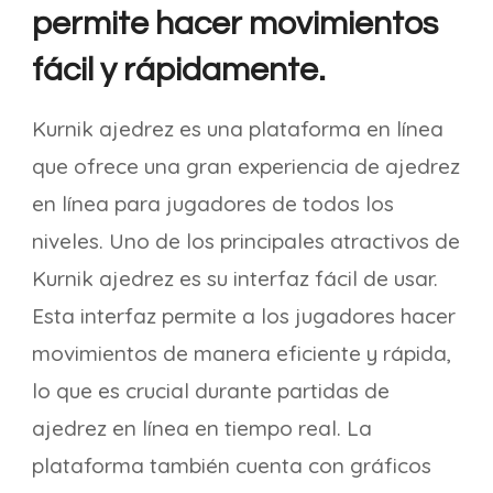
permite hacer movimientos
fácil y rápidamente.
Kurnik ajedrez es una plataforma en línea
que ofrece una gran experiencia de ajedrez
en línea para jugadores de todos los
niveles. Uno de los principales atractivos de
Kurnik ajedrez es su interfaz fácil de usar.
Esta interfaz permite a los jugadores hacer
movimientos de manera eficiente y rápida,
lo que es crucial durante partidas de
ajedrez en línea en tiempo real. La
plataforma también cuenta con gráficos