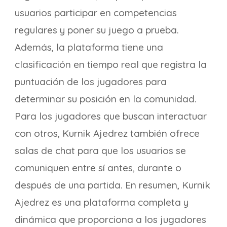
usuarios participar en competencias
regulares y poner su juego a prueba.
Además, la plataforma tiene una
clasificación en tiempo real que registra la
puntuación de los jugadores para
determinar su posición en la comunidad.
Para los jugadores que buscan interactuar
con otros, Kurnik Ajedrez también ofrece
salas de chat para que los usuarios se
comuniquen entre sí antes, durante o
después de una partida. En resumen, Kurnik
Ajedrez es una plataforma completa y
dinámica que proporciona a los jugadores