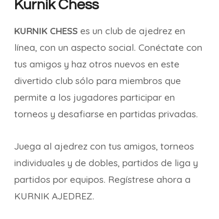
Kurnik Chess
KURNIK CHESS
es un club de ajedrez en
línea, con un aspecto social. Conéctate con
tus amigos y haz otros nuevos en este
divertido club sólo para miembros que
permite a los jugadores participar en
torneos y desafiarse en partidas privadas.
Juega al ajedrez con tus amigos, torneos
individuales y de dobles, partidos de liga y
partidos por equipos. Regístrese ahora a
KURNIK AJEDREZ.