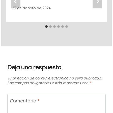
23 de agosto de 2024
Deja una respuesta
Tu dirección de correo electrónico no será publicada.
Los campos obligatorios están marcados con
*
Comentario
*