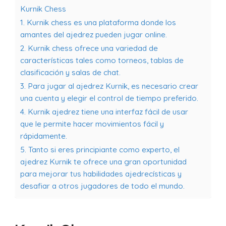
Kurnik Chess
1. Kurnik chess es una plataforma donde los
amantes del ajedrez pueden jugar online.
2. Kurnik chess ofrece una variedad de
características tales como torneos, tablas de
clasificación y salas de chat.
3. Para jugar al ajedrez Kurnik, es necesario crear
una cuenta y elegir el control de tiempo preferido.
4. Kurnik ajedrez tiene una interfaz fácil de usar
que le permite hacer movimientos fácil y
rápidamente.
5. Tanto si eres principiante como experto, el
ajedrez Kurnik te ofrece una gran oportunidad
para mejorar tus habilidades ajedrecísticas y
desafiar a otros jugadores de todo el mundo.