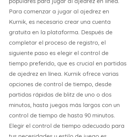
populares para jugar al ajedrez en línea.
Para comenzar a jugar al ajedrez en
Kurnik, es necesario crear una cuenta
gratuita en la plataforma. Después de
completar el proceso de registro, el
siguiente paso es elegir el control de
tiempo preferido, que es crucial en partidas
de ajedrez en línea. Kurnik ofrece varias
opciones de control de tiempo, desde
partidas rápidas de blitz de uno o dos
minutos, hasta juegos más largos con un
control de tiempo de hasta 90 minutos.
Elegir el control de tiempo adecuado para
tus necesidades y estilo de juego es