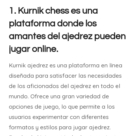
1. Kurnik chess es una
plataforma donde los
amantes del ajedrez pueden
jugar online.
Kurnik ajedrez es una plataforma en línea
diseñada para satisfacer las necesidades
de los aficionados del ajedrez en todo el
mundo. Ofrece una gran variedad de
opciones de juego, lo que permite a los
usuarios experimentar con diferentes
formatos y estilos para jugar ajedrez.