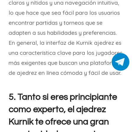
claros y nítidos y una navegación intuitiva,
lo que hace que sea fácil para los usuarios
encontrar partidas y torneos que se
adapten a sus habilidades y preferencias.
En general, la interfaz de Kurnik ajedrez es
una característica clave para los jugadores
más exigentes que buscan una plataforma
de ajedrez en línea cómoda y fácil de usar.
5. Tanto si eres principiante
como experto, el ajedrez
Kurnik te ofrece una gran