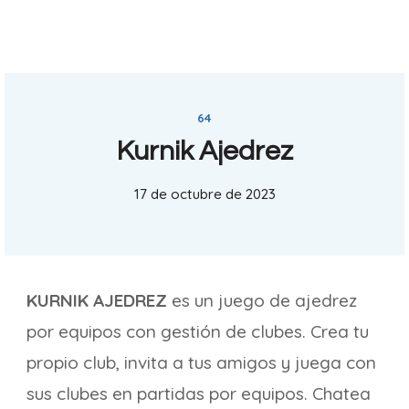
64
Kurnik Ajedrez
17 de octubre de 2023
KURNIK AJEDREZ
es un juego de ajedrez
por equipos con gestión de clubes. Crea tu
propio club, invita a tus amigos y juega con
sus clubes en partidas por equipos. Chatea