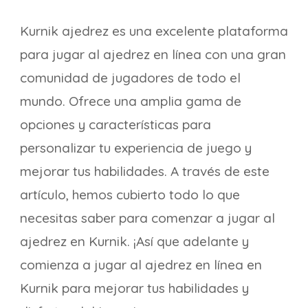
Kurnik ajedrez es una excelente plataforma
para jugar al ajedrez en línea con una gran
comunidad de jugadores de todo el
mundo. Ofrece una amplia gama de
opciones y características para
personalizar tu experiencia de juego y
mejorar tus habilidades. A través de este
artículo, hemos cubierto todo lo que
necesitas saber para comenzar a jugar al
ajedrez en Kurnik. ¡Así que adelante y
comienza a jugar al ajedrez en línea en
Kurnik para mejorar tus habilidades y