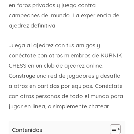
en foros privados y juega contra
campeones del mundo. La experiencia de
ajedrez definitiva
Juega al ajedrez con tus amigos y
conéctate con otros miembros de KURNIK
CHESS en un club de ajedrez online.
Construye una red de jugadores y desafía
a otros en partidas por equipos. Conéctate
con otras personas de todo el mundo para
jugar en línea, o simplemente chatear.
Contenidos