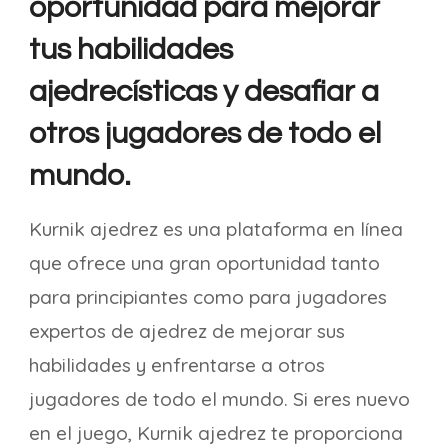
oportunidad para mejorar
tus habilidades
ajedrecísticas y desafiar a
otros jugadores de todo el
mundo.
Kurnik ajedrez es una plataforma en línea
que ofrece una gran oportunidad tanto
para principiantes como para jugadores
expertos de ajedrez de mejorar sus
habilidades y enfrentarse a otros
jugadores de todo el mundo. Si eres nuevo
en el juego, Kurnik ajedrez te proporciona