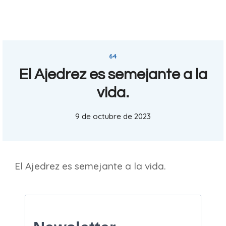
64
El Ajedrez es semejante a la
vida.
9 de octubre de 2023
El Ajedrez es semejante a la vida.