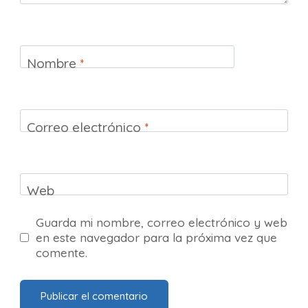
Nombre
*
Correo electrónico
*
Web
Guarda mi nombre, correo electrónico y web
en este navegador para la próxima vez que
comente.