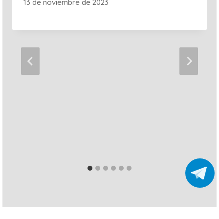
13 de noviembre de 2023