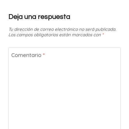
Deja una respuesta
Tu dirección de correo electrónico no será publicada.
Los campos obligatorios están marcados con
*
Comentario
*