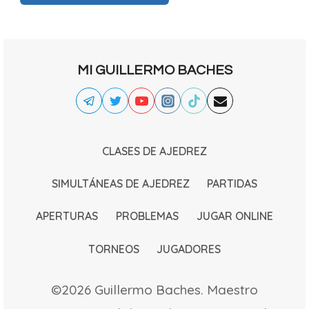
MI GUILLERMO BACHES
CLASES DE AJEDREZ
SIMULTÁNEAS DE AJEDREZ
PARTIDAS
APERTURAS
PROBLEMAS
JUGAR ONLINE
TORNEOS
JUGADORES
©2026 Guillermo Baches. Maestro