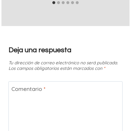
Deja una respuesta
Tu dirección de correo electrónico no será publicada.
Los campos obligatorios están marcados con
*
Comentario
*