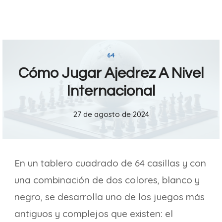
64
Cómo Jugar Ajedrez A Nivel
Internacional
27 de agosto de 2024
En un tablero cuadrado de 64 casillas y con
una combinación de dos colores, blanco y
negro, se desarrolla uno de los juegos más
antiguos y complejos que existen: el