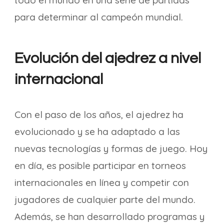
todo el mundo en una serie de partidas
para determinar al campeón mundial.
Evolución del ajedrez a nivel
internacional
Con el paso de los años, el ajedrez ha
evolucionado y se ha adaptado a las
nuevas tecnologías y formas de juego. Hoy
en día, es posible participar en torneos
internacionales en línea y competir con
jugadores de cualquier parte del mundo.
Además, se han desarrollado programas y