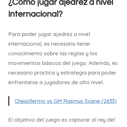
¿Cómo jugar ajedrez a nivel
internacional?
Para poder jugar ajedrez a nivel
internacional, es necesario tener
conocimiento sobre las reglas y los
movimientos básicos del juego. Además, es
necesario práctica y estrategia para poder
enfrentarse a jugadores de alto nivel.
Chessllermo vs GM Rasmus Svane (2633)
El objetivo del juego es capturar al rey del