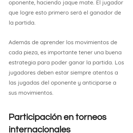
oponente, haciendo jaque mate. El jugador
que logre esto primero será el ganador de
la partida.
Además de aprender los movimientos de
cada pieza, es importante tener una buena
estrategia para poder ganar la partida. Los
jugadores deben estar siempre atentos a
las jugadas del oponente y anticiparse a
sus movimientos.
Participación en torneos
internacionales