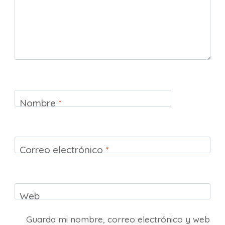
Nombre
*
Correo electrónico
*
Web
Guarda mi nombre, correo electrónico y web