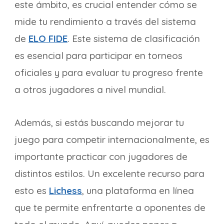
este ámbito, es crucial entender cómo se
mide tu rendimiento a través del sistema
de
ELO FIDE
. Este sistema de clasificación
es esencial para participar en torneos
oficiales y para evaluar tu progreso frente
a otros jugadores a nivel mundial.
Además, si estás buscando mejorar tu
juego para competir internacionalmente, es
importante practicar con jugadores de
distintos estilos. Un excelente recurso para
esto es
Lichess
, una plataforma en línea
que te permite enfrentarte a oponentes de