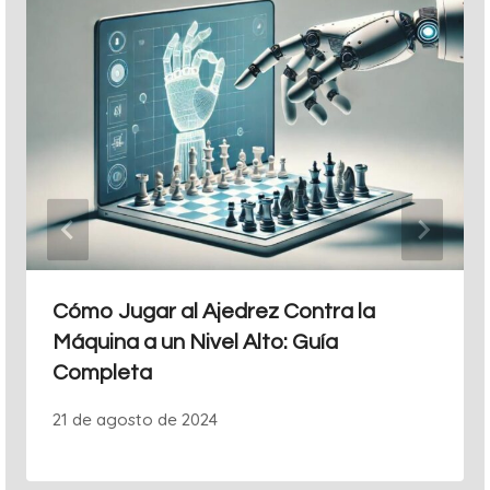
Cómo Jugar al Ajedrez Contra la
Máquina a un Nivel Alto: Guía
Completa
21 de agosto de 2024