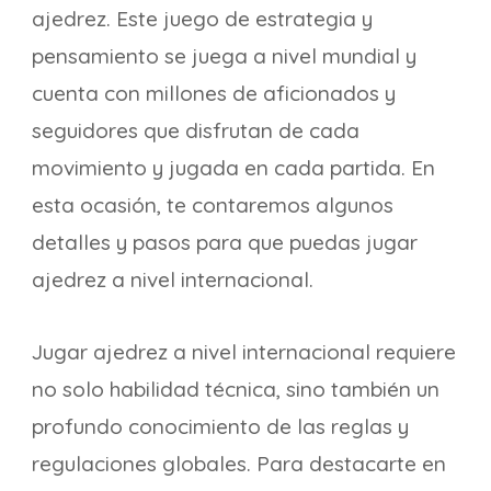
ajedrez. Este juego de estrategia y
pensamiento se juega a nivel mundial y
cuenta con millones de aficionados y
seguidores que disfrutan de cada
movimiento y jugada en cada partida. En
esta ocasión, te contaremos algunos
detalles y pasos para que puedas jugar
ajedrez a nivel internacional.
Jugar ajedrez a nivel internacional requiere
no solo habilidad técnica, sino también un
profundo conocimiento de las reglas y
regulaciones globales. Para destacarte en