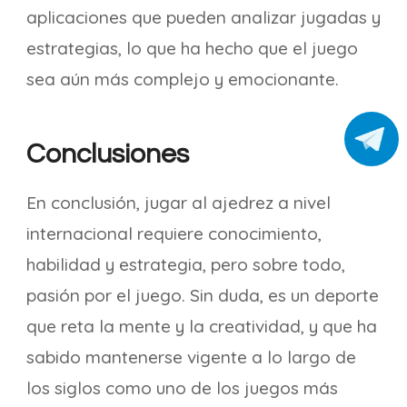
aplicaciones que pueden analizar jugadas y
estrategias, lo que ha hecho que el juego
sea aún más complejo y emocionante.
Conclusiones
En conclusión, jugar al ajedrez a nivel
internacional requiere conocimiento,
habilidad y estrategia, pero sobre todo,
pasión por el juego. Sin duda, es un deporte
que reta la mente y la creatividad, y que ha
sabido mantenerse vigente a lo largo de
los siglos como uno de los juegos más