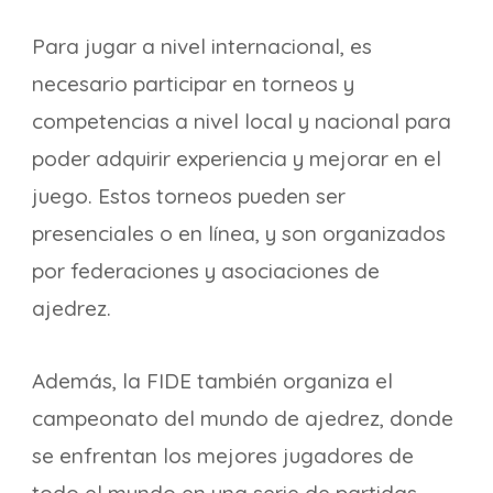
Para jugar a nivel internacional, es
necesario participar en torneos y
competencias a nivel local y nacional para
poder adquirir experiencia y mejorar en el
juego. Estos torneos pueden ser
presenciales o en línea, y son organizados
por federaciones y asociaciones de
ajedrez.
Además, la FIDE también organiza el
campeonato del mundo de ajedrez, donde
se enfrentan los mejores jugadores de