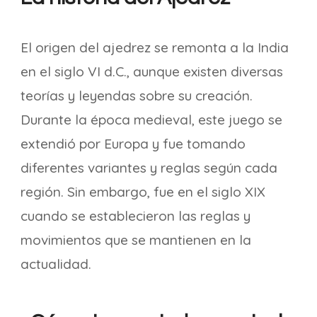
El origen del ajedrez se remonta a la India
en el siglo VI d.C., aunque existen diversas
teorías y leyendas sobre su creación.
Durante la época medieval, este juego se
extendió por Europa y fue tomando
diferentes variantes y reglas según cada
región. Sin embargo, fue en el siglo XIX
cuando se establecieron las reglas y
movimientos que se mantienen en la
actualidad.