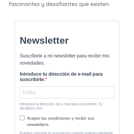
fascinantes y desafiantes que existen.