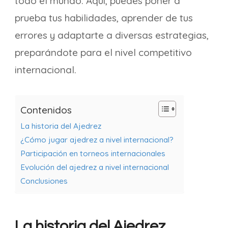
todo el mundo. Aquí, puedes poner a
prueba tus habilidades, aprender de tus
errores y adaptarte a diversas estrategias,
preparándote para el nivel competitivo
internacional.
Contenidos
La historia del Ajedrez
¿Cómo jugar ajedrez a nivel internacional?
Participación en torneos internacionales
Evolución del ajedrez a nivel internacional
Conclusiones
La historia del Ajedrez