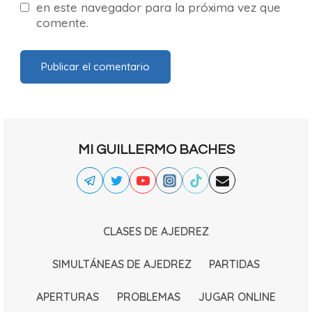
en este navegador para la próxima vez que
comente.
MI GUILLERMO BACHES
CLASES DE AJEDREZ
SIMULTÁNEAS DE AJEDREZ
PARTIDAS
APERTURAS
PROBLEMAS
JUGAR ONLINE