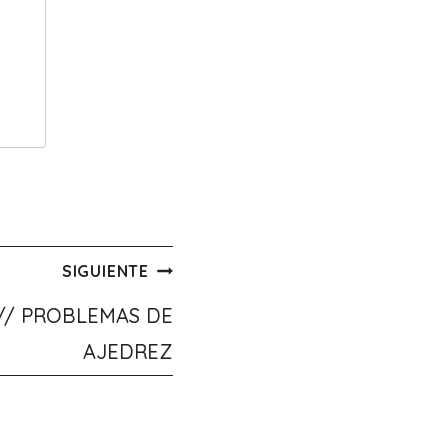
SIGUIENTE
// PROBLEMAS DE
AJEDREZ