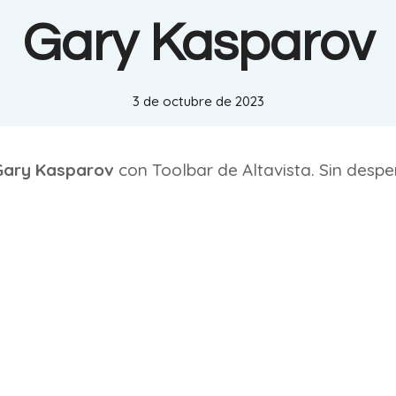
Gary Kasparov
3 de octubre de 2023
Gary Kasparov
con Toolbar de Altavista. Sin desper