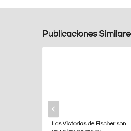
Publicaciones Similare
Las Victorias de Fischer son