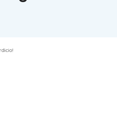
dicio!