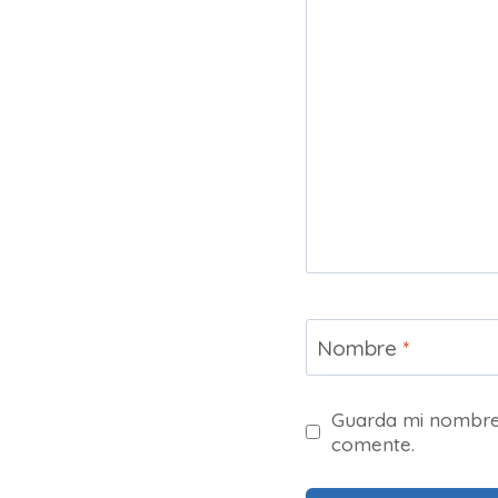
Nombre
*
Guarda mi nombre,
comente.