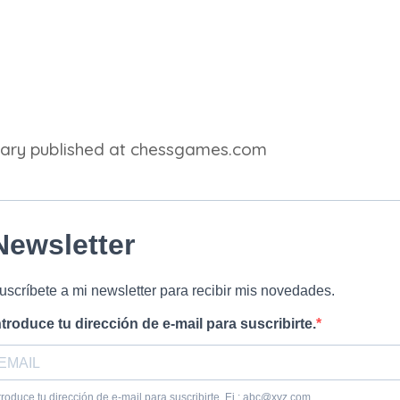
ary published at chessgames.com