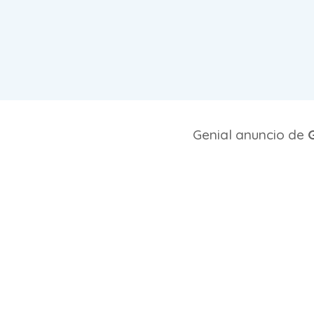
Genial anuncio de