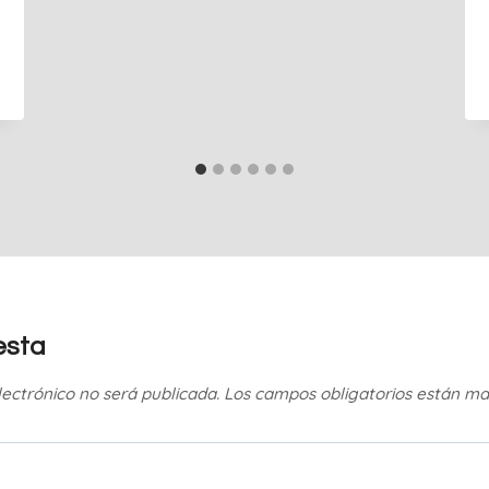
esta
lectrónico no será publicada.
Los campos obligatorios están m