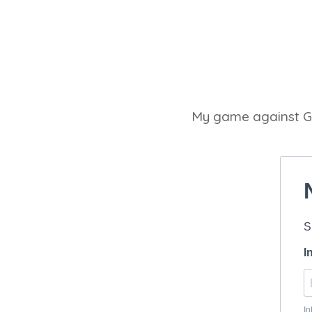
My game against G