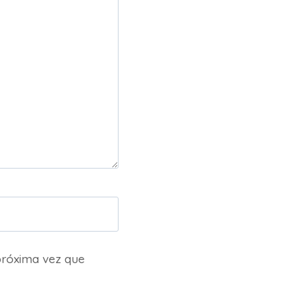
próxima vez que