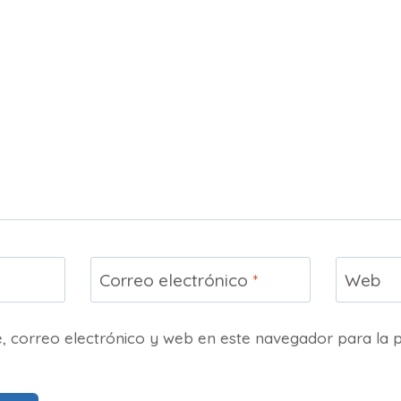
Correo electrónico
*
Web
 correo electrónico y web en este navegador para la 