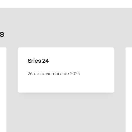
s
Sries 24
26 de noviembre de 2023