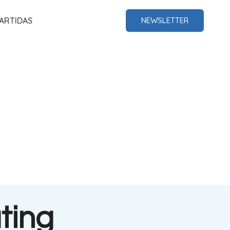
ARTIDAS
NEWSLETTER
ting