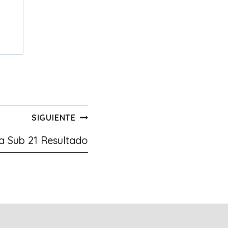
SIGUIENTE
 Sub 21 Resultado