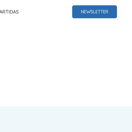
ARTIDAS
NEWSLETTER