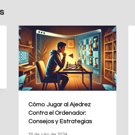
s
Cómo Jugar al Ajedrez
Contra el Ordenador:
Consejos y Estrategias
19 de julio de 2024