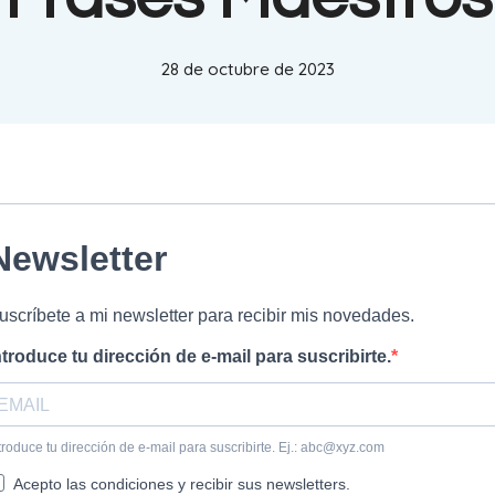
28 de octubre de 2023