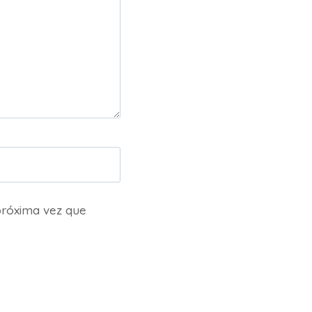
próxima vez que