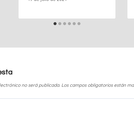
esta
lectrónico no será publicada.
Los campos obligatorios están m