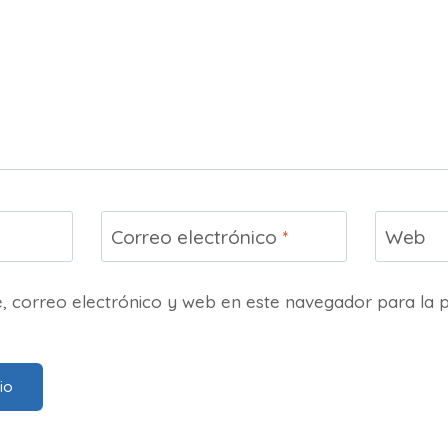
Correo electrónico
*
Web
 correo electrónico y web en este navegador para la 