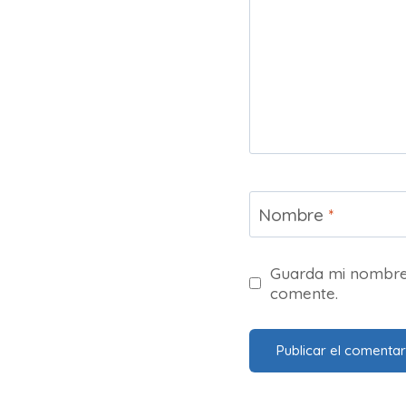
Nombre
*
Guarda mi nombre,
comente.