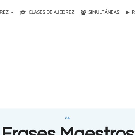
REZ
CLASES DE AJEDREZ
SIMULTÁNEAS
P
64
Frases Maestros