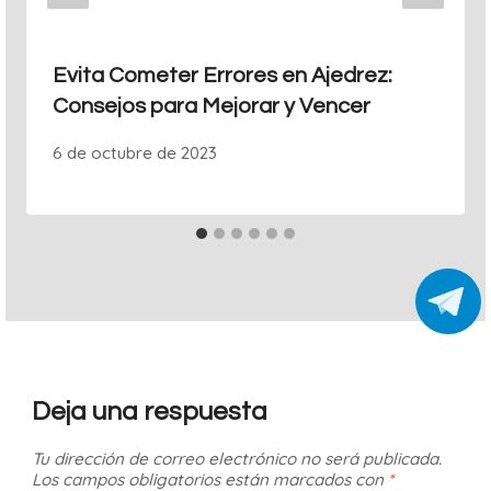
Evita Cometer Errores en Ajedrez:
Consejos para Mejorar y Vencer
6 de octubre de 2023
Deja una respuesta
Tu dirección de correo electrónico no será publicada.
Los campos obligatorios están marcados con
*