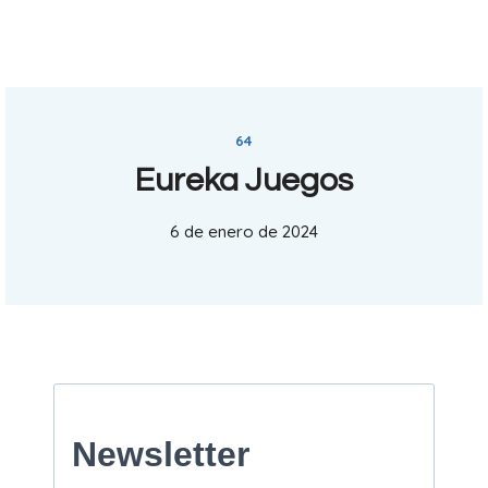
64
Eureka Juegos
6 de enero de 2024