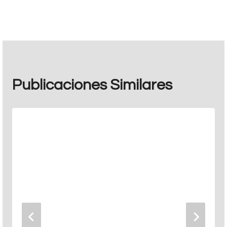
entradas
Publicaciones Similares