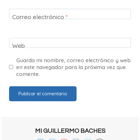
Correo electrónico
*
Web
Guarda mi nombre, correo electrónico y web
en este navegador para la próxima vez que
comente.
MI GUILLERMO BACHES