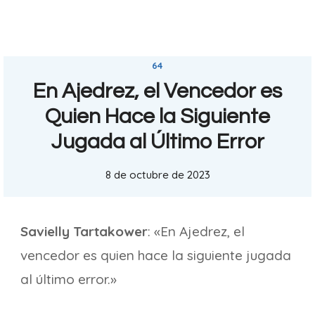
64
En Ajedrez, el Vencedor es
Quien Hace la Siguiente
Jugada al Último Error
8 de octubre de 2023
Savielly Tartakower
: «En Ajedrez, el
vencedor es quien hace la siguiente jugada
al último error.»