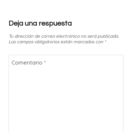
Deja una respuesta
Tu dirección de correo electrónico no será publicada.
Los campos obligatorios están marcados con
*
Comentario
*