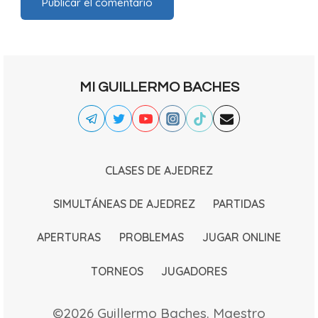
MI GUILLERMO BACHES
CLASES DE AJEDREZ
SIMULTÁNEAS DE AJEDREZ
PARTIDAS
APERTURAS
PROBLEMAS
JUGAR ONLINE
TORNEOS
JUGADORES
©2026 Guillermo Baches. Maestro