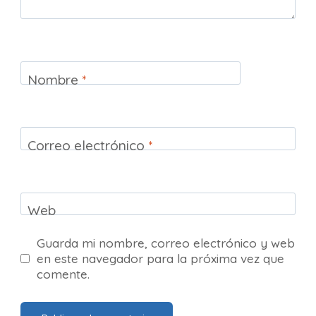
Nombre
*
Correo electrónico
*
Web
Guarda mi nombre, correo electrónico y web
en este navegador para la próxima vez que
comente.