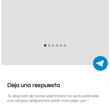
Deja una respuesta
Tu dirección de correo electrónico no será publicada.
Los campos obligatorios están marcados con
*