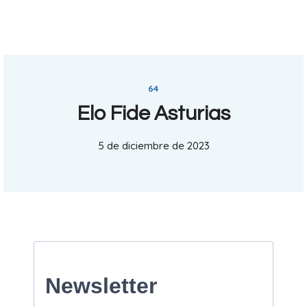
64
Elo Fide Asturias
5 de diciembre de 2023