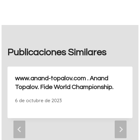
entradas
Publicaciones Similares
www.anand-topalov.com . Anand
Topalov. Fide World Championship.
6 de octubre de 2023