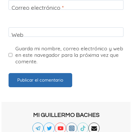
Correo electrónico
*
Web
Guarda mi nombre, correo electrónico y web
en este navegador para la próxima vez que
comente.
MI GUILLERMO BACHES