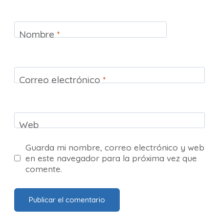
Nombre
*
Correo electrónico
*
Web
Guarda mi nombre, correo electrónico y web
en este navegador para la próxima vez que
comente.