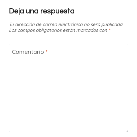
Deja una respuesta
Tu dirección de correo electrónico no será publicada.
Los campos obligatorios están marcados con
*
Comentario
*