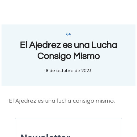
64
El Ajedrez es una Lucha
Consigo Mismo
8 de octubre de 2023
El Ajedrez es una lucha consigo mismo.