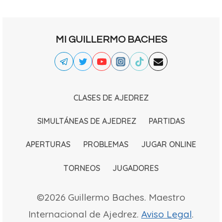
MI GUILLERMO BACHES
CLASES DE AJEDREZ
SIMULTÁNEAS DE AJEDREZ
PARTIDAS
APERTURAS
PROBLEMAS
JUGAR ONLINE
TORNEOS
JUGADORES
©2026 Guillermo Baches. Maestro
Internacional de Ajedrez.
Aviso Legal
.