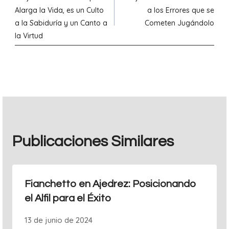
de
Alarga la Vida, es un Culto
a los Errores que se
a la Sabiduría y un Canto a
Cometen Jugándolo
entradas
la Virtud
Publicaciones Similares
Fianchetto en Ajedrez: Posicionando
el Alfil para el Éxito
13 de junio de 2024