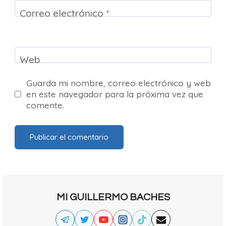
Correo electrónico
*
Web
Guarda mi nombre, correo electrónico y web
en este navegador para la próxima vez que
comente.
MI GUILLERMO BACHES