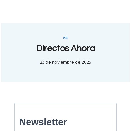
64
Directos Ahora
23 de noviembre de 2023