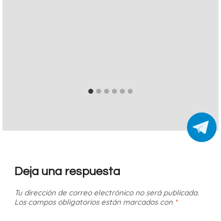
Deja una respuesta
Tu dirección de correo electrónico no será publicada.
Los campos obligatorios están marcados con
*