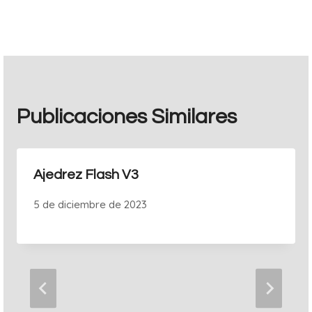
entradas
Publicaciones Similares
Ajedrez Flash V3
5 de diciembre de 2023