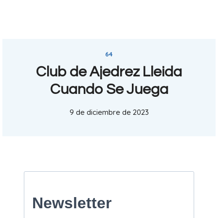
64
Club de Ajedrez Lleida
Cuando Se Juega
9 de diciembre de 2023