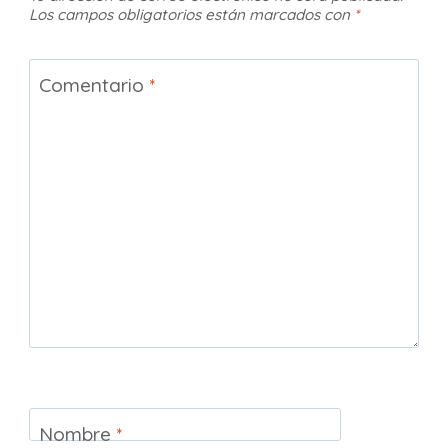
Los campos obligatorios están marcados con
*
Comentario
*
Nombre
*