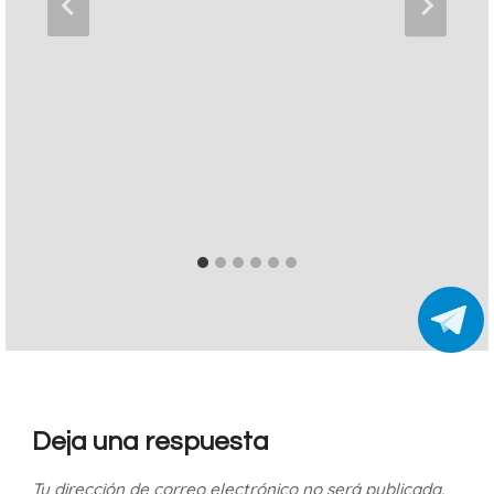
Deja una respuesta
Tu dirección de correo electrónico no será publicada.