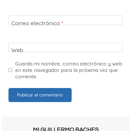
Correo electrónico
*
Web
Guarda mi nombre, correo electrónico y web
en este navegador para la próxima vez que
comente.
MI GUILLERMO BACHES