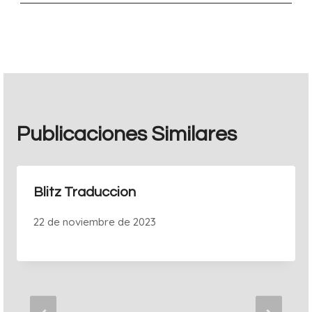
entradas
Publicaciones Similares
Blitz Traduccion
22 de noviembre de 2023