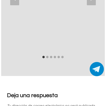
Deja una respuesta
Tu dirección de correo electrónico no será publicada.