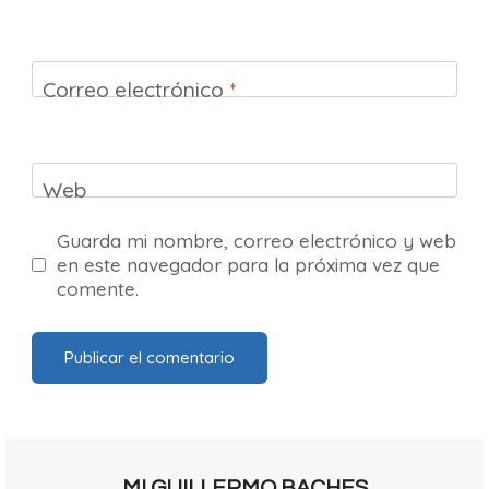
Correo electrónico
*
Web
Guarda mi nombre, correo electrónico y web
en este navegador para la próxima vez que
comente.
MI GUILLERMO BACHES