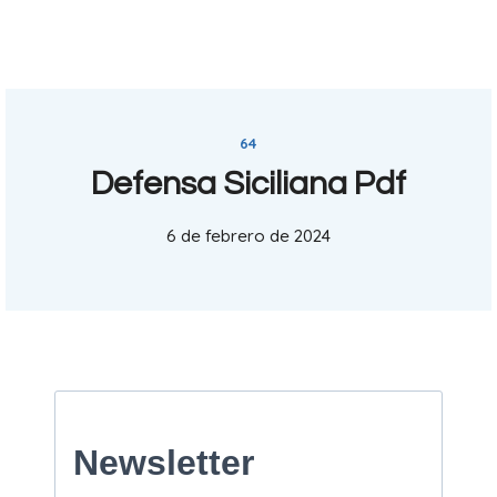
64
Defensa Siciliana Pdf
6 de febrero de 2024