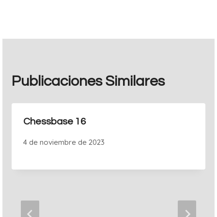
entradas
Publicaciones Similares
Chessbase 16
4 de noviembre de 2023