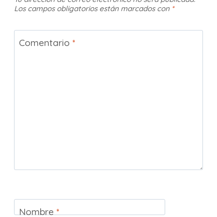
Los campos obligatorios están marcados con
*
Comentario
*
Nombre
*