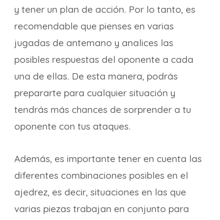
y tener un plan de acción. Por lo tanto, es
recomendable que pienses en varias
jugadas de antemano y analices las
posibles respuestas del oponente a cada
una de ellas. De esta manera, podrás
prepararte para cualquier situación y
tendrás más chances de sorprender a tu
oponente con tus ataques.
Además, es importante tener en cuenta las
diferentes combinaciones posibles en el
ajedrez, es decir, situaciones en las que
varias piezas trabajan en conjunto para