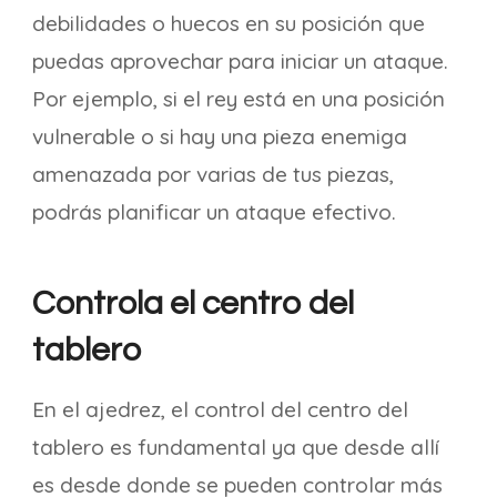
debilidades o huecos en su posición que
puedas aprovechar para iniciar un ataque.
Por ejemplo, si el rey está en una posición
vulnerable o si hay una pieza enemiga
amenazada por varias de tus piezas,
podrás planificar un ataque efectivo.
Controla el centro del
tablero
En el ajedrez, el control del centro del
tablero es fundamental ya que desde allí
es desde donde se pueden controlar más