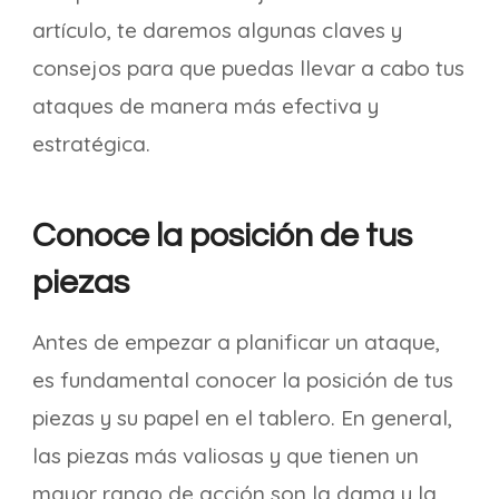
artículo, te daremos algunas claves y
consejos para que puedas llevar a cabo tus
ataques de manera más efectiva y
estratégica.
Conoce la posición de tus
piezas
Antes de empezar a planificar un ataque,
es fundamental conocer la posición de tus
piezas y su papel en el tablero. En general,
las piezas más valiosas y que tienen un
mayor rango de acción son la dama y la