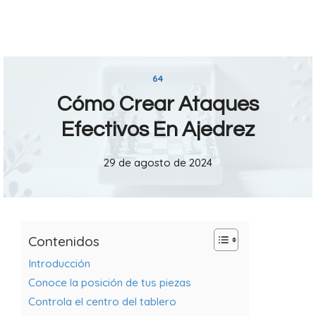
64
Cómo Crear Ataques
Efectivos En Ajedrez
29 de agosto de 2024
Contenidos
Introducción
Conoce la posición de tus piezas
Controla el centro del tablero