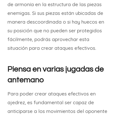
de armonía en la estructura de las piezas
enemigas. Si sus piezas están ubicadas de
manera descoordinada o si hay huecos en
su posición que no pueden ser protegidos
fácilmente, podrás aprovechar esta
situación para crear ataques efectivos.
Piensa en varias jugadas de
antemano
Para poder crear ataques efectivos en
ajedrez, es fundamental ser capaz de
anticiparse a los movimientos del oponente