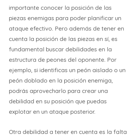
importante conocer la posición de las
piezas enemigas para poder planificar un
ataque efectivo. Pero además de tener en
cuenta la posición de las piezas en sí, es
fundamental buscar debilidades en la
estructura de peones del oponente. Por
ejemplo, si identificas un peón aislado o un
peón doblado en la posición enemiga,
podrás aprovecharlo para crear una
debilidad en su posición que puedas
explotar en un ataque posterior.
Otra debilidad a tener en cuenta es la falta