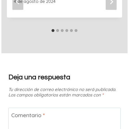
4 de agosto de 2024
Deja una respuesta
Tu dirección de correo electrónico no será publicada.
Los campos obligatorios están marcados con
*
Comentario
*