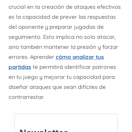
crucial en la creación de ataques efectivos
es la capacidad de prever las respuestas
del oponente y preparar jugadas de
seguimiento. Esto implica no solo atacar,
sino también mantener la presión y forzar
errores. Aprender
cómo analizar tus
partidas
te permitirá identificar patrones
en tu juego y mejorar tu capacidad para
diseñar ataques que sean difíciles de
contrarrestar.