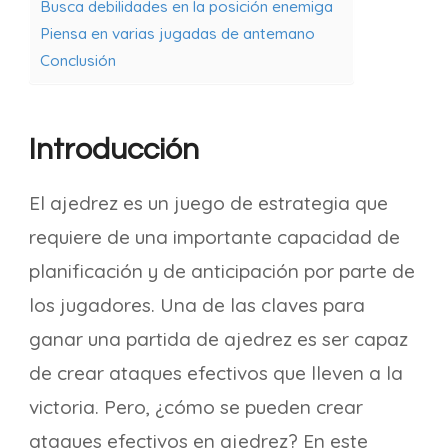
Busca debilidades en la posición enemiga
Piensa en varias jugadas de antemano
Conclusión
Introducción
El ajedrez es un juego de estrategia que
requiere de una importante capacidad de
planificación y de anticipación por parte de
los jugadores. Una de las claves para
ganar una partida de ajedrez es ser capaz
de crear ataques efectivos que lleven a la
victoria. Pero, ¿cómo se pueden crear
ataques efectivos en ajedrez? En este