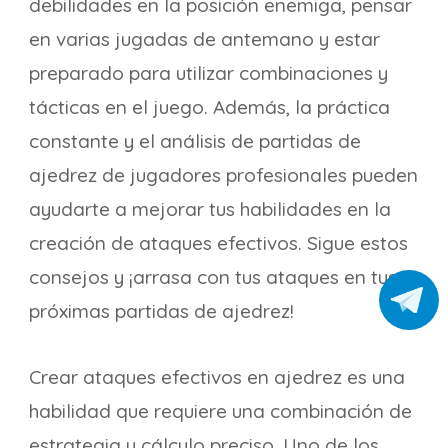
debilidades en la posición enemiga, pensar
en varias jugadas de antemano y estar
preparado para utilizar combinaciones y
tácticas en el juego. Además, la práctica
constante y el análisis de partidas de
ajedrez de jugadores profesionales pueden
ayudarte a mejorar tus habilidades en la
creación de ataques efectivos. Sigue estos
consejos y ¡arrasa con tus ataques en tus
próximas partidas de ajedrez!
Crear ataques efectivos en ajedrez es una
habilidad que requiere una combinación de
estrategia y cálculo preciso. Uno de los