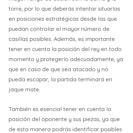
torre, por lo que deberás intentar situarlas
en posiciones estratégicas desde las que
puedan controlar el mayor número de
casillas posibles. Además, es importante
tener en cuenta la posición del rey en todo
momento y protegerlo adecuadamente, ya
que en caso de que sea atacado y no
pueda escapar, la partida terminará en
jaque mate.
También es esencial tener en cuenta la
posición del oponente y sus piezas, ya que
de esta manera podrás identificar posibles