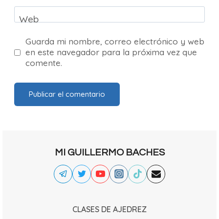
Web
Guarda mi nombre, correo electrónico y web
en este navegador para la próxima vez que
comente.
MI GUILLERMO BACHES
CLASES DE AJEDREZ