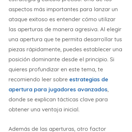
aspectos más importantes para lanzar un
ataque exitoso es entender cómo utilizar
las aperturas de manera agresiva. Al elegir
una apertura que te permita desarrollar tus
piezas rápidamente, puedes establecer una
posición dominante desde el principio. Si
quieres profundizar en este tema, te
recomiendo leer sobre
estrategias de
apertura para jugadores avanzados
,
donde se explican tácticas clave para
obtener una ventaja inicial.
Además de las aperturas, otro factor