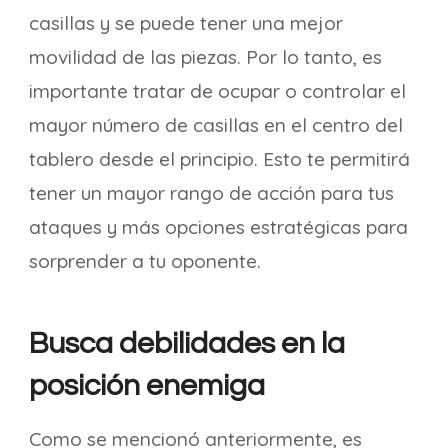
casillas y se puede tener una mejor
movilidad de las piezas. Por lo tanto, es
importante tratar de ocupar o controlar el
mayor número de casillas en el centro del
tablero desde el principio. Esto te permitirá
tener un mayor rango de acción para tus
ataques y más opciones estratégicas para
sorprender a tu oponente.
Busca debilidades en la
posición enemiga
Como se mencionó anteriormente, es