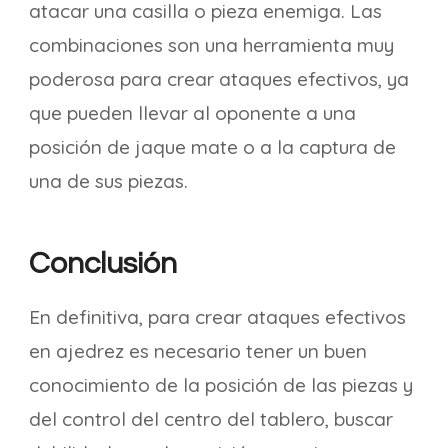
atacar una casilla o pieza enemiga. Las
combinaciones son una herramienta muy
poderosa para crear ataques efectivos, ya
que pueden llevar al oponente a una
posición de jaque mate o a la captura de
una de sus piezas.
Conclusión
En definitiva, para crear ataques efectivos
en ajedrez es necesario tener un buen
conocimiento de la posición de las piezas y
del control del centro del tablero, buscar