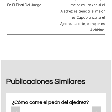
de
En El Final Del Juego
mejor es Lasker; si el
Ajedrez es ciencia, el mejor
entradas
es Capablanca; si el
Ajedrez es arte, el mejor es
Alekhine.
Publicaciones Similares
¿Cómo come el peón del ajedrez?