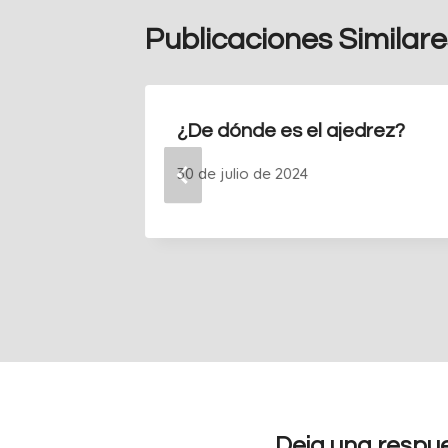
Publicaciones Similare
¿De dónde es el ajedrez?
30 de julio de 2024
Deja una respu