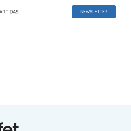
ARTIDAS
NEWSLETTER
fet