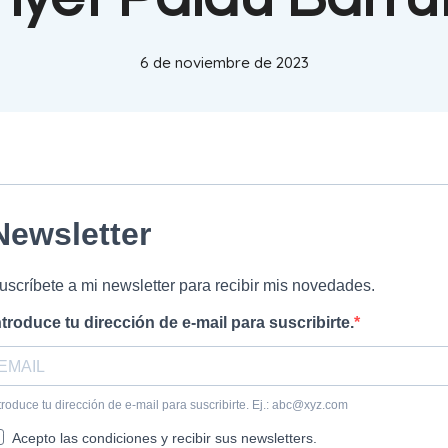
6 de noviembre de 2023