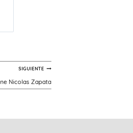
SIGUIENTE
ene Nicolas Zapata