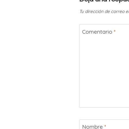
Tu dirección de correo e
Comentario
*
Nombre
*