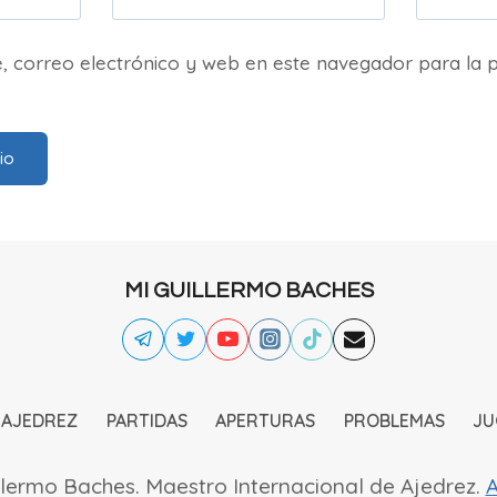
 correo electrónico y web en este navegador para la 
MI GUILLERMO BACHES
 AJEDREZ
PARTIDAS
APERTURAS
PROBLEMAS
JU
lermo Baches. Maestro Internacional de Ajedrez.
A