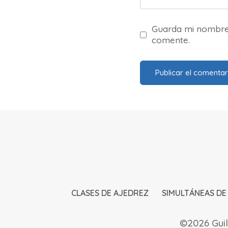
Guarda mi nombre,
comente.
CLASES DE AJEDREZ
SIMULTÁNEAS DE
©2026 Guil