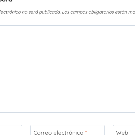
lectrónico no será publicada.
Los campos obligatorios están m
Correo electrónico
*
Web