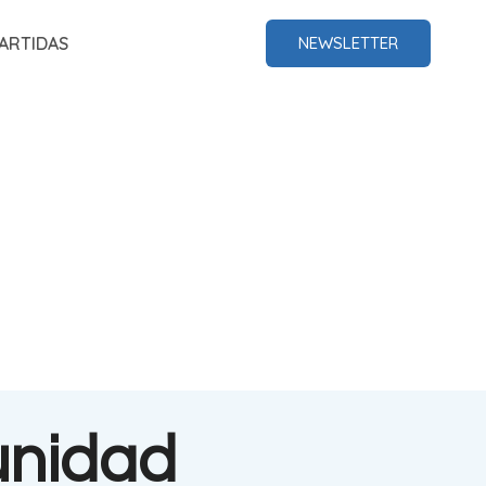
ARTIDAS
NEWSLETTER
unidad