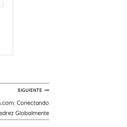
SIGUIENTE
s.com: Conectando
edrez Globalmente