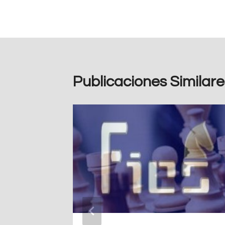
Publicaciones Similare