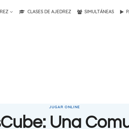
REZ
CLASES DE AJEDREZ
SIMULTÁNEAS
P
JUGAR ONLINE
Cube: Una Com