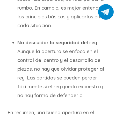
rumbo. En cambio, es mejor entender
los principios básicos y aplicarlos en
cada situación.
No descuidar la seguridad del rey:
Aunque la apertura se enfoca en el
control del centro y el desarrollo de
piezas, no hay que olvidar proteger al
rey. Las partidas se pueden perder
fácilmente si el rey queda expuesto y
no hay forma de defenderlo.
En resumen, una buena apertura en el