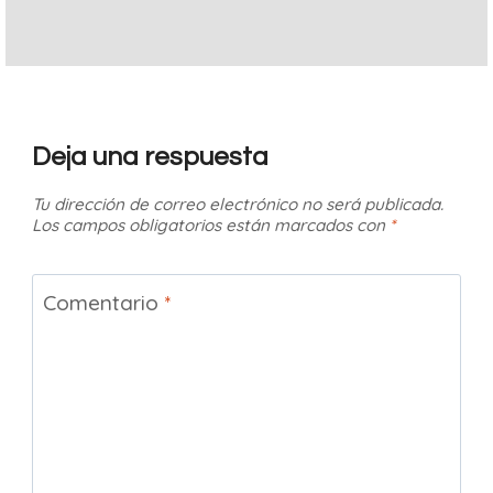
Deja una respuesta
Tu dirección de correo electrónico no será publicada.
Los campos obligatorios están marcados con
*
Comentario
*