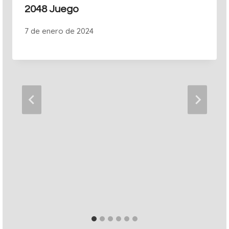
2048 Juego
7 de enero de 2024