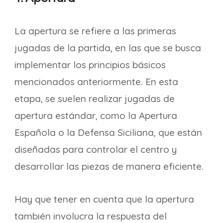
La apertura se refiere a las primeras
jugadas de la partida, en las que se busca
implementar los principios básicos
mencionados anteriormente. En esta
etapa, se suelen realizar jugadas de
apertura estándar, como la Apertura
Española o la Defensa Siciliana, que están
diseñadas para controlar el centro y
desarrollar las piezas de manera eficiente.
Hay que tener en cuenta que la apertura
también involucra la respuesta del