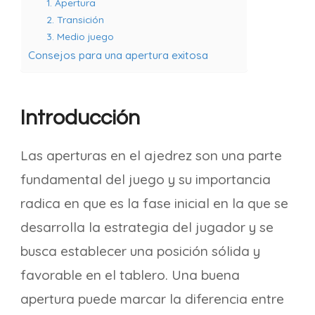
1. Apertura
2. Transición
3. Medio juego
Consejos para una apertura exitosa
Introducción
Las aperturas en el ajedrez son una parte
fundamental del juego y su importancia
radica en que es la fase inicial en la que se
desarrolla la estrategia del jugador y se
busca establecer una posición sólida y
favorable en el tablero. Una buena
apertura puede marcar la diferencia entre