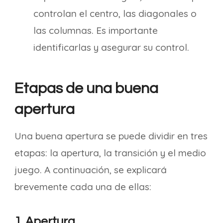
controlan el centro, las diagonales o
las columnas. Es importante
identificarlas y asegurar su control.
Etapas de una buena
apertura
Una buena apertura se puede dividir en tres
etapas: la apertura, la transición y el medio
juego. A continuación, se explicará
brevemente cada una de ellas:
1. Apertura