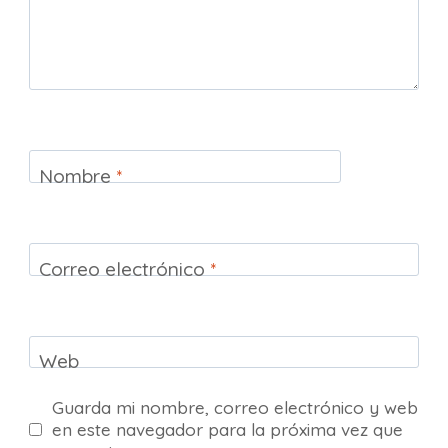
Nombre
*
Correo electrónico
*
Web
Guarda mi nombre, correo electrónico y web
en este navegador para la próxima vez que