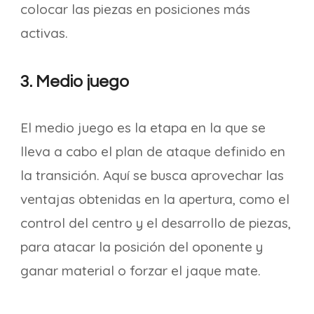
colocar las piezas en posiciones más
activas.
3. Medio juego
El medio juego es la etapa en la que se
lleva a cabo el plan de ataque definido en
la transición. Aquí se busca aprovechar las
ventajas obtenidas en la apertura, como el
control del centro y el desarrollo de piezas,
para atacar la posición del oponente y
ganar material o forzar el jaque mate.