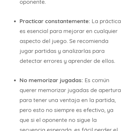
oponente.
Practicar constantemente:
La práctica
es esencial para mejorar en cualquier
aspecto del juego. Se recomienda
jugar partidas y analizarlas para
detectar errores y aprender de ellos.
No memorizar jugadas:
Es común
querer memorizar jugadas de apertura
para tener una ventaja en la partida,
pero esto no siempre es efectivo, ya
que si el oponente no sigue la
secuencia esperada, es fácil perder el