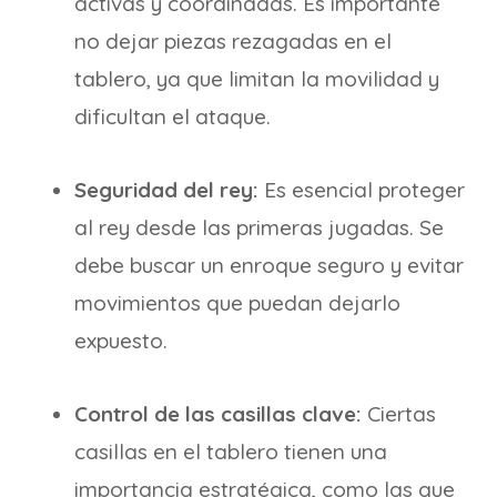
activas y coordinadas. Es importante
no dejar piezas rezagadas en el
tablero, ya que limitan la movilidad y
dificultan el ataque.
Seguridad del rey:
Es esencial proteger
al rey desde las primeras jugadas. Se
debe buscar un enroque seguro y evitar
movimientos que puedan dejarlo
expuesto.
Control de las casillas clave:
Ciertas
casillas en el tablero tienen una
importancia estratégica, como las que