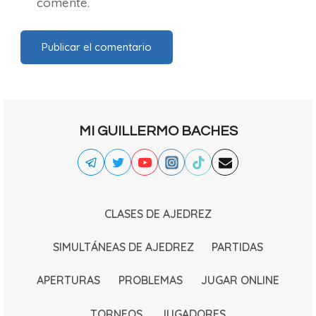
comente.
MI GUILLERMO BACHES
CLASES DE AJEDREZ
SIMULTÁNEAS DE AJEDREZ
PARTIDAS
APERTURAS
PROBLEMAS
JUGAR ONLINE
TORNEOS
JUGADORES