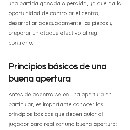
una partida ganada o perdida, ya que da la
oportunidad de controlar el centro,
desarrollar adecuadamente las piezas y
preparar un ataque efectivo al rey
contrario.
Principios básicos de una
buena apertura
Antes de adentrarse en una apertura en
particular, es importante conocer los
principios básicos que deben guiar al
jugador para realizar una buena apertura: