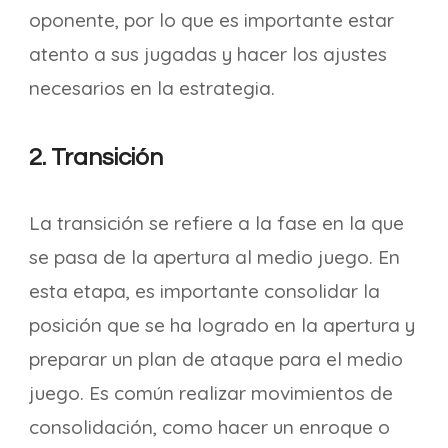
oponente, por lo que es importante estar
atento a sus jugadas y hacer los ajustes
necesarios en la estrategia.
2. Transición
La transición se refiere a la fase en la que
se pasa de la apertura al medio juego. En
esta etapa, es importante consolidar la
posición que se ha logrado en la apertura y
preparar un plan de ataque para el medio
juego. Es común realizar movimientos de
consolidación, como hacer un enroque o