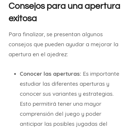
Consejos para una apertura
exitosa
Para finalizar, se presentan algunos
consejos que pueden ayudar a mejorar la
apertura en el ajedrez:
Conocer las aperturas:
Es importante
estudiar las diferentes aperturas y
conocer sus variantes y estrategias.
Esto permitirá tener una mayor
comprensión del juego y poder
anticipar las posibles jugadas del