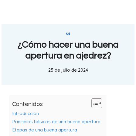
64
¿Cómo hacer una buena
apertura en ajedrez?
25 de julio de 2024
Contenidos
Introducción
Principios básicos de una buena apertura
Etapas de una buena apertura