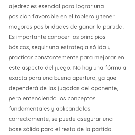
ajedrez es esencial para lograr una
posición favorable en el tablero y tener
mayores posibilidades de ganar la partida.
Es importante conocer los principios
básicos, seguir una estrategia sólida y
practicar constantemente para mejorar en
este aspecto del juego. No hay una fórmula
exacta para una buena apertura, ya que
dependerá de las jugadas del oponente,
pero entendiendo los conceptos
fundamentales y aplicándolos
correctamente, se puede asegurar una
base sólida para el resto de la partida.