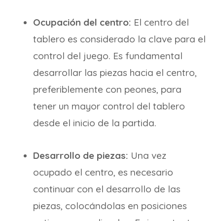
Ocupación del centro:
El centro del
tablero es considerado la clave para el
control del juego. Es fundamental
desarrollar las piezas hacia el centro,
preferiblemente con peones, para
tener un mayor control del tablero
desde el inicio de la partida.
Desarrollo de piezas:
Una vez
ocupado el centro, es necesario
continuar con el desarrollo de las
piezas, colocándolas en posiciones