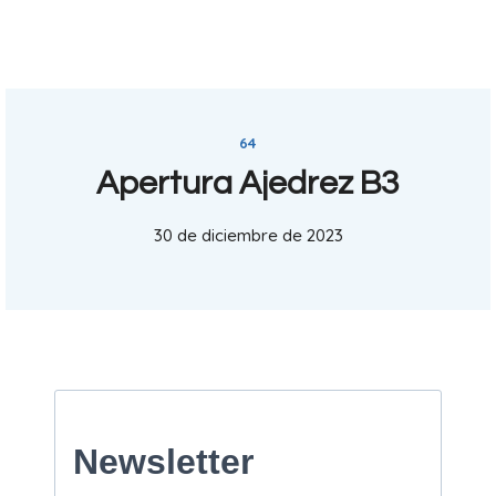
64
Apertura Ajedrez B3
30 de diciembre de 2023