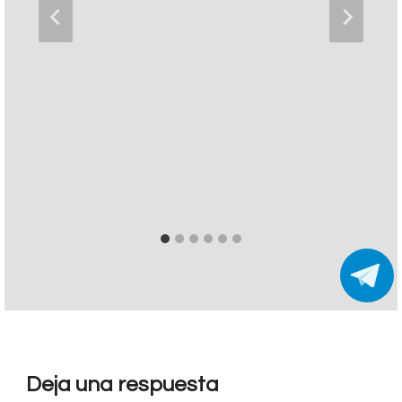
Deja una respuesta