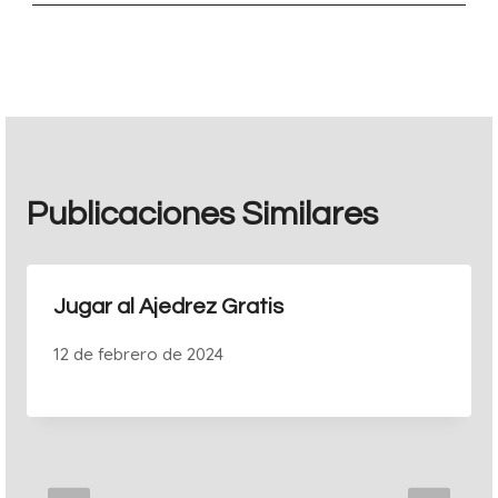
entradas
Publicaciones Similares
Jugar al Ajedrez Gratis
12 de febrero de 2024