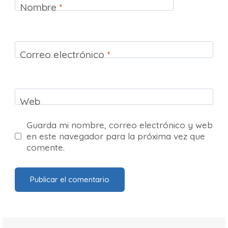
Nombre
*
Correo electrónico
*
Web
Guarda mi nombre, correo electrónico y web
en este navegador para la próxima vez que
comente.