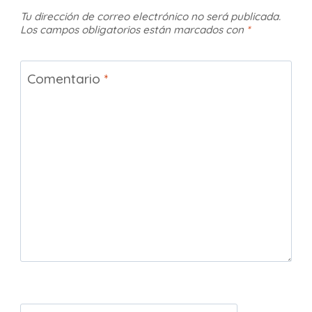
Tu dirección de correo electrónico no será publicada.
Los campos obligatorios están marcados con
*
Comentario
*