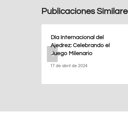
Publicaciones Similare
s fichas
Día Internacional del
Ajedrez: Celebrando el
Juego Milenario
17 de abril de 2024