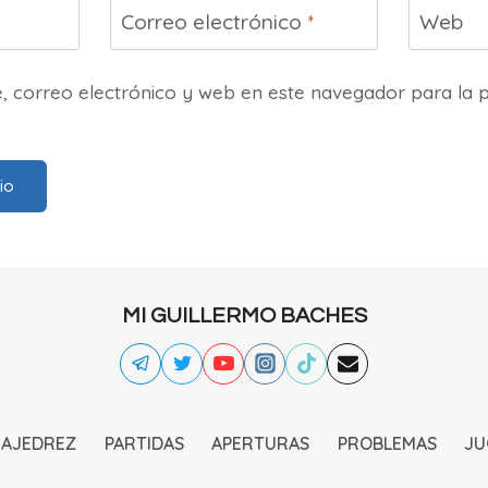
Correo electrónico
*
Web
 correo electrónico y web en este navegador para la 
MI GUILLERMO BACHES
 AJEDREZ
PARTIDAS
APERTURAS
PROBLEMAS
JU