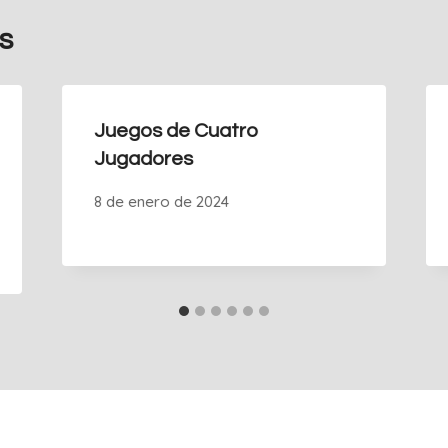
s
Juegos de Cuatro
Jugadores
8 de enero de 2024