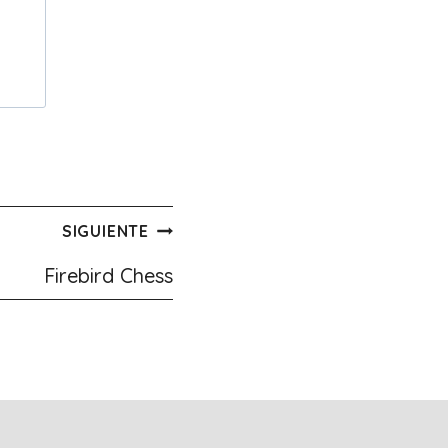
SIGUIENTE
Firebird Chess