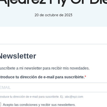
20 de octubre de 2023