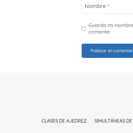
Nombre
*
Guarda mi nombre,
comente.
CLASES DE AJEDREZ
SIMULTÁNEAS DE