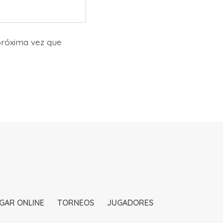
próxima vez que
GAR ONLINE
TORNEOS
JUGADORES