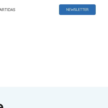
ARTIDAS
NEWSLETTER
e