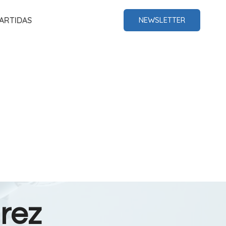
ARTIDAS
NEWSLETTER
rez