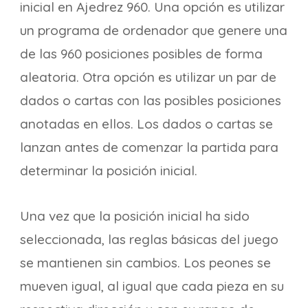
inicial en Ajedrez 960. Una opción es utilizar
un programa de ordenador que genere una
de las 960 posiciones posibles de forma
aleatoria. Otra opción es utilizar un par de
dados o cartas con las posibles posiciones
anotadas en ellos. Los dados o cartas se
lanzan antes de comenzar la partida para
determinar la posición inicial.
Una vez que la posición inicial ha sido
seleccionada, las reglas básicas del juego
se mantienen sin cambios. Los peones se
mueven igual, al igual que cada pieza en su