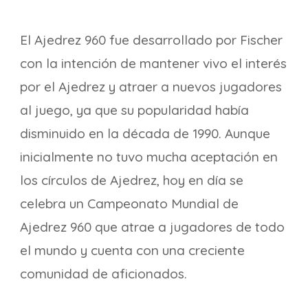
El Ajedrez 960 fue desarrollado por Fischer
con la intención de mantener vivo el interés
por el Ajedrez y atraer a nuevos jugadores
al juego, ya que su popularidad había
disminuido en la década de 1990. Aunque
inicialmente no tuvo mucha aceptación en
los círculos de Ajedrez, hoy en día se
celebra un Campeonato Mundial de
Ajedrez 960 que atrae a jugadores de todo
el mundo y cuenta con una creciente
comunidad de aficionados.