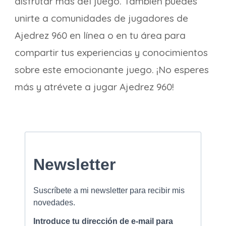
disfrutar más del juego. También puedes
unirte a comunidades de jugadores de
Ajedrez 960 en línea o en tu área para
compartir tus experiencias y conocimientos
sobre este emocionante juego. ¡No esperes
más y atrévete a jugar Ajedrez 960!