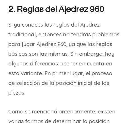
2. Reglas del Ajedrez 960
Si ya conoces las reglas del Ajedrez
tradicional, entonces no tendrás problemas
para jugar Ajedrez 960, ya que las reglas
básicas son las mismas. Sin embargo, hay
algunas diferencias a tener en cuenta en
esta variante. En primer lugar, el proceso
de selección de la posición inicial de las
piezas.
Como se mencionó anteriormente, existen
varias formas de determinar la posición