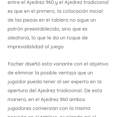
entre el Ajedrez 960 y el Ajedrez tradicional
es que en el primero, la colocación inicial
de las piezas en el tablero no sigue un
patrón preestablecido, sino que es
aleatoria, lo que le da un toque de
imprevisibilidad al juego.
Fischer diseñó esta variante con el objetivo
de eliminar la posible ventaja que un
jugador pueda tener al ser experto en la
apertura del Ajedrez tradicional. De esta
manera, en el Ajedrez 960 ambos
jugadores comienzan con la misma