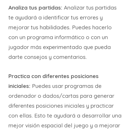
Analiza tus partidas:
Analizar tus partidas
te ayudará a identificar tus errores y
mejorar tus habilidades. Puedes hacerlo
con un programa informático o con un
jugador más experimentado que pueda
darte consejos y comentarios.
Practica con diferentes posiciones
iniciales:
Puedes usar programas de
ordenador o dados/cartas para generar
diferentes posiciones iniciales y practicar
con ellas. Esto te ayudará a desarrollar una
mejor visión espacial del juego y a mejorar