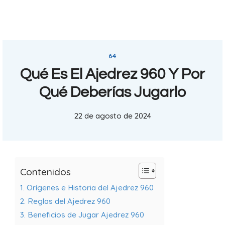
64
Qué Es El Ajedrez 960 Y Por
Qué Deberías Jugarlo
22 de agosto de 2024
Contenidos
1. Orígenes e Historia del Ajedrez 960
2. Reglas del Ajedrez 960
3. Beneficios de Jugar Ajedrez 960