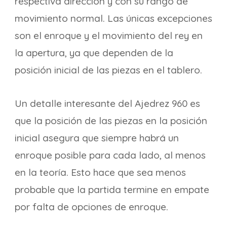
respectiva dirección y con su rango de
movimiento normal. Las únicas excepciones
son el enroque y el movimiento del rey en
la apertura, ya que dependen de la
posición inicial de las piezas en el tablero.
Un detalle interesante del Ajedrez 960 es
que la posición de las piezas en la posición
inicial asegura que siempre habrá un
enroque posible para cada lado, al menos
en la teoría. Esto hace que sea menos
probable que la partida termine en empate
por falta de opciones de enroque.