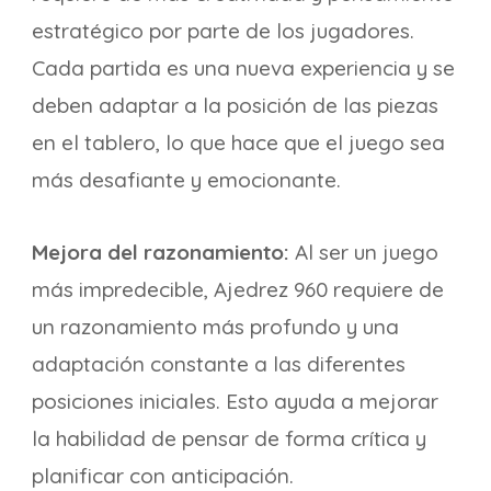
estratégico por parte de los jugadores.
Cada partida es una nueva experiencia y se
deben adaptar a la posición de las piezas
en el tablero, lo que hace que el juego sea
más desafiante y emocionante.
Mejora del razonamiento:
Al ser un juego
más impredecible, Ajedrez 960 requiere de
un razonamiento más profundo y una
adaptación constante a las diferentes
posiciones iniciales. Esto ayuda a mejorar
la habilidad de pensar de forma crítica y
planificar con anticipación.