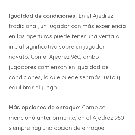
Igualdad de condiciones:
En el Ajedrez
tradicional, un jugador con más experiencia
en las aperturas puede tener una ventaja
inicial significativa sobre un jugador
novato. Con el Ajedrez 960, ambo
jugadores comienzan en igualdad de
condiciones, lo que puede ser más justo y
equilibrar el juego.
Más opciones de enroque:
Como se
mencionó anteriormente, en el Ajedrez 960
siempre hay una opción de enroque