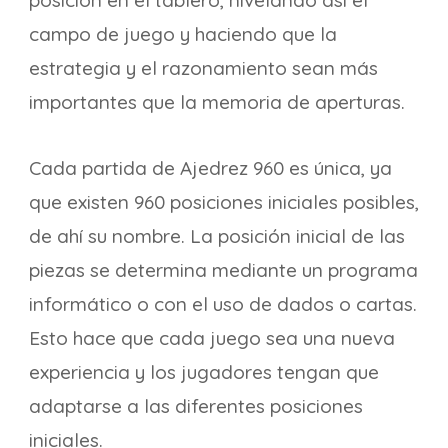
posición en el tablero, nivelando así el
campo de juego y haciendo que la
estrategia y el razonamiento sean más
importantes que la memoria de aperturas.
Cada partida de Ajedrez 960 es única, ya
que existen 960 posiciones iniciales posibles,
de ahí su nombre. La posición inicial de las
piezas se determina mediante un programa
informático o con el uso de dados o cartas.
Esto hace que cada juego sea una nueva
experiencia y los jugadores tengan que
adaptarse a las diferentes posiciones
iniciales.