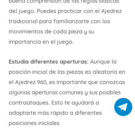
buena comprensión de las reglas básicas
del juego. Puedes practicar con el Ajedrez
tradicional para familiarizarte con los
movimientos de cada pieza y su
importancia en el juego.
Estudia diferentes aperturas:
Aunque la
posición inicial de las piezas es aleatoria en
el Ajedrez 960, es importante que conozcas
algunas aperturas comunes y sus posibles
contraataques. Esto te ayudará a
adaptarte más rápido a diferentes
posiciones iniciales.