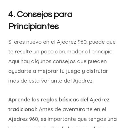
4. Consejos para
Principiantes
Si eres nuevo en el Ajedrez 960, puede que
te resulte un poco abrumador al principio.
Aquí hay algunos consejos que pueden
ayudarte a mejorar tu juego y disfrutar
más de esta variante del Ajedrez.
Aprende las reglas básicas del Ajedrez
tradicional:
Antes de aventurarte en el
Ajedrez 960, es importante que tengas una