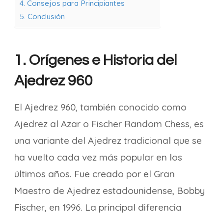
4. Consejos para Principiantes
5. Conclusión
1. Orígenes e Historia del
Ajedrez 960
El Ajedrez 960, también conocido como
Ajedrez al Azar o Fischer Random Chess, es
una variante del Ajedrez tradicional que se
ha vuelto cada vez más popular en los
últimos años. Fue creado por el Gran
Maestro de Ajedrez estadounidense, Bobby
Fischer, en 1996. La principal diferencia