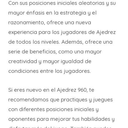
Con sus posiciones iniciales aleatorias y su
mayor énfasis en la estrategia y el
razonamiento, ofrece una nueva
experiencia para los jugadores de Ajedrez
de todos los niveles. Además, ofrece una
serie de beneficios, como una mayor
creatividad y mayor igualdad de
condiciones entre los jugadores.
Si eres nuevo en el Ajedrez 960, te
recomendamos que practiques y juegues
con diferentes posiciones iniciales y
oponentes para mejorar tus habilidades y