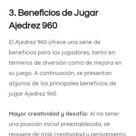
3. Beneficios de Jugar
Ajedrez 960
El Ajedrez 960 ofrece una serie de
beneficios para los jugadores, tanto en
términos de diversión como de mejora en
su juego. A continuación, se presentan
algunos de los principales beneficios de
jugar Ajedrez 960.
Mayor creatividad y desafío:
Al no tener
una posición inicial preestablecida, se
requiere de más creatividad y pensamiento