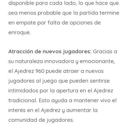
disponible para cada lado, lo que hace que
sea menos probable que la partida termine
en empate por falta de opciones de
enroque.
Atracción de nuevos jugadores:
Gracias a
su naturaleza innovadora y emocionante,
el Ajedrez 960 puede atraer a nuevos
jugadores al juego que pueden sentirse
intimidados por la apertura en el Ajedrez
tradicional. Esto ayuda a mantener vivo el
interés en el Ajedrez y aumentar la
comunidad de jugadores.