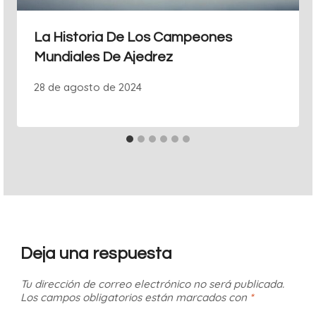
La Historia De Los Campeones
Mundiales De Ajedrez
28 de agosto de 2024
Deja una respuesta
Tu dirección de correo electrónico no será publicada.
Los campos obligatorios están marcados con
*