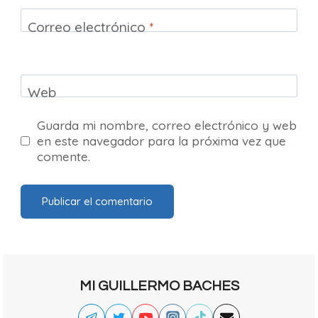
Correo electrónico
*
Web
Guarda mi nombre, correo electrónico y web
en este navegador para la próxima vez que
comente.
MI GUILLERMO BACHES