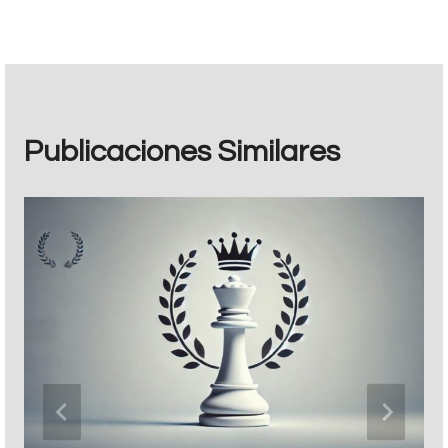
Publicaciones Similares