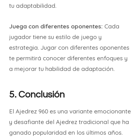
tu adaptabilidad.
Juega con diferentes oponentes:
Cada
jugador tiene su estilo de juego y
estrategia. Jugar con diferentes oponentes
te permitirá conocer diferentes enfoques y
a mejorar tu habilidad de adaptación.
5. Conclusión
El Ajedrez 960 es una variante emocionante
y desafiante del Ajedrez tradicional que ha
ganado popularidad en los últimos años.