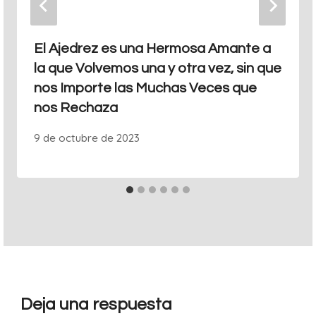
El Ajedrez es una Hermosa Amante a
la que Volvemos una y otra vez, sin que
nos Importe las Muchas Veces que
nos Rechaza
9 de octubre de 2023
Deja una respuesta