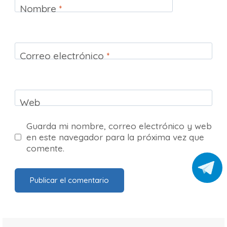
Nombre
*
Correo electrónico
*
Web
Guarda mi nombre, correo electrónico y web
en este navegador para la próxima vez que
comente.