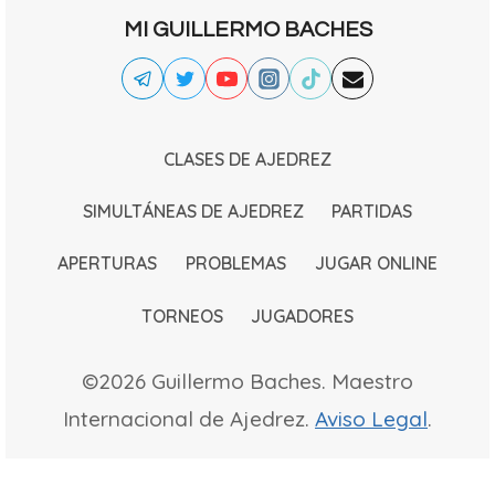
MI GUILLERMO BACHES
CLASES DE AJEDREZ
SIMULTÁNEAS DE AJEDREZ
PARTIDAS
APERTURAS
PROBLEMAS
JUGAR ONLINE
TORNEOS
JUGADORES
©2026 Guillermo Baches. Maestro
Internacional de Ajedrez.
Aviso Legal
.