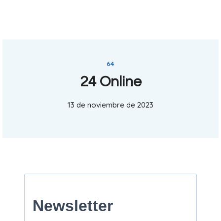
64
24 Online
13 de noviembre de 2023