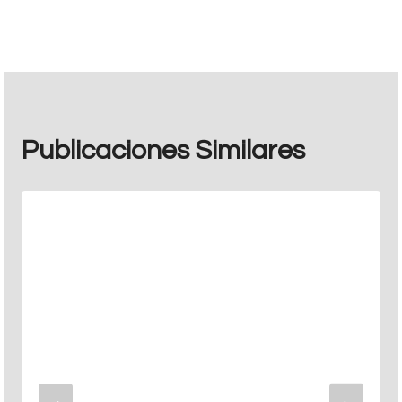
entradas
Publicaciones Similares