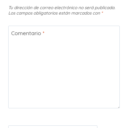
Tu dirección de correo electrónico no será publicada.
Los campos obligatorios están marcados con
*
Comentario
*