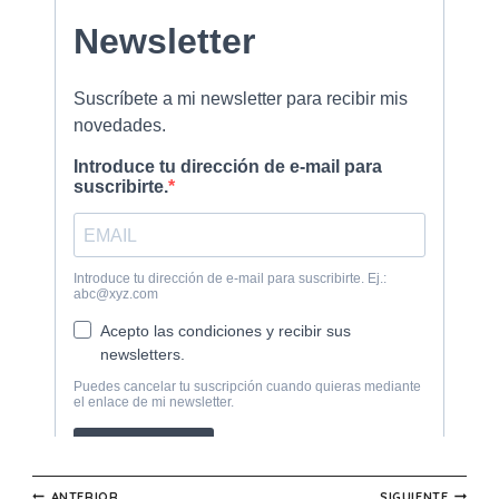
ANTERIOR
SIGUIENTE