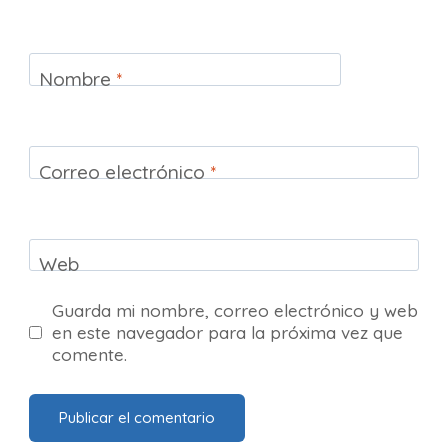
Nombre
*
Correo electrónico
*
Web
Guarda mi nombre, correo electrónico y web
en este navegador para la próxima vez que
comente.