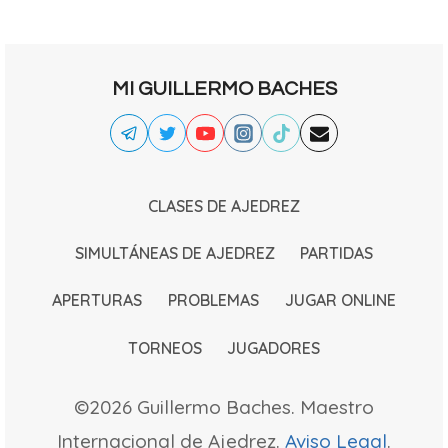
MI GUILLERMO BACHES
CLASES DE AJEDREZ
SIMULTÁNEAS DE AJEDREZ
PARTIDAS
APERTURAS
PROBLEMAS
JUGAR ONLINE
TORNEOS
JUGADORES
©2026 Guillermo Baches. Maestro
Internacional de Ajedrez.
Aviso Legal
.