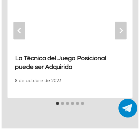
La Técnica del Juego Posicional
puede ser Adquirida
8 de octubre de 2023