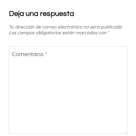
Deja una respuesta
Tu dirección de correo electrónico no será publicada.
Los campos obligatorios están marcados con
*
Comentario
*