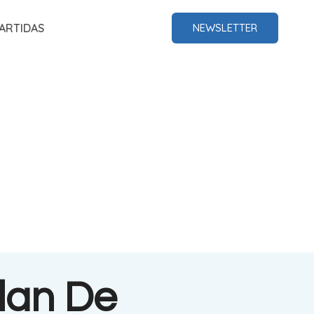
ARTIDAS
NEWSLETTER
lan De