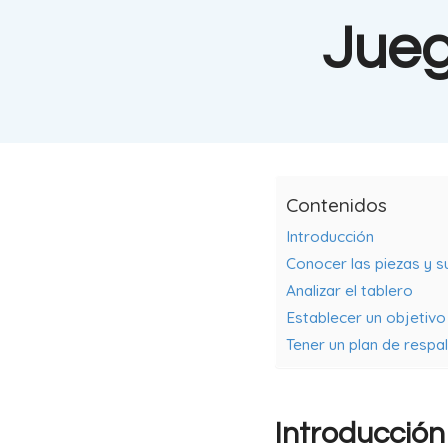
Jueg
Contenidos
Introducción
Conocer las piezas y s
Analizar el tablero
Establecer un objetivo
Tener un plan de respa
Introducción