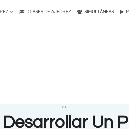
REZ
CLASES DE AJEDREZ
SIMULTÁNEAS
P
64
Desarrollar Un P