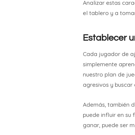
Analizar estas cara
el tablero y a toma
Establecer u
Cada jugador de aj
simplemente aprend
nuestro plan de jue
agresivos y buscar
Además, también de
puede influir en su
ganar, puede ser m