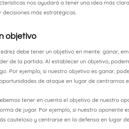
cterísticas nos ayudará a tener una idea más clara
r decisiones más estratégicas.
n objetivo
edrez debe tener un objetivo en mente: ganar, em
er de la partida. Al establecer un objetivo, pode
go. Por ejemplo, si nuestro objetivo es ganar, po
 oportunidades de ataque en lugar de centrarnos e
bemos tener en cuenta el objetivo de nuestro op
 forma de jugar. Por ejemplo, si nuestro oponente e
ás cauteloso y centrarse en la defensa en lugar de