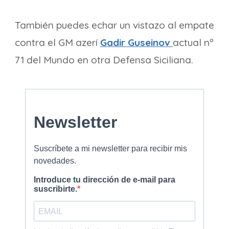
También puedes echar un vistazo al empate
contra el GM azerí
Gadir Guseinov
actual nº
71 del Mundo en otra Defensa Siciliana.