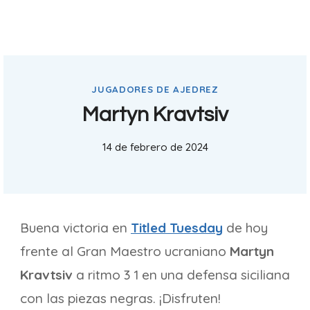
JUGADORES DE AJEDREZ
Martyn Kravtsiv
14 de febrero de 2024
Buena victoria en
Titled Tuesday
de hoy
frente al Gran Maestro ucraniano
Martyn
Kravtsiv
a ritmo 3 1 en una defensa siciliana
con las piezas negras. ¡Disfruten!