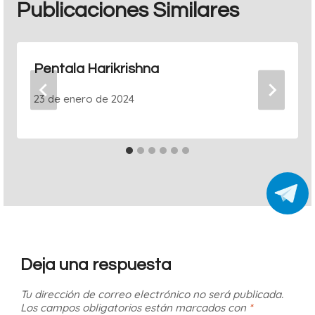
Publicaciones Similares
Pentala Harikrishna
23 de enero de 2024
Deja una respuesta
Tu dirección de correo electrónico no será publicada.
Los campos obligatorios están marcados con
*