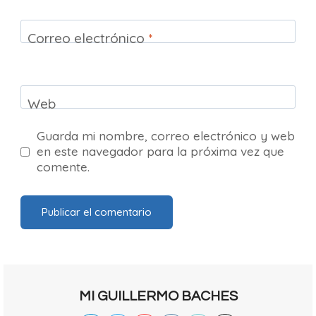
Correo electrónico
*
Web
Guarda mi nombre, correo electrónico y web
en este navegador para la próxima vez que
comente.
MI GUILLERMO BACHES