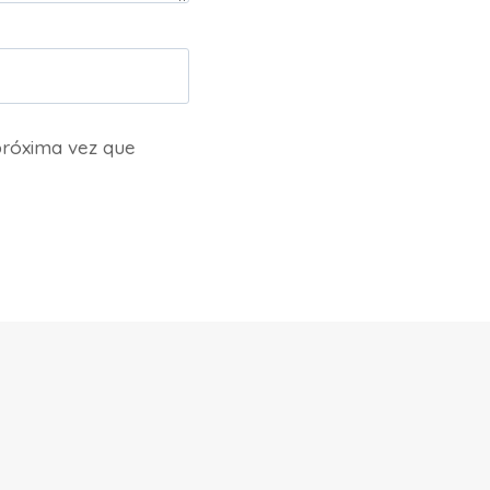
próxima vez que