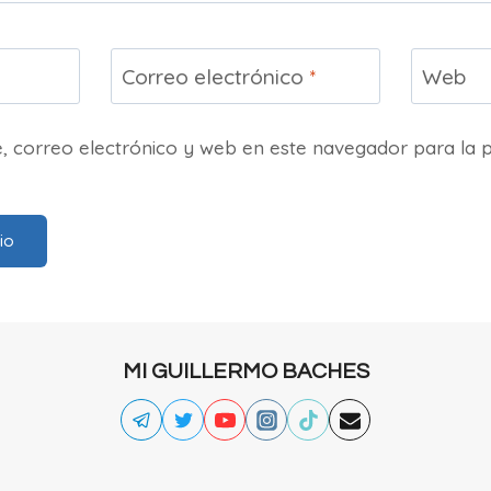
Correo electrónico
*
Web
 correo electrónico y web en este navegador para la 
MI GUILLERMO BACHES