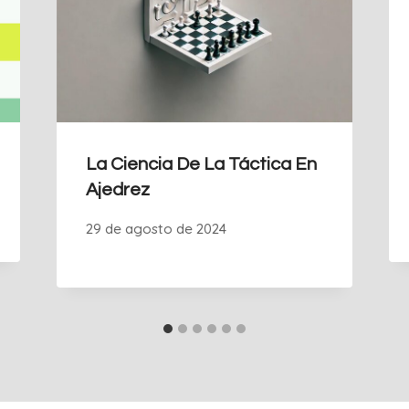
La Ciencia De La Táctica En
Ajedrez
29 de agosto de 2024