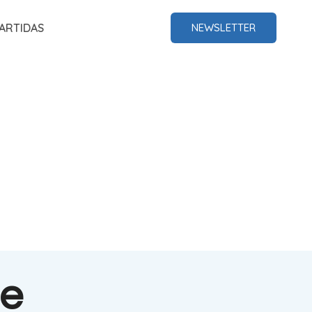
ARTIDAS
NEWSLETTER
de