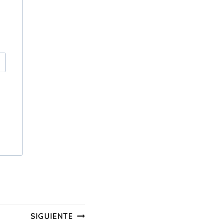
SIGUIENTE