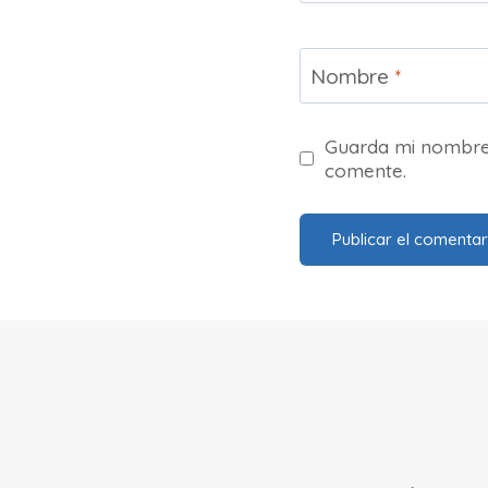
Nombre
*
Guarda mi nombre,
comente.