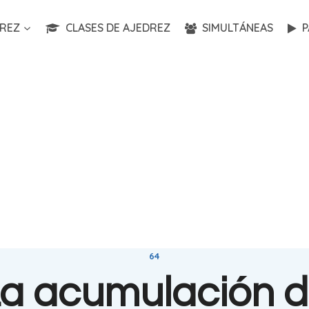
REZ
CLASES DE AJEDREZ
SIMULTÁNEAS
P
64
a acumulación 