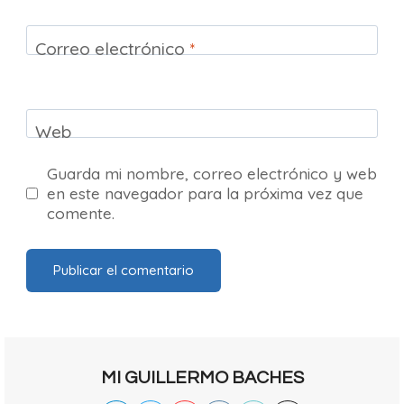
Correo electrónico
*
Web
Guarda mi nombre, correo electrónico y web
en este navegador para la próxima vez que
comente.
MI GUILLERMO BACHES