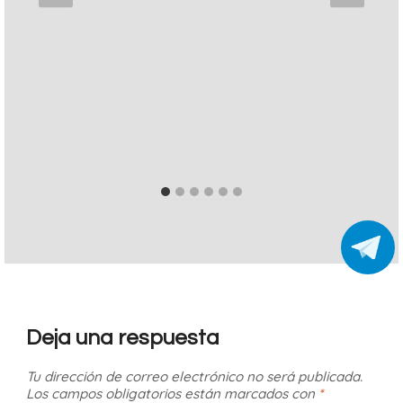
Deja una respuesta
Tu dirección de correo electrónico no será publicada.
Los campos obligatorios están marcados con
*