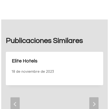
entradas
Publicaciones Similares
Elite Hotels
18 de noviembre de 2023