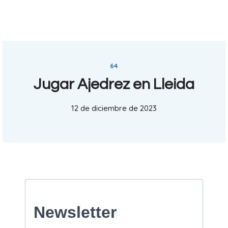
64
Jugar Ajedrez en Lleida
12 de diciembre de 2023