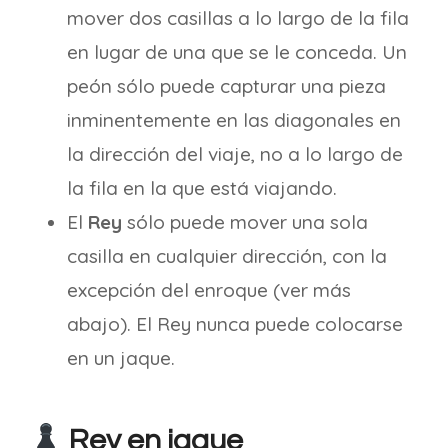
mover dos casillas a lo largo de la fila
en lugar de una que se le conceda. Un
peón sólo puede capturar una pieza
inminentemente en las diagonales en
la dirección del viaje, no a lo largo de
la fila en la que está viajando.
El
Rey
sólo puede mover una sola
casilla en cualquier dirección, con la
excepción del enroque (ver más
abajo). El Rey nunca puede colocarse
en un jaque.
Rey en jaque