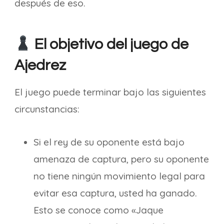
después de eso.
El objetivo del juego de
Ajedrez
El juego puede terminar bajo las siguientes
circunstancias:
Si el rey de su oponente está bajo
amenaza de captura, pero su oponente
no tiene ningún movimiento legal para
evitar esa captura, usted ha ganado.
Esto se conoce como «Jaque