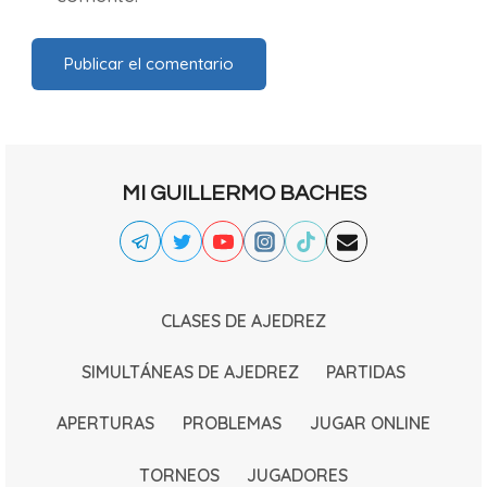
MI GUILLERMO BACHES
CLASES DE AJEDREZ
SIMULTÁNEAS DE AJEDREZ
PARTIDAS
APERTURAS
PROBLEMAS
JUGAR ONLINE
TORNEOS
JUGADORES