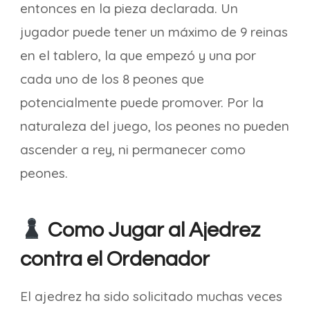
entonces en la pieza declarada. Un
jugador puede tener un máximo de 9 reinas
en el tablero, la que empezó y una por
cada uno de los 8 peones que
potencialmente puede promover. Por la
naturaleza del juego, los peones no pueden
ascender a rey, ni permanecer como
peones.
Como Jugar al Ajedrez
contra el Ordenador
El ajedrez ha sido solicitado muchas veces