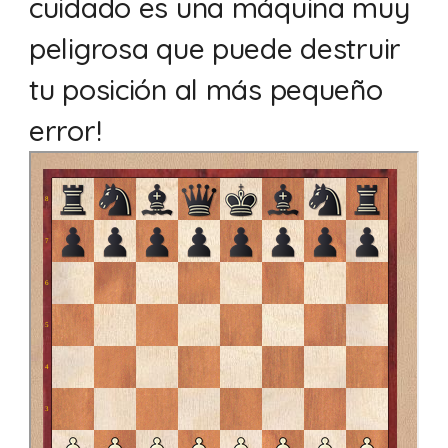
cuidado es una máquina muy
peligrosa que puede destruir
tu posición al más pequeño
error!