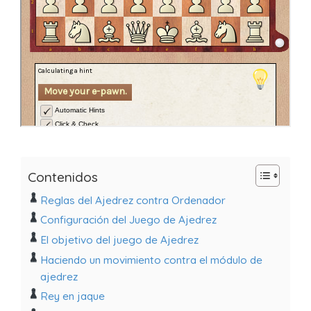
Contenidos
Reglas del Ajedrez contra Ordenador
Configuración del Juego de Ajedrez
El objetivo del juego de Ajedrez
Haciendo un movimiento contra el módulo de
ajedrez
Rey en jaque