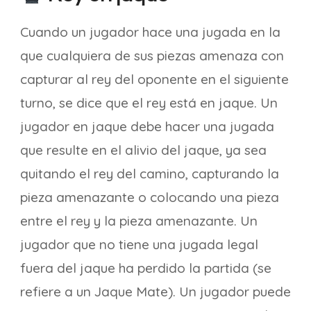
Cuando un jugador hace una jugada en la
que cualquiera de sus piezas amenaza con
capturar al rey del oponente en el siguiente
turno, se dice que el rey está en jaque. Un
jugador en jaque debe hacer una jugada
que resulte en el alivio del jaque, ya sea
quitando el rey del camino, capturando la
pieza amenazante o colocando una pieza
entre el rey y la pieza amenazante. Un
jugador que no tiene una jugada legal
fuera del jaque ha perdido la partida (se
refiere a un Jaque Mate). Un jugador puede