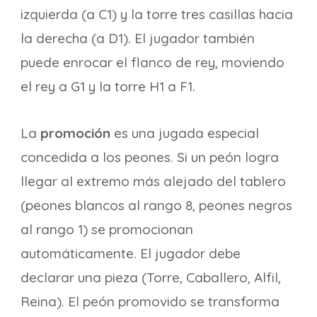
izquierda (a C1) y la torre tres casillas hacia
la derecha (a D1). El jugador también
puede enrocar el flanco de rey, moviendo
el rey a G1 y la torre H1 a F1.
La
promoción
es una jugada especial
concedida a los peones. Si un peón logra
llegar al extremo más alejado del tablero
(peones blancos al rango 8, peones negros
al rango 1) se promocionan
automáticamente. El jugador debe
declarar una pieza (Torre, Caballero, Alfil,
Reina). El peón promovido se transforma