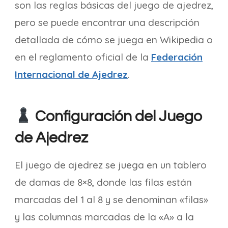
son las reglas básicas del juego de ajedrez,
pero se puede encontrar una descripción
detallada de cómo se juega en Wikipedia o
en el reglamento oficial de la
Federación
Internacional de Ajedrez
.
Configuración del Juego
de Ajedrez
El juego de ajedrez se juega en un tablero
de damas de 8×8, donde las filas están
marcadas del 1 al 8 y se denominan «filas»
y las columnas marcadas de la «A» a la