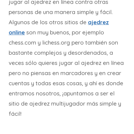
jugar al ajedrez en línea contra otras
personas de una manera simple y fácil.
Algunos de los otros sitios de
ajedrez
online
son muy buenos, por ejemplo
chess.com y lichess.org pero también son
bastante complejos y desordenados, a
veces sólo quieres jugar al ajedrez en línea
pero no piensas en marcadores y en crear
cuentas y todas esas cosas, y ahí es donde
entramos nosotros, ¡apuntamos a ser el
sitio de ajedrez multijugador más simple y
fácil!