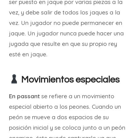
ser puesto en jaque por varias piezas a la
vez, y debe salir de todos los jaques a la
vez. Un jugador no puede permanecer en
jaque. Un jugador nunca puede hacer una
jugada que resulte en que su propio rey
esté en jaque.
Movimientos especiales
En passant
se refiere a un movimiento
especial abierto a los peones. Cuando un
peón se mueve a dos espacios de su
posición inicial y se coloca junto a un peón