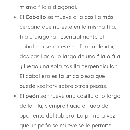
misma fila o diagonal.
El
Caballo
se mueve a la casilla más
cercana que no esté en la misma fila,
fila o diagonal. Esencialmente el
caballero se mueve en forma de «L»,
dos casillas a lo largo de una fila o fila
y luego una sola casilla perpendicular.
El caballero es la única pieza que
puede «saltar» sobre otras piezas.
El
peón
se mueve una casilla a lo largo
de la fila, siempre hacia el lado del
oponente del tablero. La primera vez
que un peón se mueve se le permite