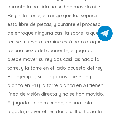
durante la partida no se han movido ni el
Rey ni la Torre, el rango que los separa
está libre de piezas, y durante el proceso
de enroque ninguna casilla sobre la que el
rey se mueva o termine está bajo ataque
de una pieza del oponente, el jugador
puede mover su rey dos casillas hacia la
torre, y la torre en el lado opuesto del rey.
Por ejemplo, supongamos que el rey
blanco en E1 y la torre blanca en A1 tienen
línea de visión directa y no se han movido.
El jugador blanco puede, en una sola
jugada, mover el rey dos casillas hacia la