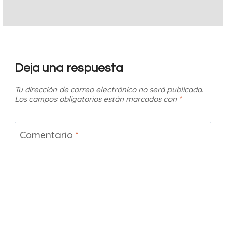
Deja una respuesta
Tu dirección de correo electrónico no será publicada.
Los campos obligatorios están marcados con
*
Comentario
*