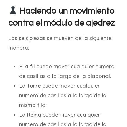
Haciendo un movimiento
contra el módulo de ajedrez
Las seis piezas se mueven de la siguiente
manera:
El
alfil
puede mover cualquier número
de casillas a lo largo de la diagonal.
La
Torre
puede mover cualquier
número de casillas a lo largo de la
misma fila.
La
Reina
puede mover cualquier
número de casillas a lo largo de la