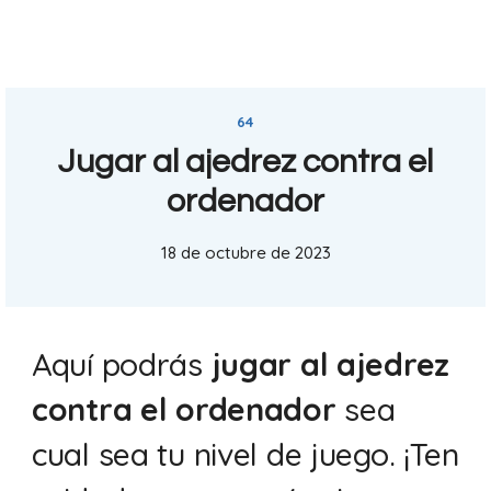
64
Jugar al ajedrez contra el
ordenador
18 de octubre de 2023
Aquí podrás
jugar al ajedrez
contra el ordenador
sea
cual sea tu nivel de juego. ¡Ten