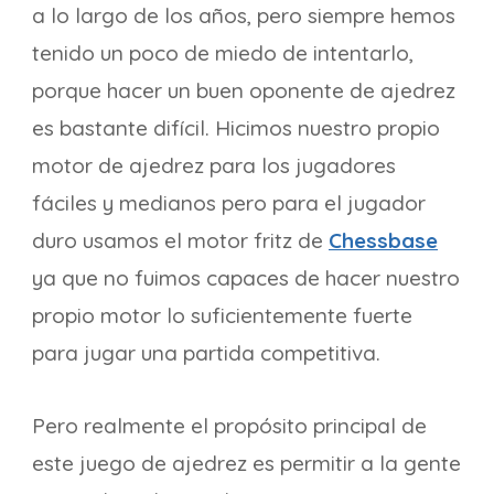
a lo largo de los años, pero siempre hemos
tenido un poco de miedo de intentarlo,
porque hacer un buen oponente de ajedrez
es bastante difícil. Hicimos nuestro propio
motor de ajedrez para los jugadores
fáciles y medianos pero para el jugador
duro usamos el motor fritz de
Chessbase
ya que no fuimos capaces de hacer nuestro
propio motor lo suficientemente fuerte
para jugar una partida competitiva.
Pero realmente el propósito principal de
este juego de ajedrez es permitir a la gente