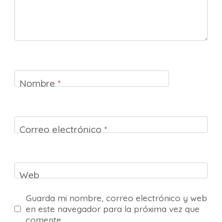
Nombre
*
Correo electrónico
*
Web
Guarda mi nombre, correo electrónico y web
en este navegador para la próxima vez que
comente.