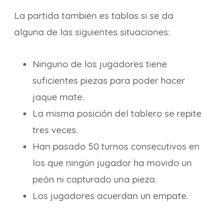
La partida también es tablas si se da
alguna de las siguientes situaciones:
Ninguno de los jugadores tiene
suficientes piezas para poder hacer
jaque mate.
La misma posición del tablero se repite
tres veces.
Han pasado 50 turnos consecutivos en
los que ningún jugador ha movido un
peón ni capturado una pieza.
Los jugadores acuerdan un empate.