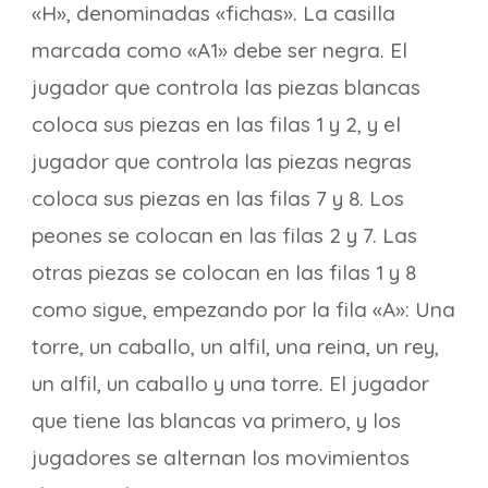
«H», denominadas «fichas». La casilla
marcada como «A1» debe ser negra. El
jugador que controla las piezas blancas
coloca sus piezas en las filas 1 y 2, y el
jugador que controla las piezas negras
coloca sus piezas en las filas 7 y 8. Los
peones se colocan en las filas 2 y 7. Las
otras piezas se colocan en las filas 1 y 8
como sigue, empezando por la fila «A»: Una
torre, un caballo, un alfil, una reina, un rey,
un alfil, un caballo y una torre. El jugador
que tiene las blancas va primero, y los
jugadores se alternan los movimientos