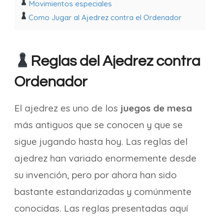
Movimientos especiales
Como Jugar al Ajedrez contra el Ordenador
Reglas del Ajedrez contra
Ordenador
El ajedrez es uno de los
juegos de mesa
más antiguos que se conocen y que se
sigue jugando hasta hoy. Las reglas del
ajedrez han variado enormemente desde
su invención, pero por ahora han sido
bastante estandarizadas y comúnmente
conocidas. Las reglas presentadas aquí