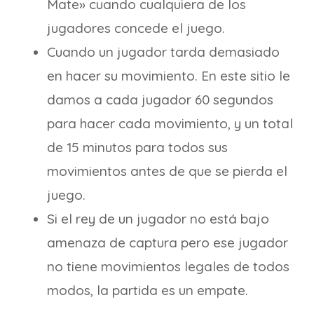
Mate» cuando cualquiera de los
jugadores concede el juego.
Cuando un jugador tarda demasiado
en hacer su movimiento. En este sitio le
damos a cada jugador 60 segundos
para hacer cada movimiento, y un total
de 15 minutos para todos sus
movimientos antes de que se pierda el
juego.
Si el rey de un jugador no está bajo
amenaza de captura pero ese jugador
no tiene movimientos legales de todos
modos, la partida es un empate.