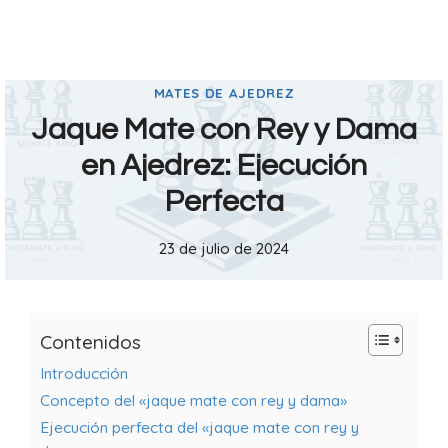
MATES DE AJEDREZ
Jaque Mate con Rey y Dama
en Ajedrez: Ejecución
Perfecta
23 de julio de 2024
Contenidos
Introducción
Concepto del «jaque mate con rey y dama»
Ejecución perfecta del «jaque mate con rey y