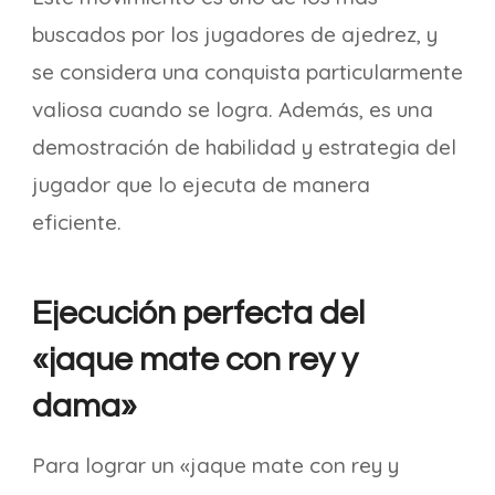
buscados por los jugadores de ajedrez, y
se considera una conquista particularmente
valiosa cuando se logra. Además, es una
demostración de habilidad y estrategia del
jugador que lo ejecuta de manera
eficiente.
Ejecución perfecta del
«jaque mate con rey y
dama»
Para lograr un «jaque mate con rey y