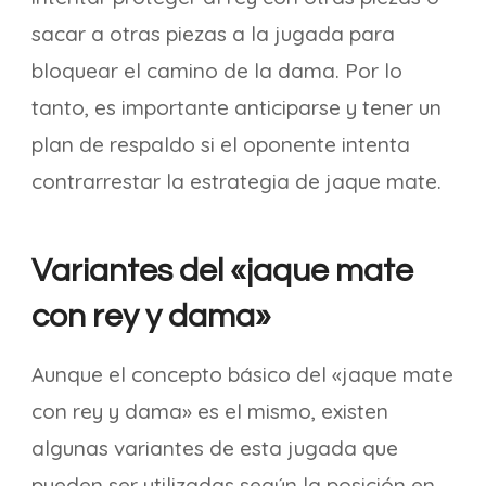
sacar a otras piezas a la jugada para
bloquear el camino de la dama. Por lo
tanto, es importante anticiparse y tener un
plan de respaldo si el oponente intenta
contrarrestar la estrategia de jaque mate.
Variantes del «jaque mate
con rey y dama»
Aunque el concepto básico del «jaque mate
con rey y dama» es el mismo, existen
algunas variantes de esta jugada que
pueden ser utilizadas según la posición en