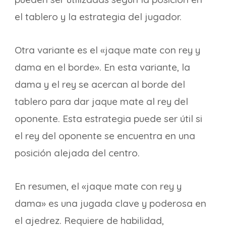
el tablero y la estrategia del jugador.
Otra variante es el «jaque mate con rey y
dama en el borde». En esta variante, la
dama y el rey se acercan al borde del
tablero para dar jaque mate al rey del
oponente. Esta estrategia puede ser útil si
el rey del oponente se encuentra en una
posición alejada del centro.
En resumen, el «jaque mate con rey y
dama» es una jugada clave y poderosa en
el ajedrez. Requiere de habilidad,