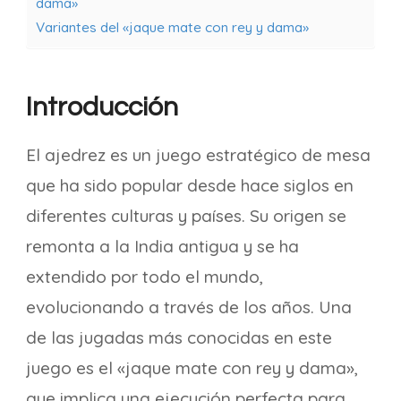
dama»
Variantes del «jaque mate con rey y dama»
Introducción
El ajedrez es un juego estratégico de mesa
que ha sido popular desde hace siglos en
diferentes culturas y países. Su origen se
remonta a la India antigua y se ha
extendido por todo el mundo,
evolucionando a través de los años. Una
de las jugadas más conocidas en este
juego es el «jaque mate con rey y dama»,
que implica una ejecución perfecta para