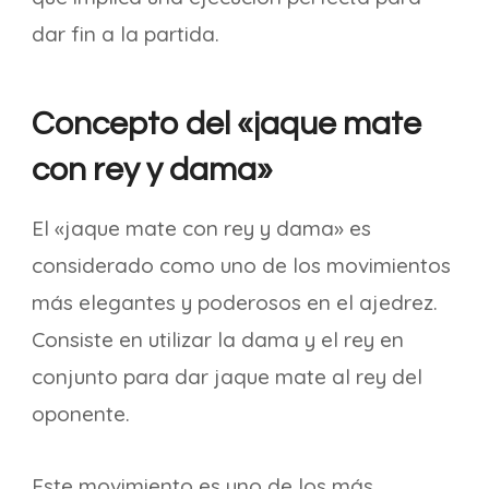
dar fin a la partida.
Concepto del «jaque mate
con rey y dama»
El «jaque mate con rey y dama» es
considerado como uno de los movimientos
más elegantes y poderosos en el ajedrez.
Consiste en utilizar la dama y el rey en
conjunto para dar jaque mate al rey del
oponente.
Este movimiento es uno de los más