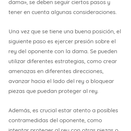
dama», se deben seguir ciertos pasos y
tener en cuenta algunas consideraciones.
Una vez que se tiene una buena posición, el
siguiente paso es ejercer presión sobre el
rey del oponente con la dama. Se pueden
utilizar diferentes estrategias, como crear
amenazas en diferentes direcciones,
avanzar hacia el lado del rey o bloquear
piezas que puedan proteger al rey.
Además, es crucial estar atento a posibles
contramedidas del oponente, como
intentar proteger al rey con otras piezas o