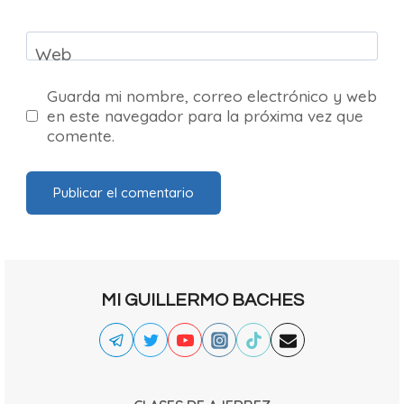
Web
Guarda mi nombre, correo electrónico y web
en este navegador para la próxima vez que
comente.
MI GUILLERMO BACHES