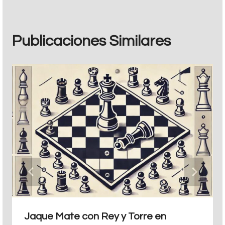
Publicaciones Similares
Jaque Mate con Rey y Torre en