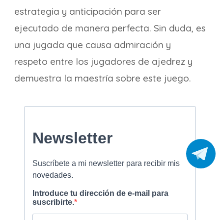
estrategia y anticipación para ser
ejecutado de manera perfecta. Sin duda, es
una jugada que causa admiración y
respeto entre los jugadores de ajedrez y
demuestra la maestría sobre este juego.