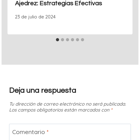
Ajedrez: Estrategias Efectivas
23 de julio de 2024
Deja una respuesta
Tu dirección de correo electrónico no será publicada.
Los campos obligatorios están marcados con
*
Comentario
*