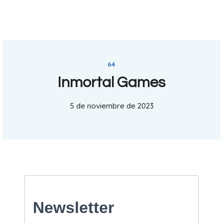
64
Inmortal Games
5 de noviembre de 2023