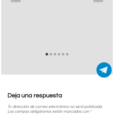
Deja una respuesta
Tu dirección de correo electrónico no será publicada.
Los campos obligatorios están marcados con
*