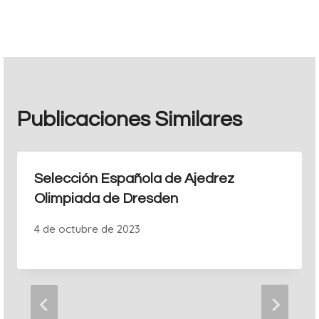
entradas
Publicaciones Similares
Selección Española de Ajedrez
Olimpiada de Dresden
4 de octubre de 2023