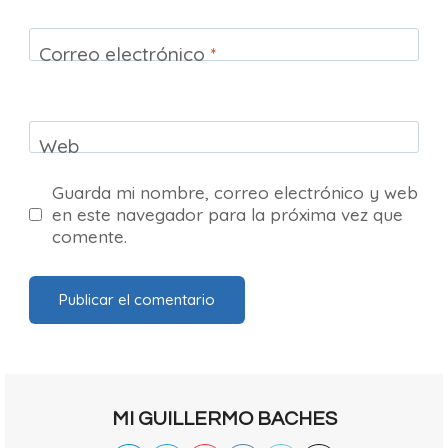
Correo electrónico
*
Web
Guarda mi nombre, correo electrónico y web
en este navegador para la próxima vez que
comente.
MI GUILLERMO BACHES