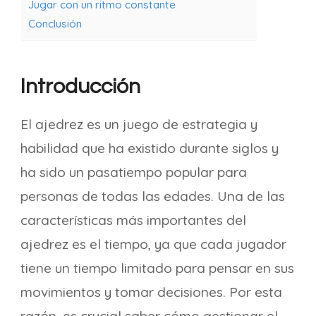
Jugar con un ritmo constante
Conclusión
Introducción
El ajedrez es un juego de estrategia y
habilidad que ha existido durante siglos y
ha sido un pasatiempo popular para
personas de todas las edades. Una de las
características más importantes del
ajedrez es el tiempo, ya que cada jugador
tiene un tiempo limitado para pensar en sus
movimientos y tomar decisiones. Por esta