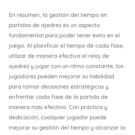
En resumen, la gestión del tiempo en
partidas de ajedrez es un aspecto
fundamental para poder tener éxito en el
juego. Al planificar el tiempo de cada fase,
utilizar de manera efectiva el reloj de
ajedrez y jugar con un ritmo constante, los
jugadores pueden mejorar su habilidad
para tomar decisiones estratégicas y
enfrentar cada fase de la partida de
manera más efectiva. Con práctica y
dedicación, cualquier jugador puede
mejorar su gestión del tiempo y alcanzar la