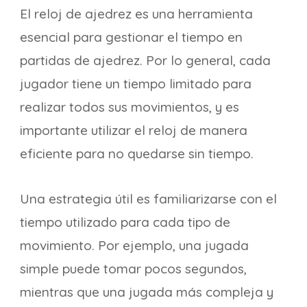
El reloj de ajedrez es una herramienta
esencial para gestionar el tiempo en
partidas de ajedrez. Por lo general, cada
jugador tiene un tiempo limitado para
realizar todos sus movimientos, y es
importante utilizar el reloj de manera
eficiente para no quedarse sin tiempo.
Una estrategia útil es familiarizarse con el
tiempo utilizado para cada tipo de
movimiento. Por ejemplo, una jugada
simple puede tomar pocos segundos,
mientras que una jugada más compleja y