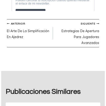
Navegación
ANTERIOR
SIGUIENTE
El Arte De La Simplificación
Estrategias De Apertura
de
En Ajedrez
Para Jugadores
Avanzados
entradas
Publicaciones Similares