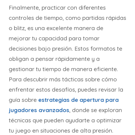
Finalmente, practicar con diferentes
controles de tiempo, como partidas rápidas
o blitz, es una excelente manera de
mejorar tu capacidad para tomar
decisiones bajo presión. Estos formatos te
obligan a pensar rápidamente y a
gestionar tu tiempo de manera eficiente.
Para descubrir más tácticas sobre cómo
enfrentar estos desafíos, puedes revisar la
guía sobre
estrategias de apertura para
jugadores avanzados
, donde se exploran
técnicas que pueden ayudarte a optimizar
tu juego en situaciones de alta presión.