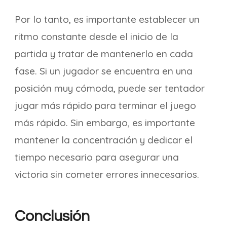
Por lo tanto, es importante establecer un
ritmo constante desde el inicio de la
partida y tratar de mantenerlo en cada
fase. Si un jugador se encuentra en una
posición muy cómoda, puede ser tentador
jugar más rápido para terminar el juego
más rápido. Sin embargo, es importante
mantener la concentración y dedicar el
tiempo necesario para asegurar una
victoria sin cometer errores innecesarios.
Conclusión