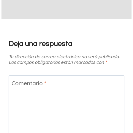
Deja una respuesta
Tu dirección de correo electrónico no será publicada.
Los campos obligatorios están marcados con
*
Comentario
*