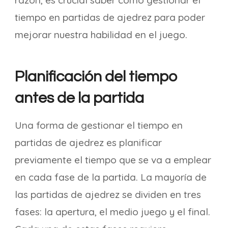
razón, es crucial saber cómo gestionar el
tiempo en partidas de ajedrez para poder
mejorar nuestra habilidad en el juego.
Planificación del tiempo
antes de la partida
Una forma de gestionar el tiempo en
partidas de ajedrez es planificar
previamente el tiempo que se va a emplear
en cada fase de la partida. La mayoría de
las partidas de ajedrez se dividen en tres
fases: la apertura, el medio juego y el final.