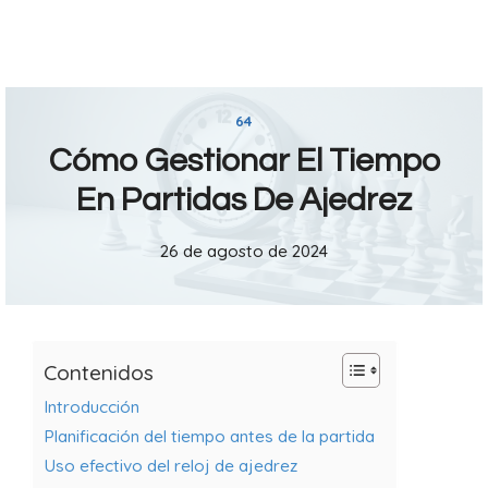
64
Cómo Gestionar El Tiempo
En Partidas De Ajedrez
26 de agosto de 2024
Contenidos
Introducción
Planificación del tiempo antes de la partida
Uso efectivo del reloj de ajedrez