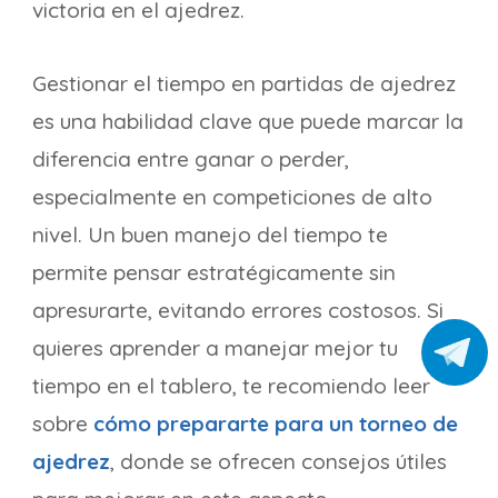
victoria en el ajedrez.
Gestionar el tiempo en partidas de ajedrez
es una habilidad clave que puede marcar la
diferencia entre ganar o perder,
especialmente en competiciones de alto
nivel. Un buen manejo del tiempo te
permite pensar estratégicamente sin
apresurarte, evitando errores costosos. Si
quieres aprender a manejar mejor tu
tiempo en el tablero, te recomiendo leer
sobre
cómo prepararte para un torneo de
ajedrez
, donde se ofrecen consejos útiles