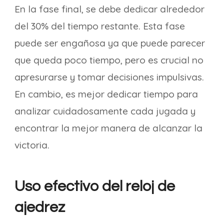
En la fase final, se debe dedicar alrededor
del 30% del tiempo restante. Esta fase
puede ser engañosa ya que puede parecer
que queda poco tiempo, pero es crucial no
apresurarse y tomar decisiones impulsivas.
En cambio, es mejor dedicar tiempo para
analizar cuidadosamente cada jugada y
encontrar la mejor manera de alcanzar la
victoria.
Uso efectivo del reloj de
ajedrez