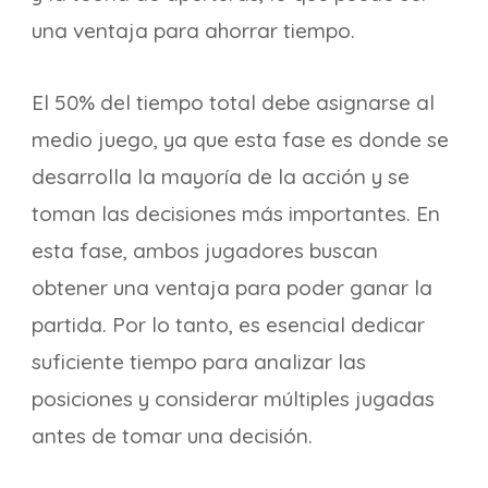
una ventaja para ahorrar tiempo.
El 50% del tiempo total debe asignarse al
medio juego, ya que esta fase es donde se
desarrolla la mayoría de la acción y se
toman las decisiones más importantes. En
esta fase, ambos jugadores buscan
obtener una ventaja para poder ganar la
partida. Por lo tanto, es esencial dedicar
suficiente tiempo para analizar las
posiciones y considerar múltiples jugadas
antes de tomar una decisión.