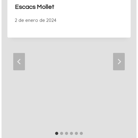
Escacs Mollet
2 de enero de 2024