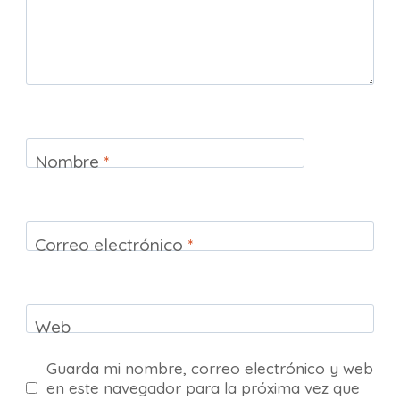
Nombre
*
Correo electrónico
*
Web
Guarda mi nombre, correo electrónico y web
en este navegador para la próxima vez que