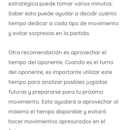
estratégica puede tomar varios minutos.
Saber esto puede ayudar a decidir cuánto
tiempo dedicar a cada tipo de movimiento
y evitar sorpresas en la partida.
Otra recomendación es aprovechar el
tiempo del oponente. Cuando es el turno
del oponente, es importante utilizar este
tiempo para analizar posibles jugadas
futuras y prepararse para tu próximo
movimiento. Esto ayudará a aprovechar al
máximo el tiempo disponible y evitará
hacer movimientos apresurados en el