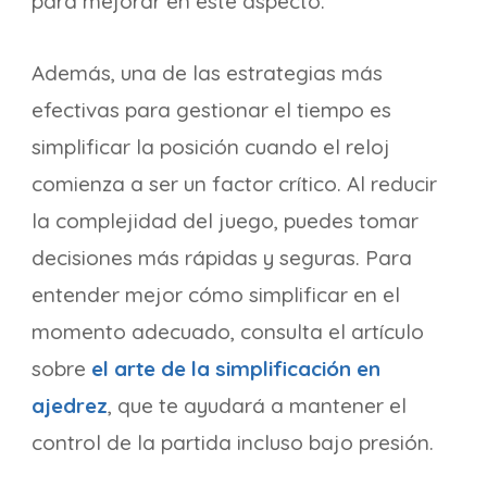
para mejorar en este aspecto.
Además, una de las estrategias más
efectivas para gestionar el tiempo es
simplificar la posición cuando el reloj
comienza a ser un factor crítico. Al reducir
la complejidad del juego, puedes tomar
decisiones más rápidas y seguras. Para
entender mejor cómo simplificar en el
momento adecuado, consulta el artículo
sobre
el arte de la simplificación en
ajedrez
, que te ayudará a mantener el
control de la partida incluso bajo presión.