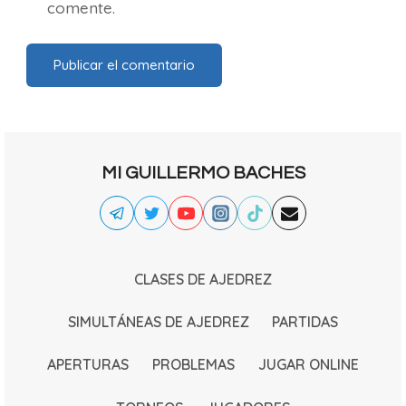
comente.
MI GUILLERMO BACHES
CLASES DE AJEDREZ
SIMULTÁNEAS DE AJEDREZ
PARTIDAS
APERTURAS
PROBLEMAS
JUGAR ONLINE