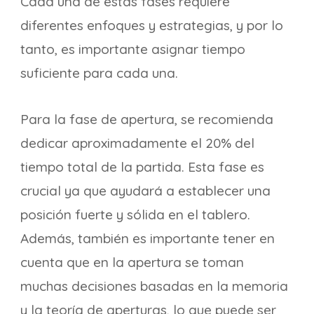
Cada una de estas fases requiere
diferentes enfoques y estrategias, y por lo
tanto, es importante asignar tiempo
suficiente para cada una.
Para la fase de apertura, se recomienda
dedicar aproximadamente el 20% del
tiempo total de la partida. Esta fase es
crucial ya que ayudará a establecer una
posición fuerte y sólida en el tablero.
Además, también es importante tener en
cuenta que en la apertura se toman
muchas decisiones basadas en la memoria
y la teoría de aperturas, lo que puede ser