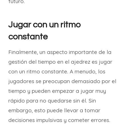
futuro.
Jugar con un ritmo
constante
Finalmente, un aspecto importante de la
gestión del tiempo en el ajedrez es jugar
con un ritmo constante. A menudo, los
jugadores se preocupan demasiado por el
tiempo y pueden empezar a jugar muy
rápido para no quedarse sin él. Sin
embargo, esto puede llevar a tomar
decisiones impulsivas y cometer errores.