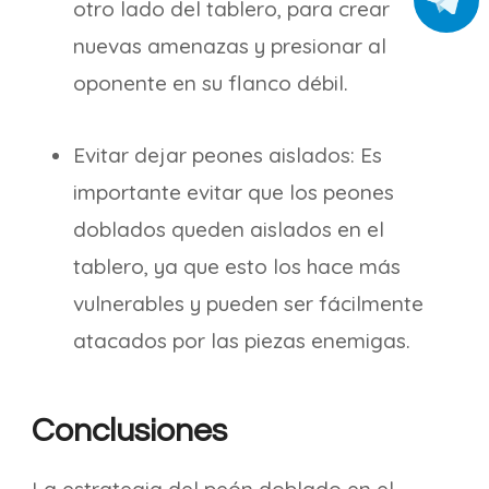
otro lado del tablero, para crear
nuevas amenazas y presionar al
oponente en su flanco débil.
Evitar dejar peones aislados: Es
importante evitar que los peones
doblados queden aislados en el
tablero, ya que esto los hace más
vulnerables y pueden ser fácilmente
atacados por las piezas enemigas.
Conclusiones