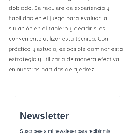
doblado. Se requiere de experiencia y
habilidad en el juego para evaluar la
situación en el tablero y decidir si es
conveniente utilizar esta técnica. Con
práctica y estudio, es posible dominar esta
estrategia y utilizarla de manera efectiva
en nuestras partidas de ajedrez.