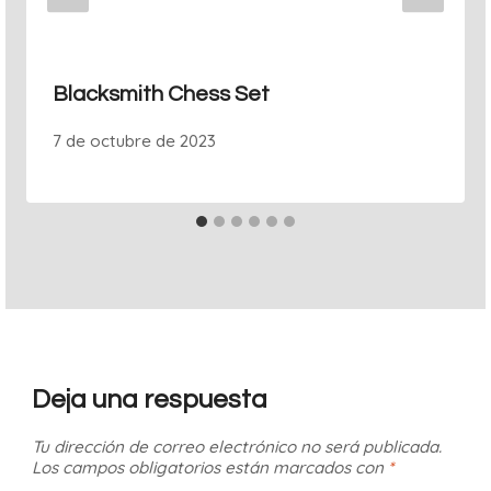
Blacksmith Chess Set
7 de octubre de 2023
Deja una respuesta
Tu dirección de correo electrónico no será publicada.
Los campos obligatorios están marcados con
*