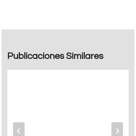
Publicaciones Similares