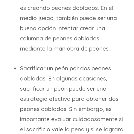
es creando peones doblados. En el
medio juego, también puede ser una
buena opción intentar crear una
columna de peones doblados
mediante la maniobra de peones.
Sacrificar un peón por dos peones
doblados: En algunas ocasiones,
sacrificar un peón puede ser una
estrategia efectiva para obtener dos
peones doblados. Sin embargo, es
importante evaluar cuidadosamente si
el sacrificio vale la pena y si se logrará