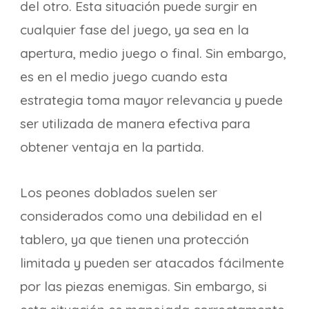
del otro. Esta situación puede surgir en
cualquier fase del juego, ya sea en la
apertura, medio juego o final. Sin embargo,
es en el medio juego cuando esta
estrategia toma mayor relevancia y puede
ser utilizada de manera efectiva para
obtener ventaja en la partida.
Los peones doblados suelen ser
considerados como una debilidad en el
tablero, ya que tienen una protección
limitada y pueden ser atacados fácilmente
por las piezas enemigas. Sin embargo, si