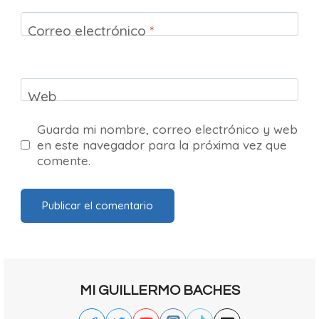
Correo electrónico
*
Web
Guarda mi nombre, correo electrónico y web
en este navegador para la próxima vez que
comente.
MI GUILLERMO BACHES