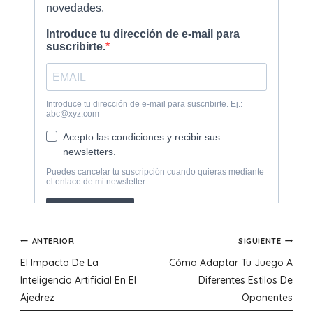
Navegación
ANTERIOR
SIGUIENTE
El Impacto De La
Cómo Adaptar Tu Juego A
de
Inteligencia Artificial En El
Diferentes Estilos De
Ajedrez
Oponentes
entradas