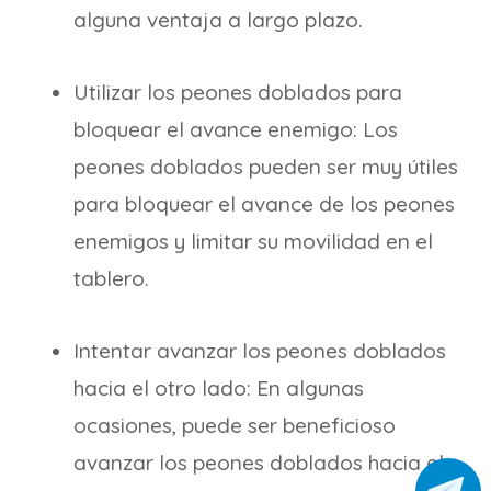
alguna ventaja a largo plazo.
Utilizar los peones doblados para
bloquear el avance enemigo: Los
peones doblados pueden ser muy útiles
para bloquear el avance de los peones
enemigos y limitar su movilidad en el
tablero.
Intentar avanzar los peones doblados
hacia el otro lado: En algunas
ocasiones, puede ser beneficioso
avanzar los peones doblados hacia el