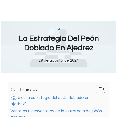
64
La Estrategia Del Peón
Doblado En Ajedrez
28 de agosto de 2024
Contenidos
¿Qué es la estrategia del peón doblado en
ajedrez?
Ventajas y desventajas de la estrategia del peón