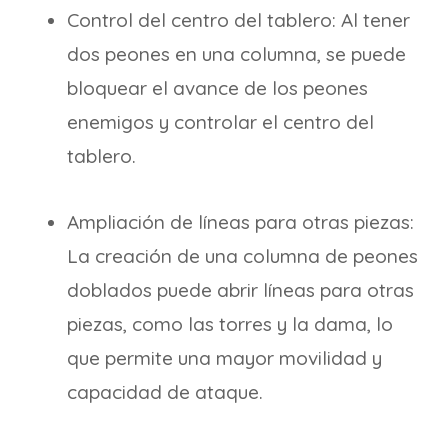
Control del centro del tablero: Al tener
dos peones en una columna, se puede
bloquear el avance de los peones
enemigos y controlar el centro del
tablero.
Ampliación de líneas para otras piezas:
La creación de una columna de peones
doblados puede abrir líneas para otras
piezas, como las torres y la dama, lo
que permite una mayor movilidad y
capacidad de ataque.