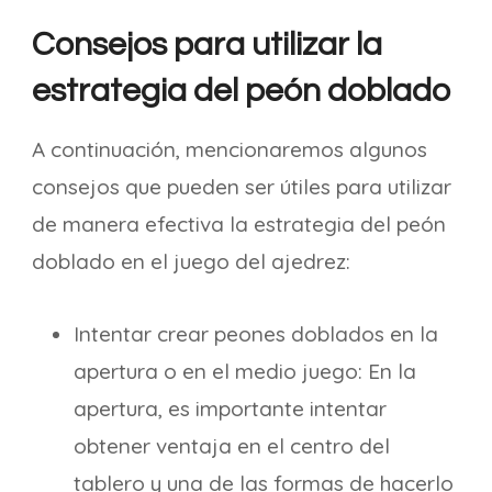
Consejos para utilizar la
estrategia del peón doblado
A continuación, mencionaremos algunos
consejos que pueden ser útiles para utilizar
de manera efectiva la estrategia del peón
doblado en el juego del ajedrez:
Intentar crear peones doblados en la
apertura o en el medio juego: En la
apertura, es importante intentar
obtener ventaja en el centro del
tablero y una de las formas de hacerlo