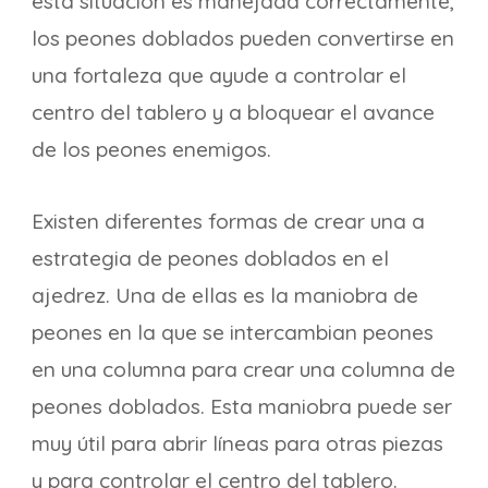
esta situación es manejada correctamente,
los peones doblados pueden convertirse en
una fortaleza que ayude a controlar el
centro del tablero y a bloquear el avance
de los peones enemigos.
Existen diferentes formas de crear una a
estrategia de peones doblados en el
ajedrez. Una de ellas es la maniobra de
peones en la que se intercambian peones
en una columna para crear una columna de
peones doblados. Esta maniobra puede ser
muy útil para abrir líneas para otras piezas
y para controlar el centro del tablero.