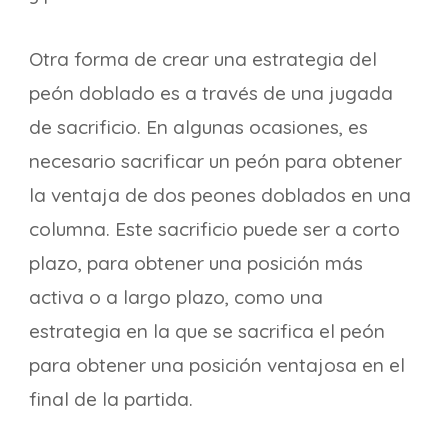
Otra forma de crear una estrategia del
peón doblado es a través de una jugada
de sacrificio. En algunas ocasiones, es
necesario sacrificar un peón para obtener
la ventaja de dos peones doblados en una
columna. Este sacrificio puede ser a corto
plazo, para obtener una posición más
activa o a largo plazo, como una
estrategia en la que se sacrifica el peón
para obtener una posición ventajosa en el
final de la partida.