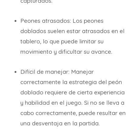
capturados.
Peones atrasados: Los peones
doblados suelen estar atrasados en el
tablero, lo que puede limitar su
movimiento y dificultar su avance.
Difícil de manejar: Manejar
correctamente la estrategia del peón
doblado requiere de cierta experiencia
y habilidad en el juego. Si no se lleva a
cabo correctamente, puede resultar en
una desventaja en la partida.