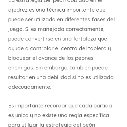
La estrategia del peón doblado en el
ajedrez es una técnica importante que
puede ser utilizada en diferentes fases del
juego. Si es manejada correctamente,
puede convertirse en una fortaleza que
ayude a controlar el centro del tablero y
bloquear el avance de los peones
enemigos. Sin embargo, también puede
resultar en una debilidad si no es utilizada
adecuadamente.
Es importante recordar que cada partida
es única y no existe una regla específica
para utilizar la estrategia del peón