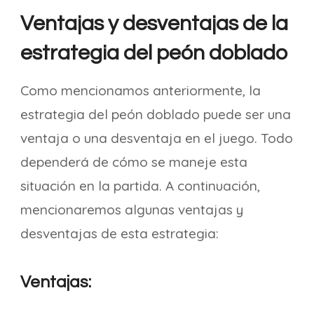
Ventajas y desventajas de la
estrategia del peón doblado
Como mencionamos anteriormente, la
estrategia del peón doblado puede ser una
ventaja o una desventaja en el juego. Todo
dependerá de cómo se maneje esta
situación en la partida. A continuación,
mencionaremos algunas ventajas y
desventajas de esta estrategia:
Ventajas: