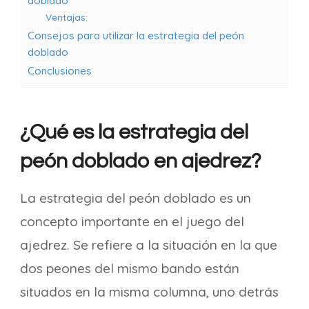
doblado
Ventajas:
Consejos para utilizar la estrategia del peón
doblado
Conclusiones
¿Qué es la estrategia del
peón doblado en ajedrez?
La estrategia del peón doblado es un
concepto importante en el juego del
ajedrez. Se refiere a la situación en la que
dos peones del mismo bando están
situados en la misma columna, uno detrás