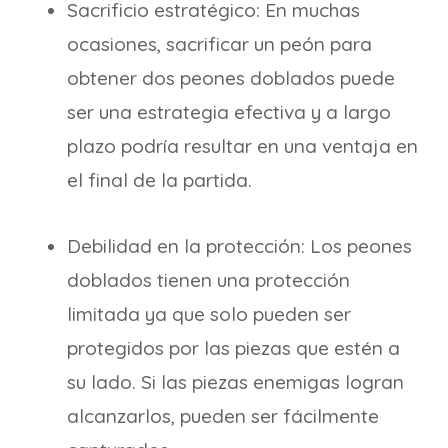
Sacrificio estratégico: En muchas
ocasiones, sacrificar un peón para
obtener dos peones doblados puede
ser una estrategia efectiva y a largo
plazo podría resultar en una ventaja en
el final de la partida.
Debilidad en la protección: Los peones
doblados tienen una protección
limitada ya que solo pueden ser
protegidos por las piezas que estén a
su lado. Si las piezas enemigas logran
alcanzarlos, pueden ser fácilmente