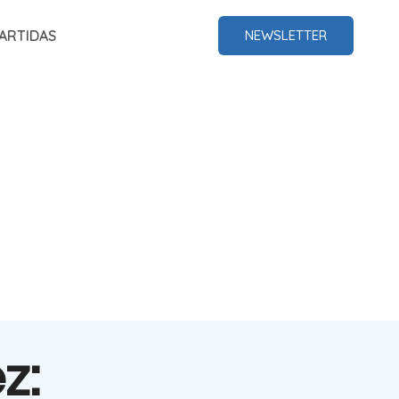
ARTIDAS
NEWSLETTER
z: