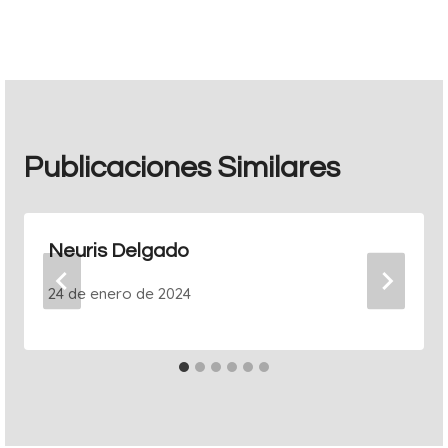
entradas
Publicaciones Similares
Neuris Delgado
24 de enero de 2024