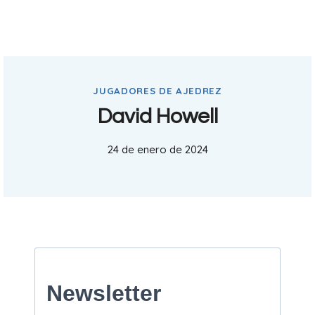
JUGADORES DE AJEDREZ
David Howell
24 de enero de 2024