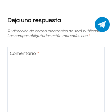
Deja una respuesta
Tu dirección de correo electrónico no será publicada.
Los campos obligatorios están marcados con
*
Comentario
*