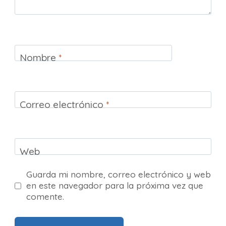
Nombre
*
Correo electrónico
*
Web
Guarda mi nombre, correo electrónico y web
en este navegador para la próxima vez que
comente.