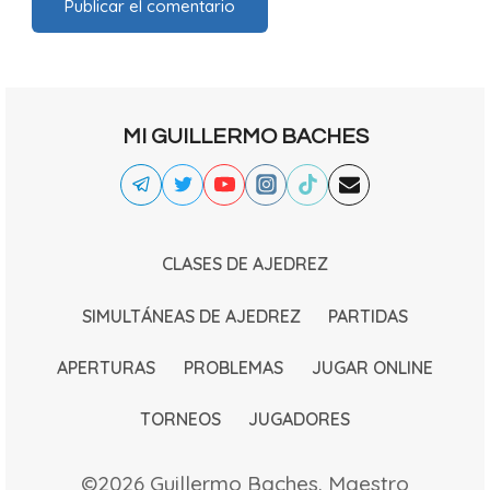
MI GUILLERMO BACHES
CLASES DE AJEDREZ
SIMULTÁNEAS DE AJEDREZ
PARTIDAS
APERTURAS
PROBLEMAS
JUGAR ONLINE
TORNEOS
JUGADORES
©2026 Guillermo Baches. Maestro